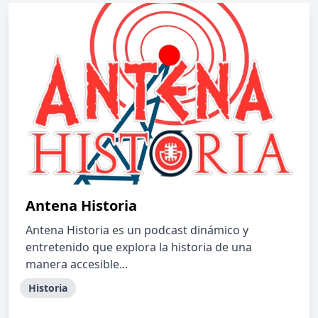
Antena Historia
Antena Historia es un podcast dinámico y
entretenido que explora la historia de una
manera accesible...
Historia