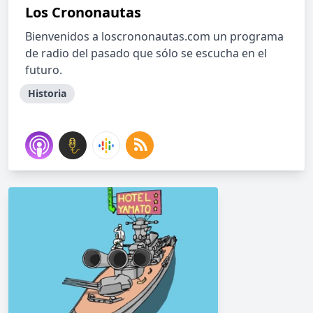
Los Crononautas
Bienvenidos a loscrononautas.com un programa
de radio del pasado que sólo se escucha en el
futuro.
Historia