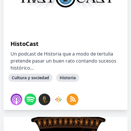
HistoCast
Un podcast de Historia que a modo de tertulia
pretende pasar un buen rato contando sucesos
histórico...
Cultura y sociedad
Historia