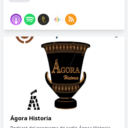
Ágora Historia