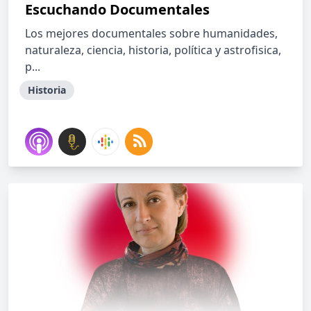
Escuchando Documentales
Los mejores documentales sobre humanidades,
naturaleza, ciencia, historia, política y astrofisica,
p...
Historia