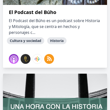
El Podcast del Búho
El Podcast del Búho es un podcast sobre Historia
y Mitología, que se centra en hechos y
personajes c...
Cultura y sociedad
Historia