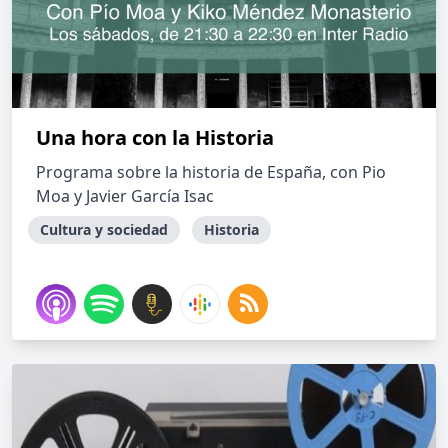
Una hora con la Historia
Programa sobre la historia de España, con Pio
Moa y Javier García Isac
Cultura y sociedad
Historia