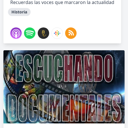
Recuerdas las voces que marcaron la actualidad
Historia