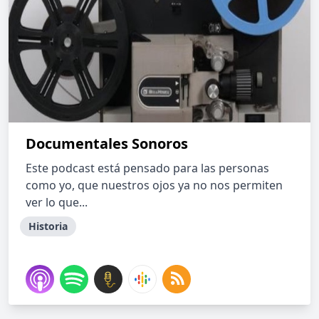
Documentales Sonoros
Este podcast está pensado para las personas
como yo, que nuestros ojos ya no nos permiten
ver lo que...
Historia