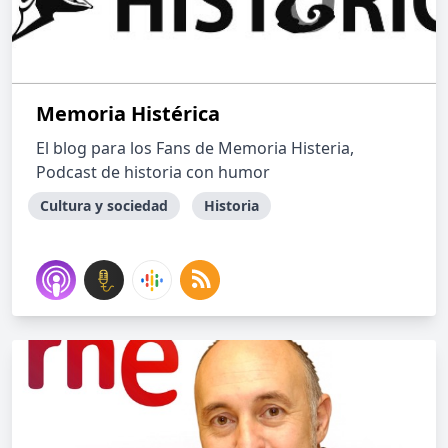
Memoria Histérica
El blog para los Fans de Memoria Histeria,
Podcast de historia con humor
Cultura y sociedad
Historia