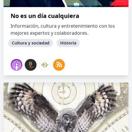
No es un día cualquiera
Información, cultura y entretenimiento con los
mejores expertos y colaboradores.
Cultura y sociedad
Historia