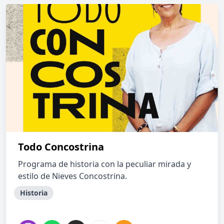
Todo Concostrina
Programa de historia con la peculiar mirada y
estilo de Nieves Concostrina.
Historia