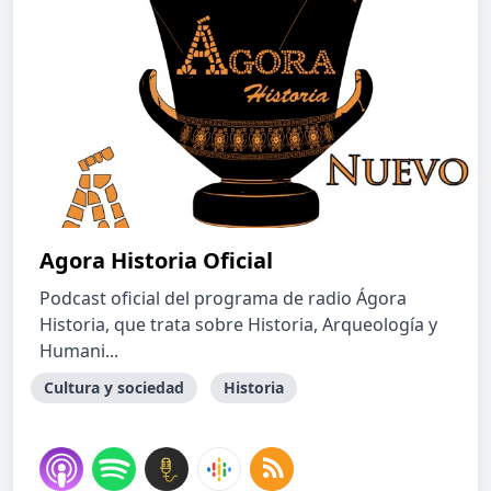
Agora Historia Oficial
Podcast oficial del programa de radio Ágora
Historia, que trata sobre Historia, Arqueología y
Humani...
Cultura y sociedad
Historia