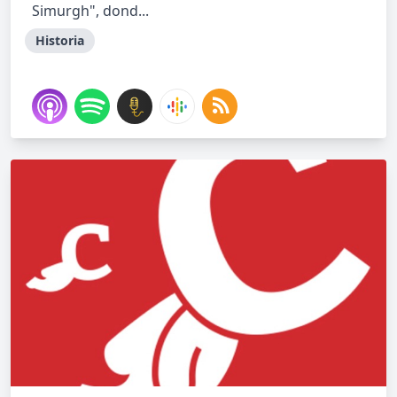
Simurgh", dond...
Historia