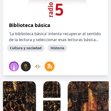
Biblioteca básica
'La biblioteca básica' intenta recuperar el sentido
de la lectura y seleccionar esas lecturas básica...
Cultura y sociedad
Historia