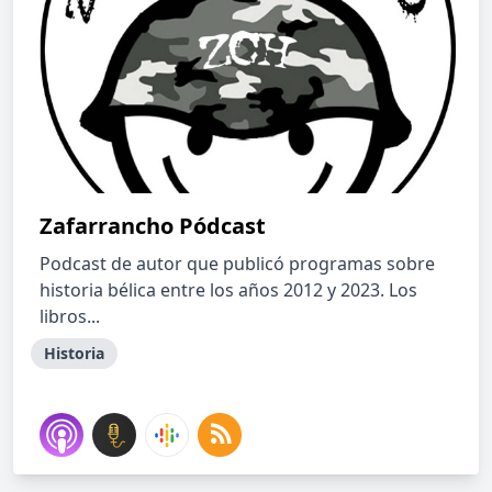
Zafarrancho Pódcast
Podcast de autor que publicó programas sobre
historia bélica entre los años 2012 y 2023. Los
libros...
Historia