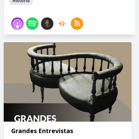
Historia
Grandes Entrevistas