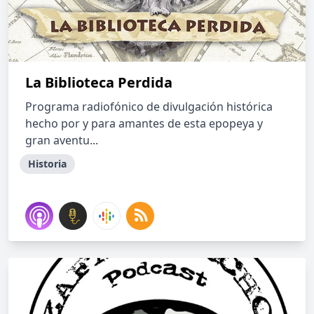
La Biblioteca Perdida
Programa radiofónico de divulgación histórica
hecho por y para amantes de esta epopeya y
gran aventu...
Historia