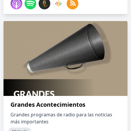
Grandes Acontecimientos
Grandes programas de radio para las noticias
más importantes