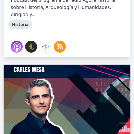
Podcast del programa de radio Ágora Historia,
sobre Historia, Arqueología y Humanidades,
dirigido y...
Historia