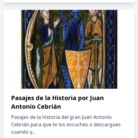
Pasajes de la Historia por Juan
Antonio Cebrián
Pasajes de la historia del gran Juan Antonio
Cebrián para que te los escuches o descargues
cuando y...