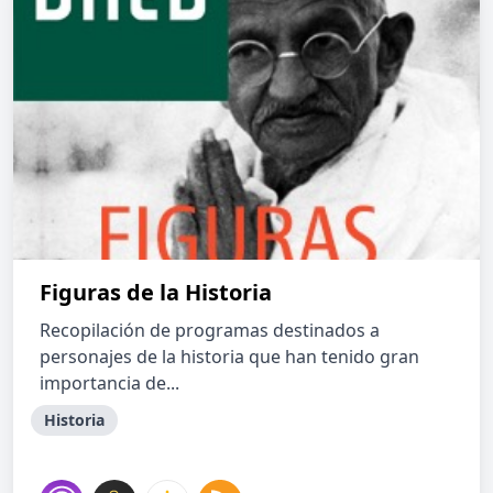
Figuras de la Historia
Recopilación de programas destinados a
personajes de la historia que han tenido gran
importancia de...
Historia