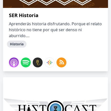
SER Historia
Aprenderás historia disfrutando. Porque el relato
histórico no tiene por qué ser denso ni
aburrido....
Historia