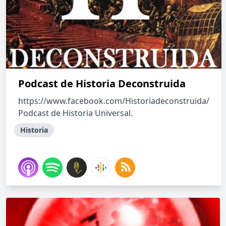
Podcast de Historia Deconstruida
https://www.facebook.com/Historiadeconstruida/
Podcast de Historia Universal.
Historia