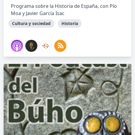
Programa sobre la Historia de España, con Pío
Moa y Javier García Isac
Cultura y sociedad
Historia