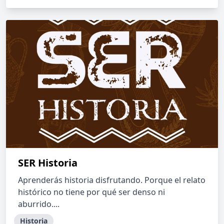
SER Historia
Aprenderás historia disfrutando. Porque el relato
histórico no tiene por qué ser denso ni
aburrido....
Historia