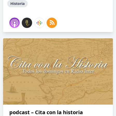
Historia
podcast – Cita con la historia