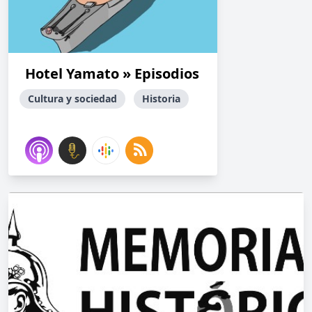
Hotel Yamato » Episodios
Cultura y sociedad
Historia