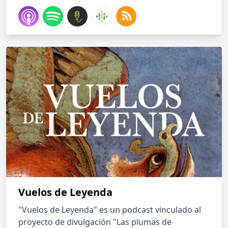
Vuelos de Leyenda
"Vuelos de Leyenda" es un podcast vinculado al
proyecto de divulgación "Las plumas de