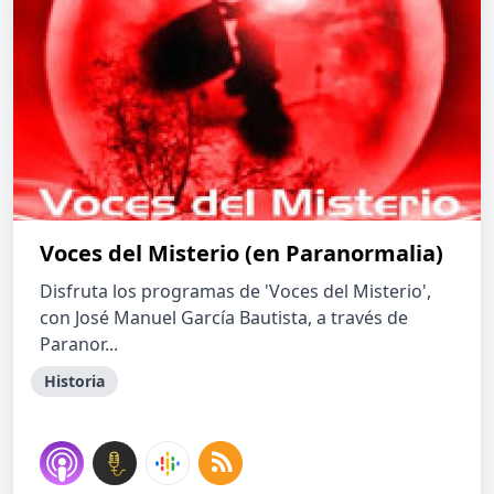
Voces del Misterio (en Paranormalia)
Disfruta los programas de 'Voces del Misterio',
con José Manuel García Bautista, a través de
Paranor...
Historia