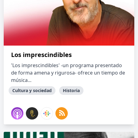
Los imprescindibles
'Los imprescindibles' -un programa presentado
de forma amena y rigurosa- ofrece un tiempo de
música...
Cultura y sociedad
Historia