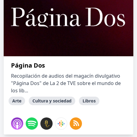
Página Dos
Recopilación de audios del magacín divulgativo
"Página Dos" de La 2 de TVE sobre el mundo de
los lib...
Arte
Cultura y sociedad
Libros