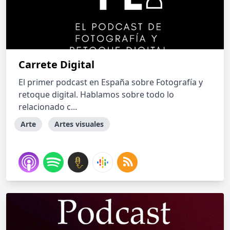
Carrete Digital
El primer podcast en España sobre Fotografía y
retoque digital. Hablamos sobre todo lo
relacionado c...
Arte
Artes visuales