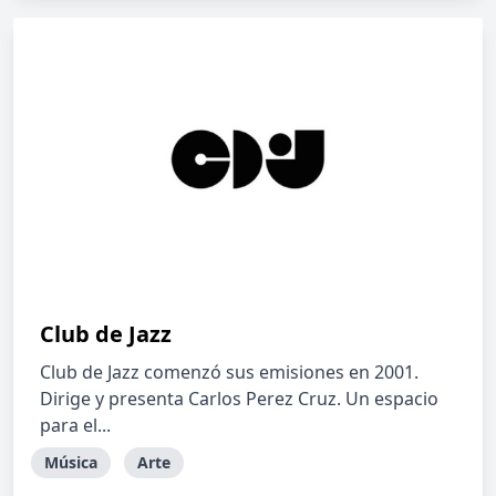
Club de Jazz
Club de Jazz comenzó sus emisiones en 2001.
Dirige y presenta Carlos Perez Cruz. Un espacio
para el...
Música
Arte