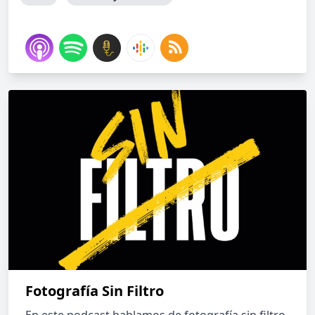
Fotografía Sin Filtro