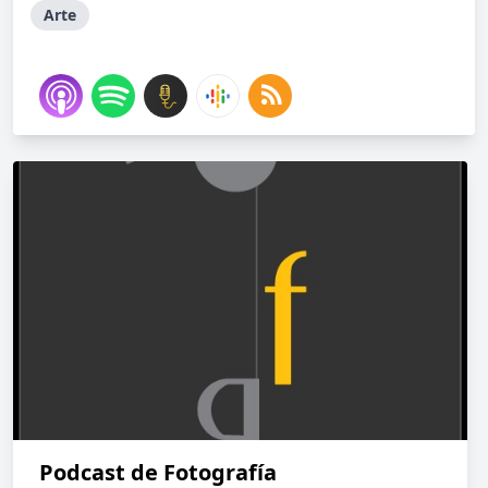
Arte
Podcast de Fotografía