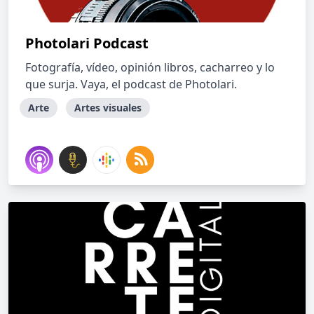
Photolari Podcast
Fotografía, vídeo, opinión libros, cacharreo y lo
que surja. Vaya, el podcast de Photolari.
Arte
Artes visuales