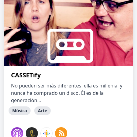
CASSETify
No pueden ser más diferentes: ella es millenial y
nunca ha comprado un disco. Él es de la
generación...
Música
Arte