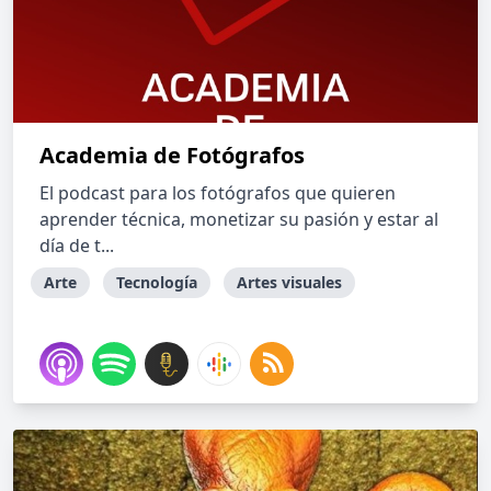
Academia de Fotógrafos
El podcast para los fotógrafos que quieren
aprender técnica, monetizar su pasión y estar al
día de t...
Arte
Tecnología
Artes visuales