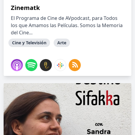
Zinematk
El Programa de Cine de AVpodcast, para Todos
los que Amamos las Películas. Somos la Memoria
del Cine...
Cine y Televisión
Arte