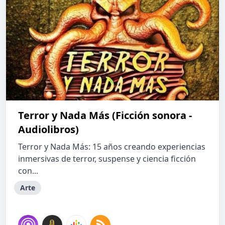
Terror y Nada Más (Ficción sonora -
Audiolibros)
Terror y Nada Más: 15 años creando experiencias
inmersivas de terror, suspense y ciencia ficción
con...
Arte