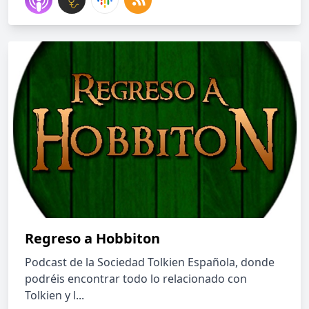
Regreso a Hobbiton
Podcast de la Sociedad Tolkien Española, donde
podréis encontrar todo lo relacionado con
Tolkien y l...