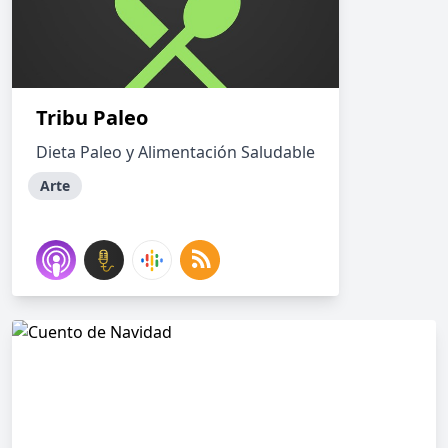
Tribu Paleo
Dieta Paleo y Alimentación Saludable
Arte