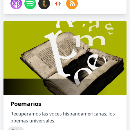
Poemarios
Recuperamos las voces hispanoamericanas, los
poemas universales.