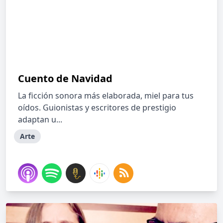
Cuento de Navidad
La ficción sonora más elaborada, miel para tus
oídos. Guionistas y escritores de prestigio
adaptan u...
Arte