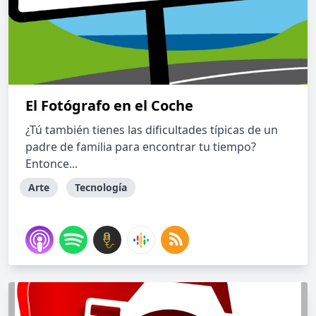
El Fotógrafo en el Coche
¿Tú también tienes las dificultades típicas de un
padre de familia para encontrar tu tiempo?
Entonce...
Arte
Tecnología