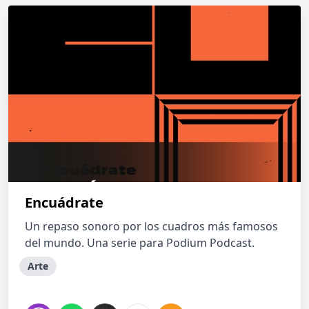
Encuádrate
Un repaso sonoro por los cuadros más famosos
del mundo. Una serie para Podium Podcast.
Arte