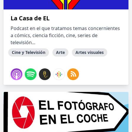
La Casa de EL
Podcast en el que tratamos temas concernientes
a cómics, ciencia ficción, cine, series de
televisión...
Cine y Televisión
Arte
Artes visuales