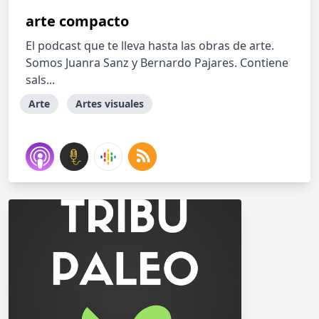
arte compacto
El podcast que te lleva hasta las obras de arte.
Somos Juanra Sanz y Bernardo Pajares. Contiene
sals...
Arte
Artes visuales