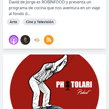
David de Jorge es ROBINFOOD y presenta un
programa de cocina que nos aventura en un viaje
al fondo d...
Arte
Cine y Televisión