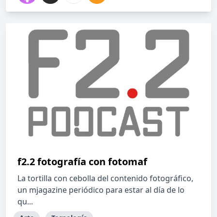
f2.2 fotografía con fotomaf
La tortilla con cebolla del contenido fotográfico,
un mjagazine periódico para estar al día de lo
qu...