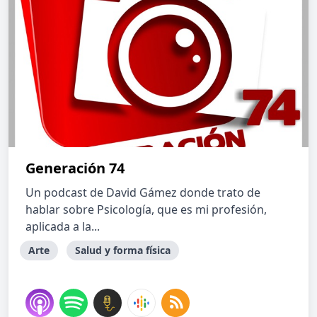
Generación 74
Un podcast de David Gámez donde trato de
hablar sobre Psicología, que es mi profesión,
aplicada a la...
Arte
Salud y forma física