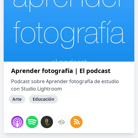
Aprender fotografía | El podcast
Podcast sobre Aprender fotografía de estudio
con Studio Lightroom
Arte
Educación