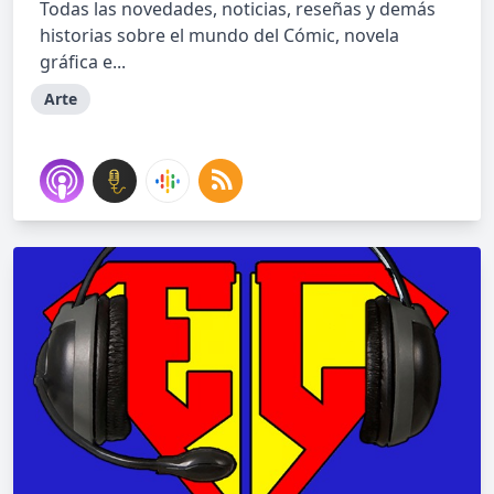
Todas las novedades, noticias, reseñas y demás
historias sobre el mundo del Cómic, novela
gráfica e...
Arte