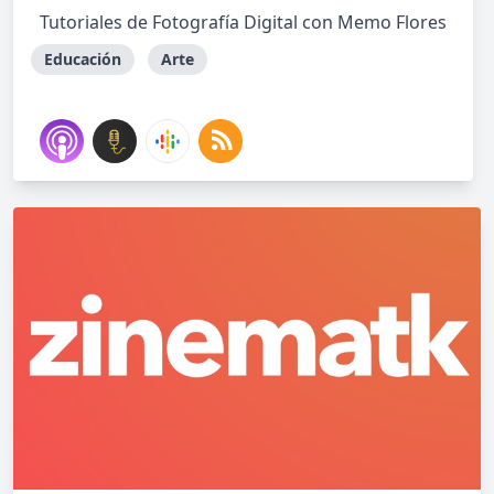
Tutoriales de Fotografía Digital con Memo Flores
Educación
Arte