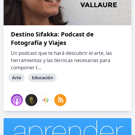
Destino Sifakka: Podcast de
Fotografía y Viajes
Un podcast que te hará descubrir el arte, las
herramientas y las técnicas necesarias para
componer t...
Arte
Educación