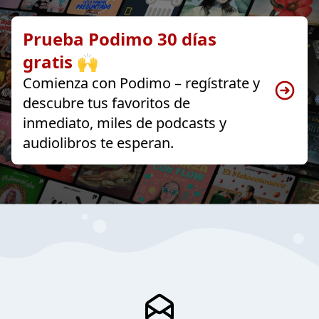
Prueba Podimo 30 días
gratis 🙌
Comienza con Podimo – regístrate y
descubre tus favoritos de
inmediato, miles de podcasts y
audiolibros te esperan.