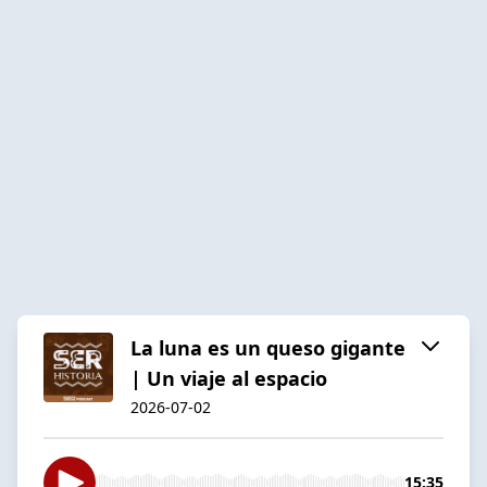
La luna es un queso gigante
| Un viaje al espacio
2026-07-02
15:35