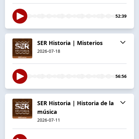
52:39
SER Historia | Misterios
2026-07-18
56:56
SER Historia | Historia de la
música
2026-07-11