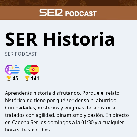
SER Historia
SER PODCAST
45
141
Aprenderás historia disfrutando. Porque el relato
histórico no tiene por qué ser denso ni aburrido.
Curiosidades, misterios y enigmas de la historia
tratados con agilidad, dinamismo y pasión. En directo
en Cadena Ser los domingos a la 01:30 y a cualquier
hora si te suscribes.