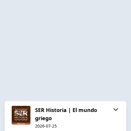
SER Historia | El mundo
griego
2026-07-25