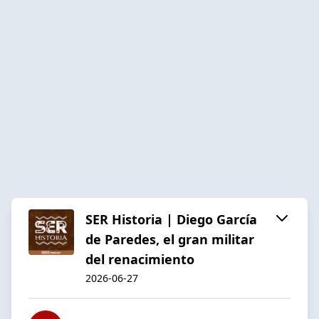
SER Historia | Diego García
de Paredes, el gran militar
del renacimiento
2026-06-27