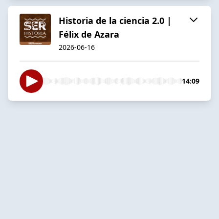
Historia de la ciencia 2.0 |
Félix de Azara
2026-06-16
14:09