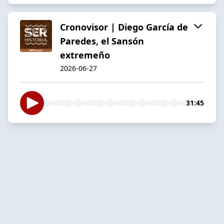
Cronovisor | Diego García de
Paredes, el Sansón
extremeño
2026-06-27
31:45