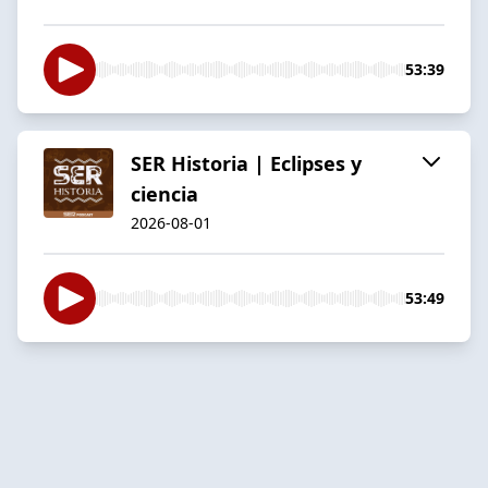
53:39
SER Historia | Eclipses y
ciencia
2026-08-01
53:49