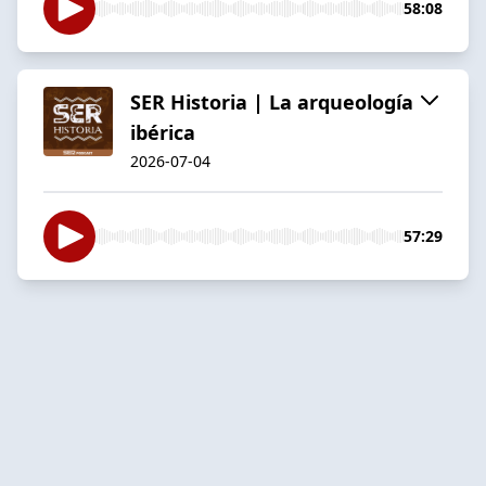
58:08
SER Historia | La arqueología
ibérica
2026-07-04
57:29