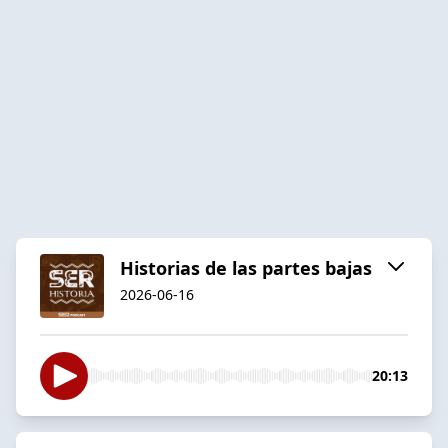
Historias de las partes bajas
2026-06-16
20:13