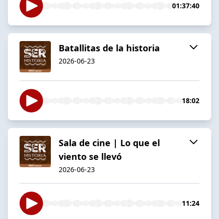
01:37:40
Batallitas de la historia
2026-06-23
18:02
Sala de cine | Lo que el
viento se llevó
2026-06-23
11:24