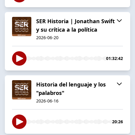
SER Historia | Jonathan Swift
y su crítica a la política
2026-06-20
01:32:42
Historia del lenguaje y los
"palabros"
2026-06-16
20:26