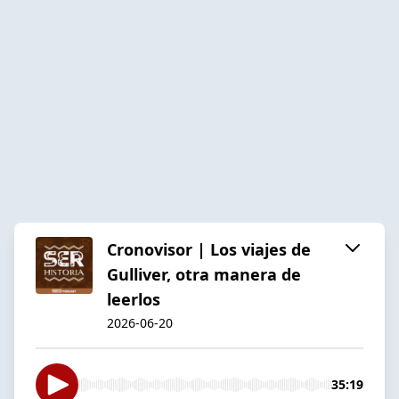
Cronovisor | Los viajes de
Gulliver, otra manera de
leerlos
2026-06-20
35:19