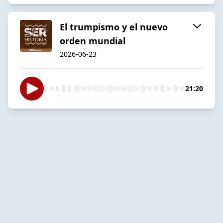
El trumpismo y el nuevo
orden mundial
2026-06-23
21:20