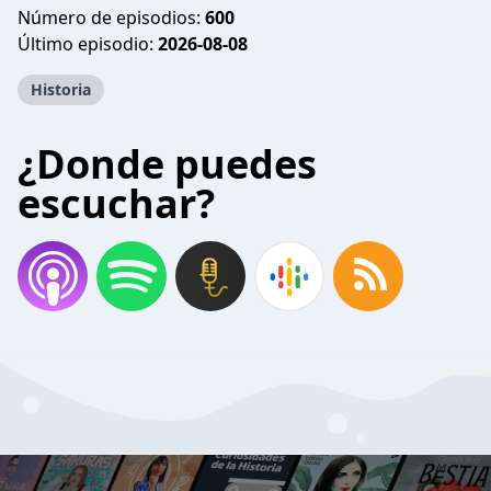
Número de episodios:
600
Último episodio:
2026-08-08
Historia
¿Donde puedes
escuchar?