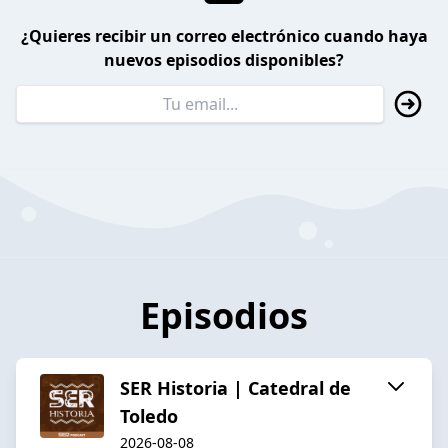
¿Quieres recibir un correo electrónico cuando haya
nuevos episodios disponibles?
Episodios
SER Historia | Catedral de
Toledo
2026-08-08