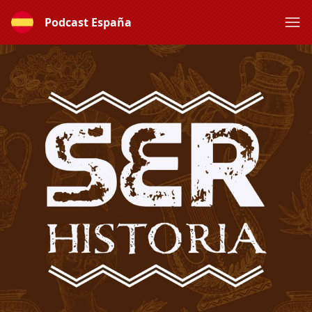
Podcast España