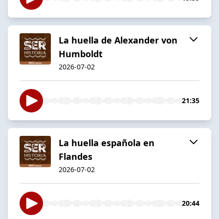
La huella de Alexander von
Humboldt
2026-07-02
21:35
La huella española en
Flandes
2026-07-02
20:44