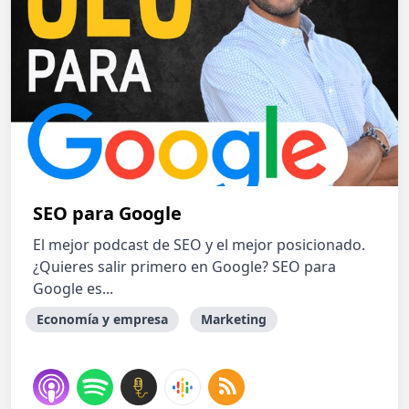
SEO para Google
El mejor podcast de SEO y el mejor posicionado.
¿Quieres salir primero en Google? SEO para
Google es...
Economía y empresa
Marketing