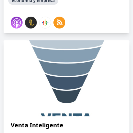
Economía y empresa
Venta Inteligente