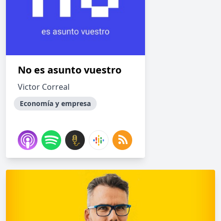
No es asunto vuestro
Victor Correal
Economía y empresa