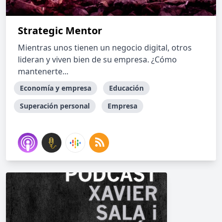
Strategic Mentor
Mientras unos tienen un negocio digital, otros
lideran y viven bien de su empresa. ¿Cómo
mantenerte...
Economía y empresa
Educación
Superación personal
Empresa