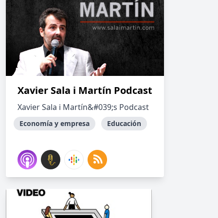
Xavier Sala i Martín Podcast
Xavier Sala i Martín&#039;s Podcast
Economía y empresa
Educación