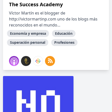
The Success Academy
Víctor Martín es el blogger de
http://victormartinp.com uno de los blogs más
reconocidos en el mundo...
Economía y empresa
Educación
Superación personal
Profesiones