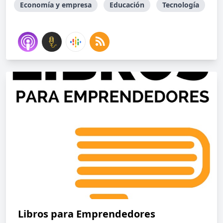
Economía y empresa
Educación
Tecnología
Libros para Emprendedores