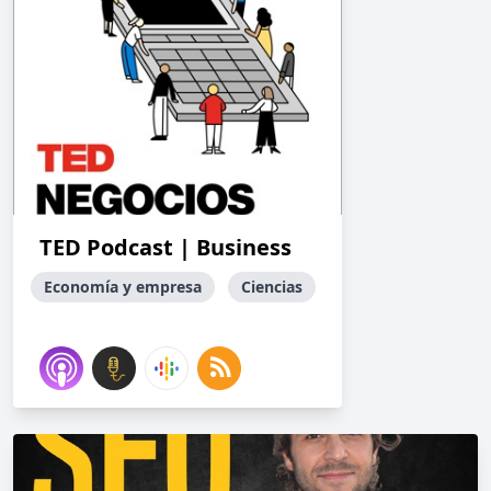
TED Podcast | Business
Economía y empresa
Ciencias