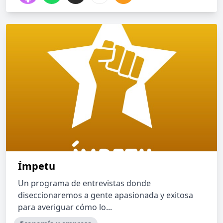
Ímpetu
Un programa de entrevistas donde
diseccionaremos a gente apasionada y exitosa
para averiguar cómo lo...