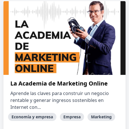
La Academia de Marketing Online
Aprende las claves para construir un negocio
rentable y generar ingresos sostenibles en
Internet con...
Economía y empresa
Empresa
Marketing