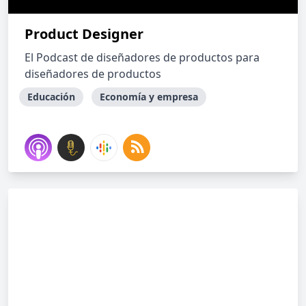
Product Designer
El Podcast de diseñadores de productos para
diseñadores de productos
Educación
Economía y empresa