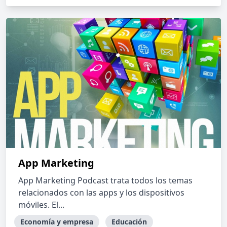
App Marketing
App Marketing Podcast trata todos los temas
relacionados con las apps y los dispositivos
móviles. El...
Economía y empresa
Educación