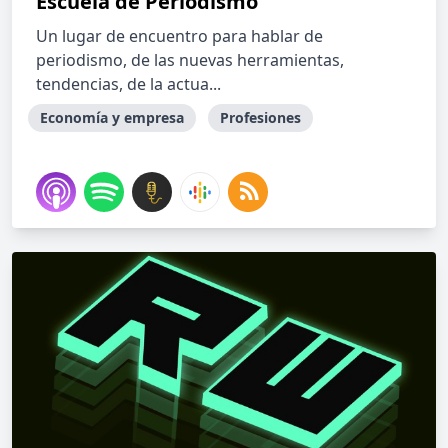
Escuela de Periodismo
Un lugar de encuentro para hablar de
periodismo, de las nuevas herramientas,
tendencias, de la actua...
Economía y empresa
Profesiones