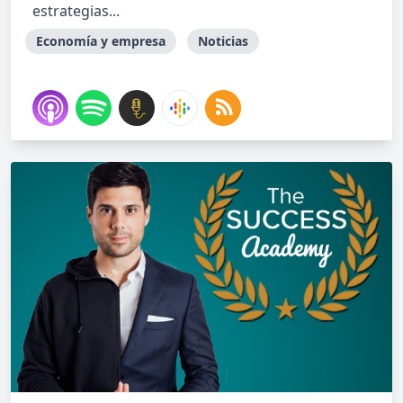
estrategias...
Economía y empresa
Noticias