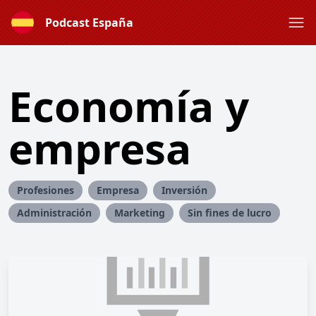
Podcast España
Economía y
empresa
Profesiones
Empresa
Inversión
Administración
Marketing
Sin fines de lucro