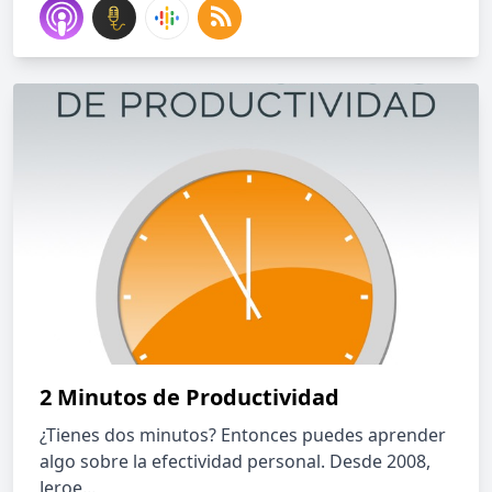
2 Minutos de Productividad
¿Tienes dos minutos? Entonces puedes aprender
algo sobre la efectividad personal. Desde 2008,
Jeroe...