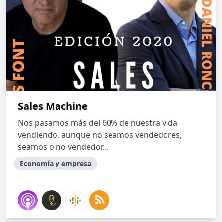
Sales Machine
Nos pasamos más del 60% de nuestra vida
vendiendo, aunque no seamos vendedores,
seamos o no vendedor...
Economía y empresa