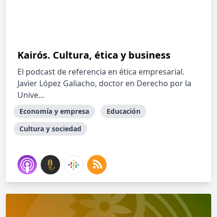
Kairós. Cultura, ética y business
El podcast de referencia en ética empresarial.
Javier López Galiacho, doctor en Derecho por la
Unive...
Economía y empresa
Educación
Cultura y sociedad