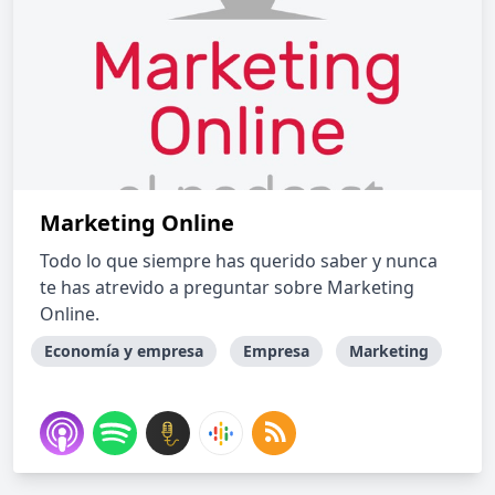
Marketing Online
Todo lo que siempre has querido saber y nunca
te has atrevido a preguntar sobre Marketing
Online.
Economía y empresa
Empresa
Marketing