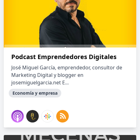
Podcast Emprendedores Digitales
José Miguel García, emprendedor, consultor de
Marketing Digital y blogger en
josemiguelgarcia.net E...
Economía y empresa