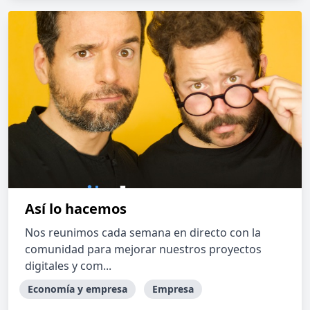
Así lo hacemos
Nos reunimos cada semana en directo con la
comunidad para mejorar nuestros proyectos
digitales y com...
Economía y empresa
Empresa