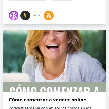
Cómo comenzar a vender online
Podcast semanal con episodios cortos en los