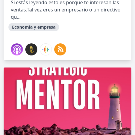
Si estás leyendo esto es porque te interesan las
ventas.Tal vez eres un empresario o un directivo
qu...
Economía y empresa