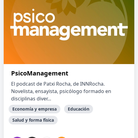
PsicoManagement
El podcast de Patxi Rocha, de INNRocha.
Novelista, ensayista, psicólogo formado en
disciplinas diver...
Economía y empresa
Educación
Salud y forma física