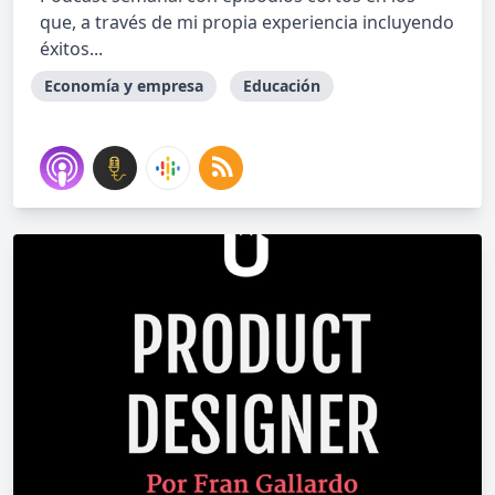
que, a través de mi propia experiencia incluyendo
éxitos...
Economía y empresa
Educación