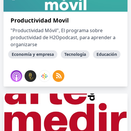
Productividad Movil
"Productividad Móvil", El programa sobre
productividad de H2Opodcast, para aprender a
organizarse
Economía y empresa
Tecnología
Educación