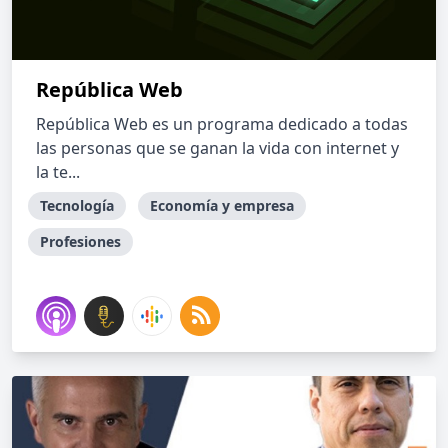
República Web
República Web es un programa dedicado a todas
las personas que se ganan la vida con internet y
la te...
Tecnología
Economía y empresa
Profesiones