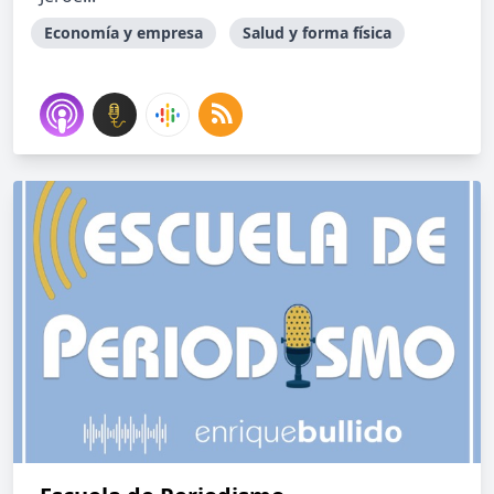
Economía y empresa
Salud y forma física