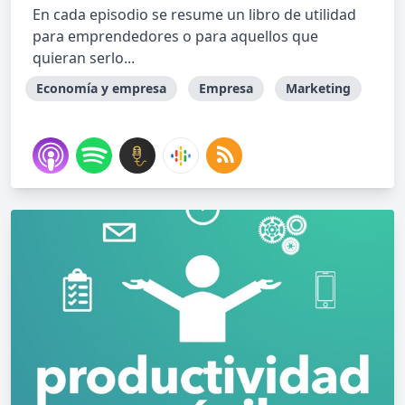
En cada episodio se resume un libro de utilidad
para emprendedores o para aquellos que
quieran serlo...
Economía y empresa
Empresa
Marketing