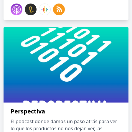
Perspectiva
El podcast donde damos un paso atrás para ver
lo que los productos no nos dejan ver, las