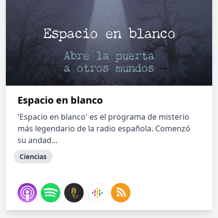
Espacio en blanco
'Espacio en blanco' es el programa de misterio
más legendario de la radio española. Comenzó
su andad...
Ciencias