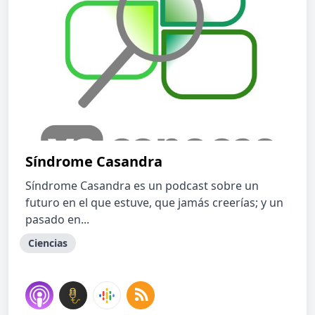
Síndrome Casandra
Síndrome Casandra es un podcast sobre un
futuro en el que estuve, que jamás creerías; y un
pasado en...
Ciencias