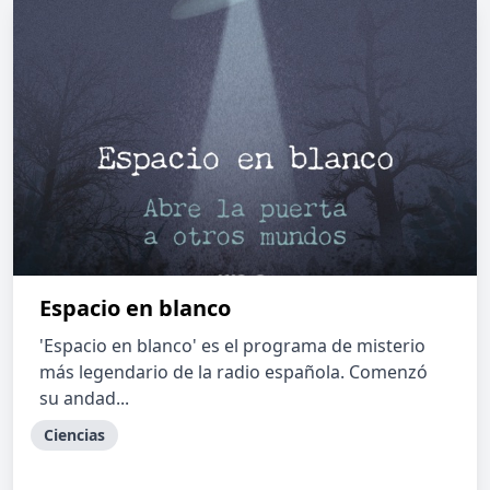
Espacio en blanco
'Espacio en blanco' es el programa de misterio
más legendario de la radio española. Comenzó
su andad...
Ciencias