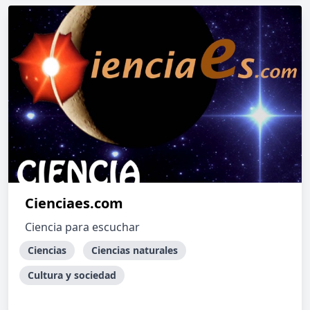
Cienciaes.com
Ciencia para escuchar
Ciencias
Ciencias naturales
Cultura y sociedad