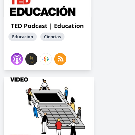
TED Podcast | Education
Educación
Ciencias