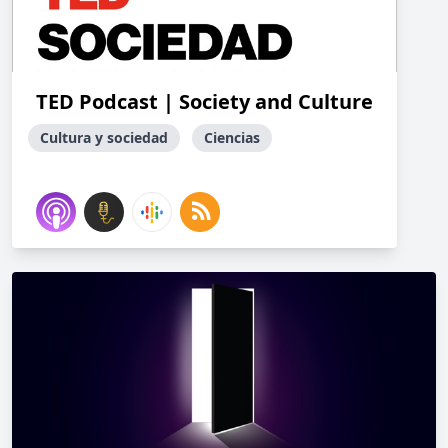
TED Podcast | Society and Culture
Cultura y sociedad
Ciencias