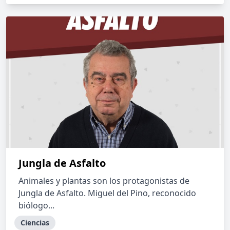
Jungla de Asfalto
Animales y plantas son los protagonistas de
Jungla de Asfalto. Miguel del Pino, reconocido
biólogo...
Ciencias