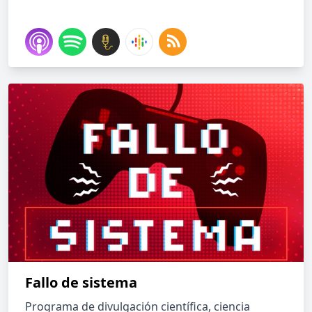
Fallo de sistema
Programa de divulgación científica, ciencia