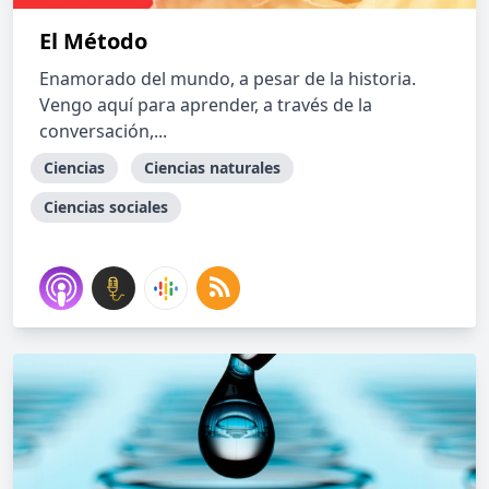
El Método
Enamorado del mundo, a pesar de la historia.
Vengo aquí para aprender, a través de la
conversación,...
Ciencias
Ciencias naturales
Ciencias sociales