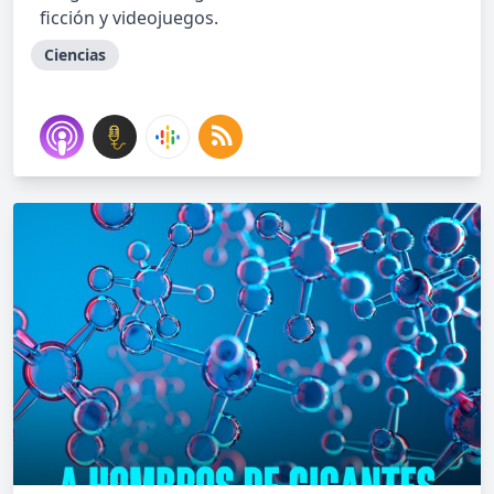
ficción y videojuegos.
Ciencias