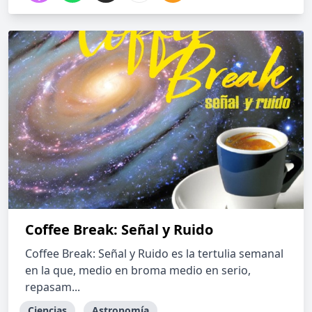
Coffee Break: Señal y Ruido
Coffee Break: Señal y Ruido es la tertulia semanal
en la que, medio en broma medio en serio,
repasam...
Ciencias
Astronomía