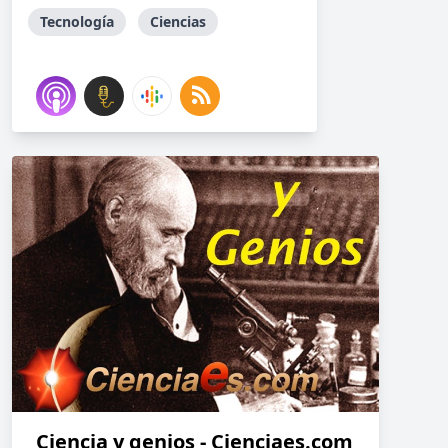
Tecnología
Ciencias
Ciencia y genios - Cienciaes.com