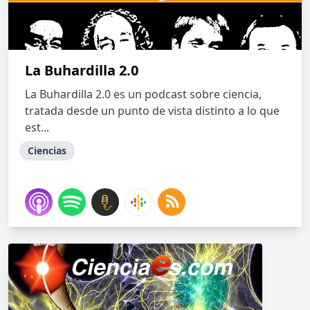
La Buhardilla 2.0
La Buhardilla 2.0 es un podcast sobre ciencia,
tratada desde un punto de vista distinto a lo que
est...
Ciencias