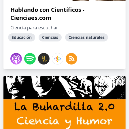
Hablando con Científicos -
Cienciaes.com
Ciencia para escuchar
Educación
Ciencias
Ciencias naturales