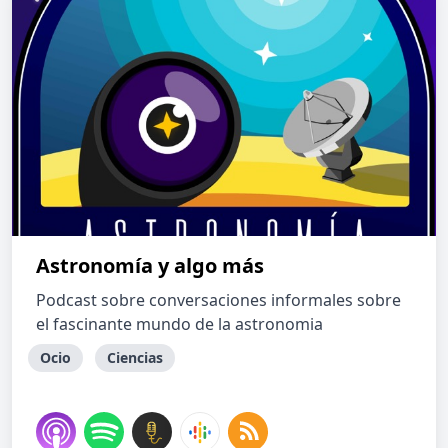
Astronomía y algo más
Podcast sobre conversaciones informales sobre
el fascinante mundo de la astronomia
Ocio
Ciencias