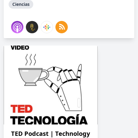
Ciencias
TED Podcast | Technology