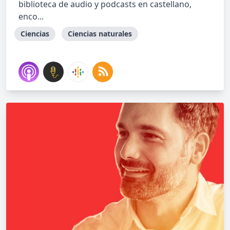
biblioteca de audio y podcasts en castellano,
enco...
Ciencias
Ciencias naturales