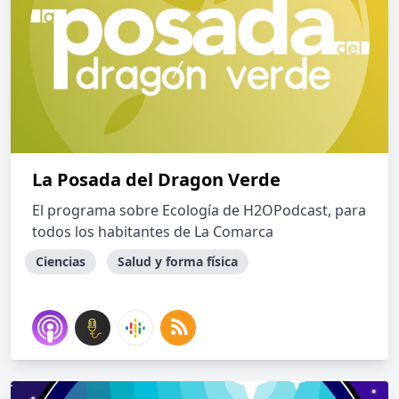
La Posada del Dragon Verde
El programa sobre Ecología de H2OPodcast, para
todos los habitantes de La Comarca
Ciencias
Salud y forma física