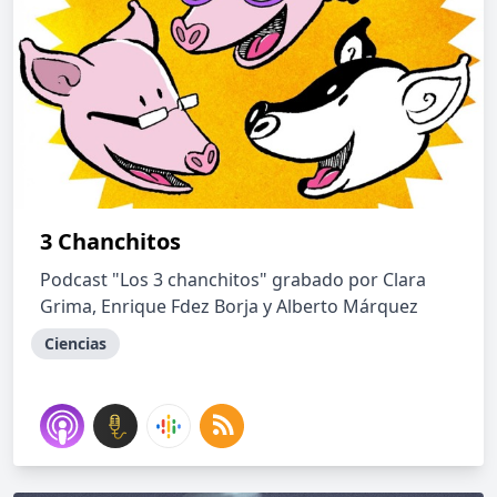
3 Chanchitos
Podcast "Los 3 chanchitos" grabado por Clara
Grima, Enrique Fdez Borja y Alberto Márquez
Ciencias