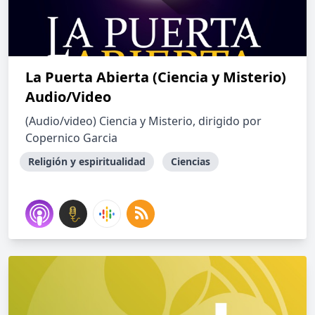
La Puerta Abierta (Ciencia y Misterio)
Audio/Video
(Audio/video) Ciencia y Misterio, dirigido por
Copernico Garcia
Religión y espiritualidad
Ciencias