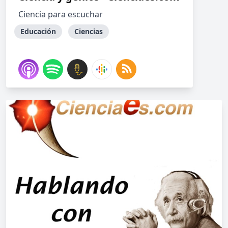
Ciencia para escuchar
Educación
Ciencias