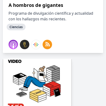
A hombros de gigantes
Programa de divulgación científica y actualidad
con los hallazgos más recientes.
Ciencias