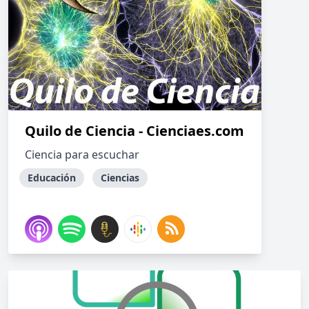
Quilo de Ciencia - Cienciaes.com
Ciencia para escuchar
Educación
Ciencias