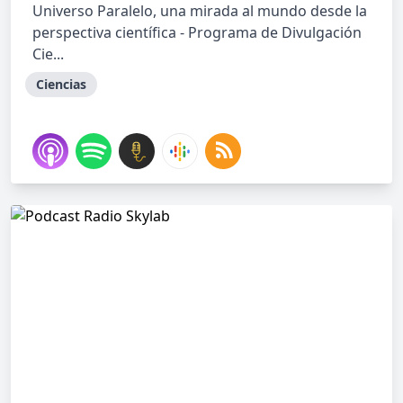
Universo Paralelo, una mirada al mundo desde la
perspectiva científica - Programa de Divulgación
Cie...
Ciencias