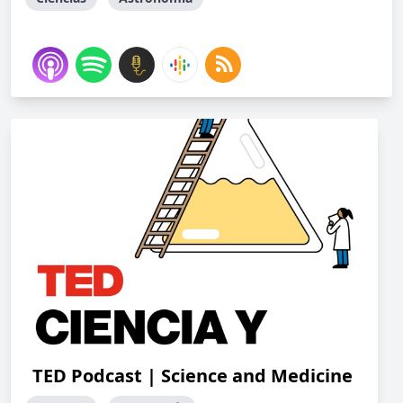
TED Podcast | Science and Medicine