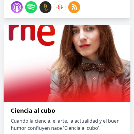
Ciencia al cubo
Cuando la ciencia, el arte, la actualidad y el buen
humor confluyen nace 'Ciencia al cubo'.