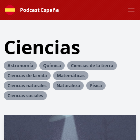
Podcast España
Ciencias
Astronomía
Química
Ciencias de la tierra
Ciencias de la vida
Matemáticas
Ciencias naturales
Naturaleza
Física
Ciencias sociales