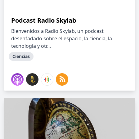
Podcast Radio Skylab
Bienvenidos a Radio Skylab, un podcast
desenfadado sobre el espacio, la ciencia, la
tecnología y otr...
Ciencias