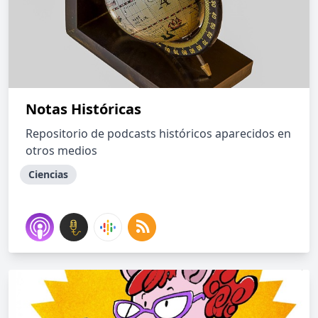
Notas Históricas
Repositorio de podcasts históricos aparecidos en
otros medios
Ciencias