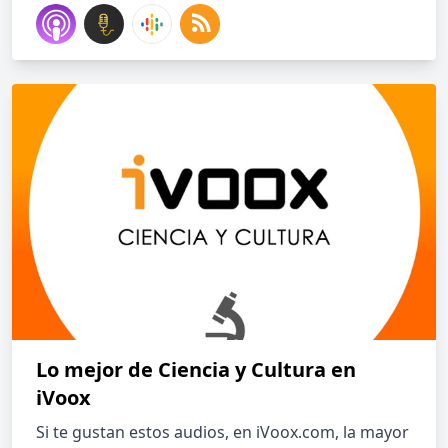
Lo mejor de Ciencia y Cultura en
iVoox
Si te gustan estos audios, en iVoox.com, la mayor