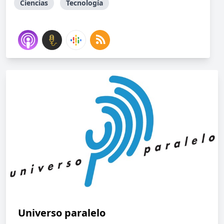
Ciencias
Tecnología
Universo paralelo