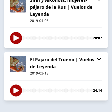
pájaro de la Rus | Vuelos de
Leyenda
2019-04-06
20:07
El Pájaro del Trueno | Vuelos
de Leyenda
2019-03-18
24:14