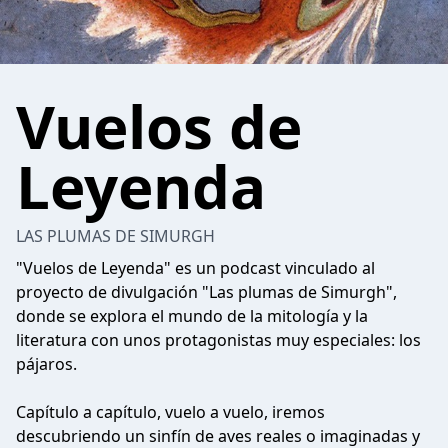
Vuelos de
Leyenda
LAS PLUMAS DE SIMURGH
"Vuelos de Leyenda" es un podcast vinculado al
proyecto de divulgación "Las plumas de Simurgh",
donde se explora el mundo de la mitología y la
literatura con unos protagonistas muy especiales: los
pájaros.
Capítulo a capítulo, vuelo a vuelo, iremos
descubriendo un sinfín de aves reales o imaginadas y