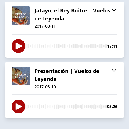
Jatayu, el Rey Buitre | Vuelos
de Leyenda
2017-08-11
17:11
Presentación | Vuelos de
Leyenda
2017-08-10
05:26