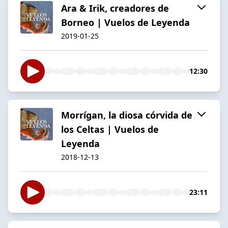
Ara & Irik, creadores de
Borneo | Vuelos de Leyenda
2019-01-25
12:30
Morrígan, la diosa córvida de
los Celtas | Vuelos de
Leyenda
2018-12-13
23:11