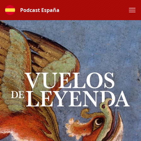
Podcast España