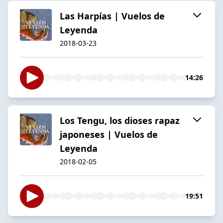
Las Harpías | Vuelos de
Leyenda
2018-03-23
14:26
Los Tengu, los dioses rapaz
japoneses | Vuelos de
Leyenda
2018-02-05
19:51