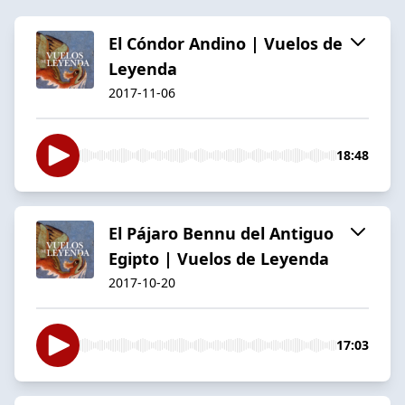
El Cóndor Andino | Vuelos de
Leyenda
2017-11-06
18:48
El Pájaro Bennu del Antiguo
Egipto | Vuelos de Leyenda
2017-10-20
17:03