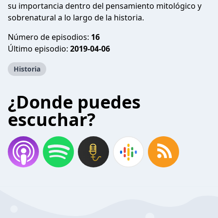
su importancia dentro del pensamiento mitológico y
sobrenatural a lo largo de la historia.
Número de episodios:
16
Último episodio:
2019-04-06
Historia
¿Donde puedes
escuchar?