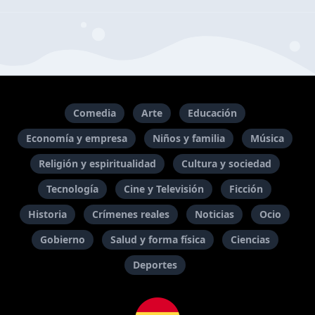
Comedia
Arte
Educación
Economía y empresa
Niños y familia
Música
Religión y espiritualidad
Cultura y sociedad
Tecnología
Cine y Televisión
Ficción
Historia
Crímenes reales
Noticias
Ocio
Gobierno
Salud y forma física
Ciencias
Deportes