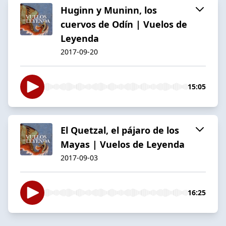
Huginn y Muninn, los
cuervos de Odín | Vuelos de
Leyenda
2017-09-20
15:05
El Quetzal, el pájaro de los
Mayas | Vuelos de Leyenda
2017-09-03
16:25