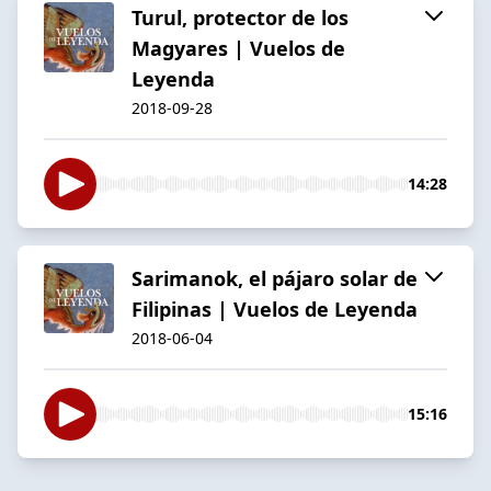
Turul, protector de los
Magyares | Vuelos de
Leyenda
2018-09-28
14:28
Sarimanok, el pájaro solar de
Filipinas | Vuelos de Leyenda
2018-06-04
15:16