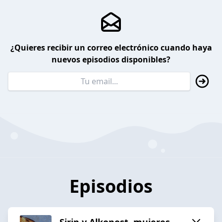
¿Quieres recibir un correo electrónico cuando haya
nuevos episodios disponibles?
Episodios
Sirin y Alkonost, mujeres-