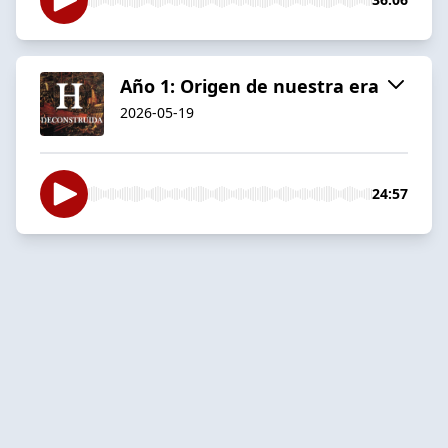
Año 1: Origen de nuestra era
2026-05-19
24:57