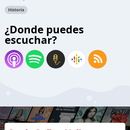
Historia
¿Donde puedes
escuchar?