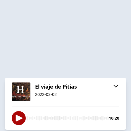
El viaje de Pitias
2022-03-02
16:20