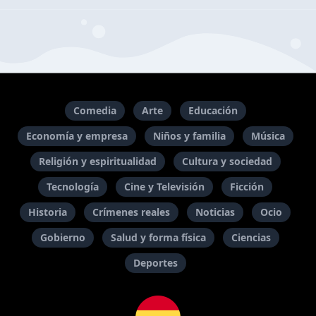
Comedia
Arte
Educación
Economía y empresa
Niños y familia
Música
Religión y espiritualidad
Cultura y sociedad
Tecnología
Cine y Televisión
Ficción
Historia
Crímenes reales
Noticias
Ocio
Gobierno
Salud y forma física
Ciencias
Deportes