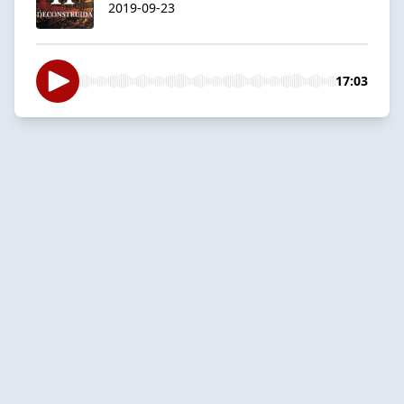
2019-09-23
17:03