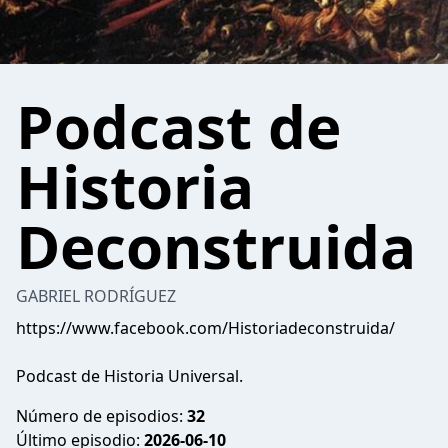
Podcast de
Historia
Deconstruida
GABRIEL RODRÍGUEZ
https://www.facebook.com/Historiadeconstruida/
Podcast de Historia Universal.
Número de episodios:
32
Último episodio:
2026-06-10