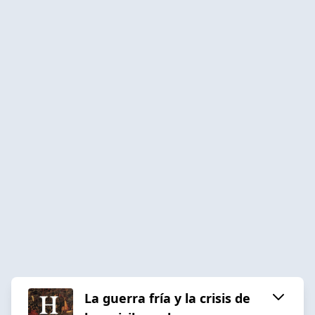
La guerra fría y la crisis de