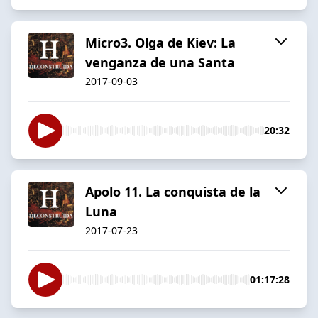
Micro3. Olga de Kiev: La
venganza de una Santa
2017-09-03
20:32
Apolo 11. La conquista de la
Luna
2017-07-23
01:17:28