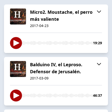
Micro2. Moustache, el perro
más valiente
2017-04-23
19:29
Balduino IV, el Leproso.
Defensor de Jerusalén.
2017-03-09
46:37