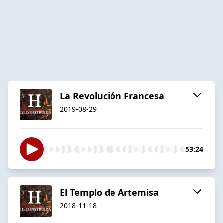
La Revolución Francesa
2019-08-29
53:24
El Templo de Artemisa
2018-11-18