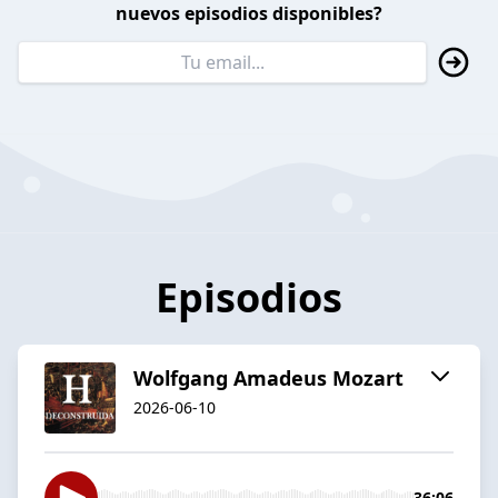
nuevos episodios disponibles?
Episodios
Wolfgang Amadeus Mozart
2026-06-10
36:06