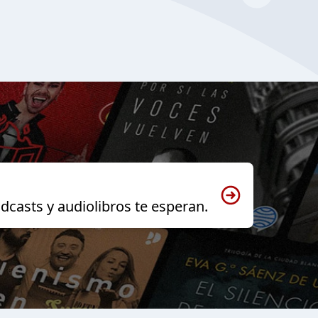
dcasts y audiolibros te esperan.