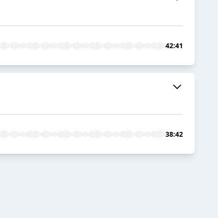
42:41
38:42