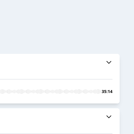
35:14