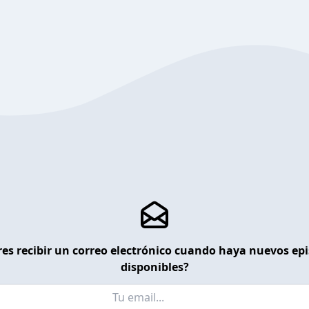
es recibir un correo electrónico cuando haya nuevos ep
disponibles?