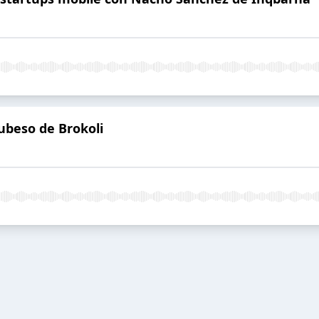
ubeso de Brokoli