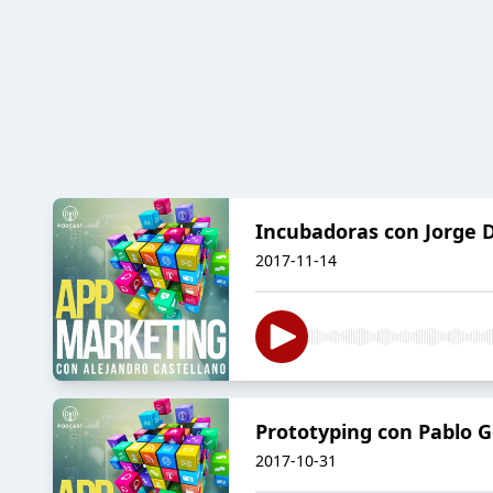
Incubadoras con Jorge
2017-11-14
Prototyping con Pablo G
2017-10-31