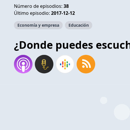
Número de episodios:
38
Último episodio:
2017-12-12
Economía y empresa
Educación
¿Donde puedes escuc