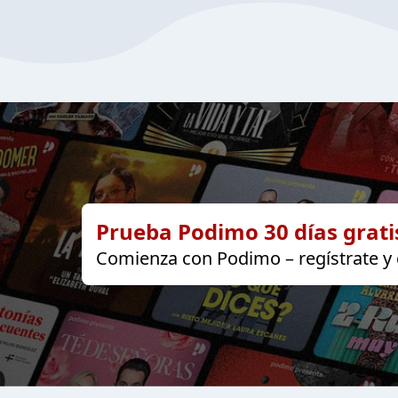
Prueba Podimo 30 días grati
Comienza con Podimo – regístrate y d