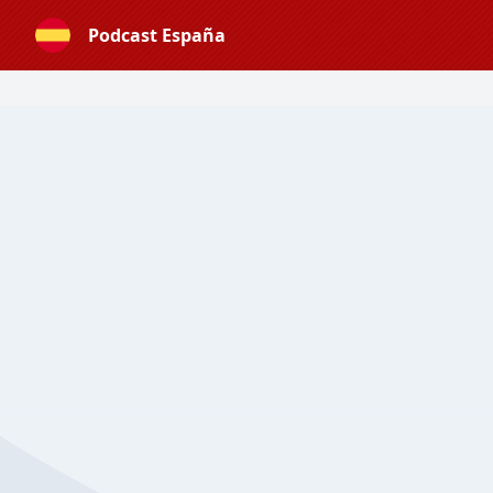
Podcast España