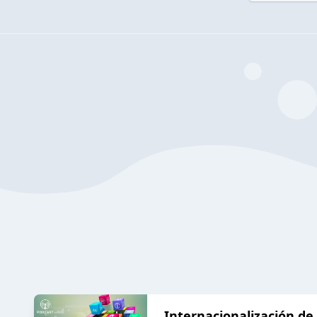
Internacionalización d