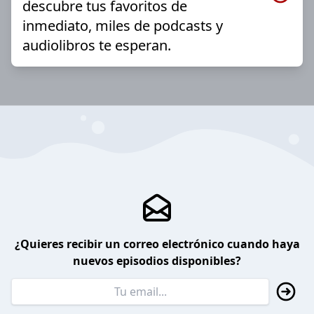
descubre tus favoritos de
inmediato, miles de podcasts y
audiolibros te esperan.
¿Quieres recibir un correo electrónico cuando haya
nuevos episodios disponibles?