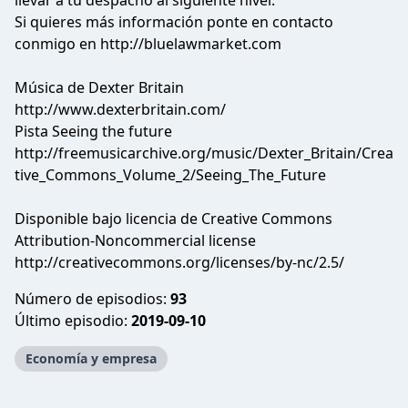
llevar a tu despacho al siguiente nivel.
Si quieres más información ponte en contacto
conmigo en http://bluelawmarket.com
Música de Dexter Britain
http://www.dexterbritain.com/
Pista Seeing the future
http://freemusicarchive.org/music/Dexter_Britain/Crea
tive_Commons_Volume_2/Seeing_The_Future
Disponible bajo licencia de Creative Commons
Attribution-Noncommercial license
http://creativecommons.org/licenses/by-nc/2.5/
Número de episodios:
93
Último episodio:
2019-09-10
Economía y empresa