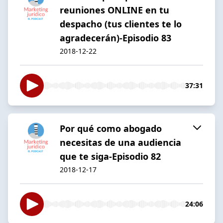
reuniones ONLINE en tu
despacho (tus clientes te lo
agradecerán)-Episodio 83
2018-12-22
37:31
Por qué como abogado
necesitas de una audiencia
que te siga-Episodio 82
2018-12-17
24:06