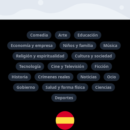
Comedia
Arte
Educación
Economía y empresa
Niños y familia
Música
Religión y espiritualidad
Cultura y sociedad
Tecnología
Cine y Televisión
Ficción
Historia
Crímenes reales
Noticias
Ocio
Gobierno
Salud y forma física
Ciencias
Deportes