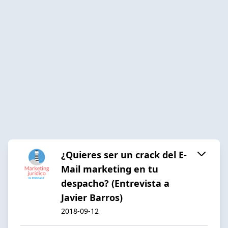
¿Quieres ser un crack del E-
Mail marketing en tu
despacho? (Entrevista a
Javier Barros)
2018-09-12