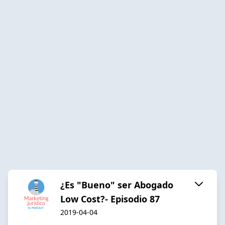
¿Es "Bueno" ser Abogado
Low Cost?- Episodio 87
2019-04-04