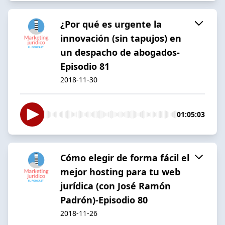
¿Por qué es urgente la
innovación (sin tapujos) en
un despacho de abogados-
Episodio 81
2018-11-30
01:05:03
Cómo elegir de forma fácil el
mejor hosting para tu web
jurídica (con José Ramón
Padrón)-Episodio 80
2018-11-26