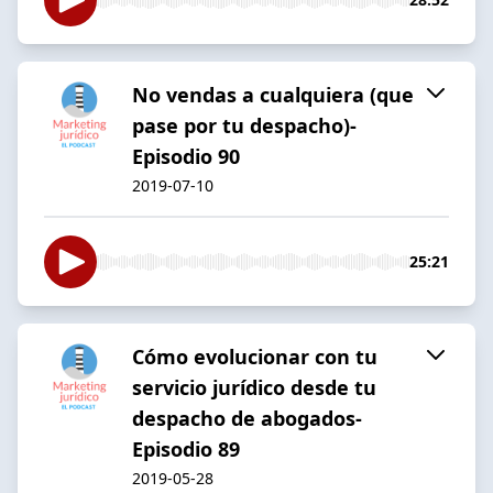
No vendas a cualquiera (que
pase por tu despacho)-
Episodio 90
2019-07-10
25:21
Cómo evolucionar con tu
servicio jurídico desde tu
despacho de abogados-
Episodio 89
2019-05-28