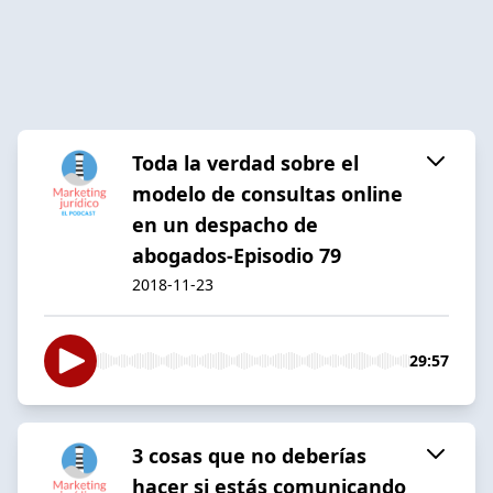
Toda la verdad sobre el
modelo de consultas online
en un despacho de
abogados-Episodio 79
2018-11-23
29:57
3 cosas que no deberías
hacer si estás comunicando