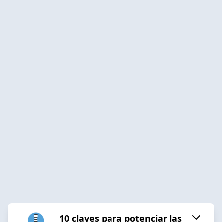
10 claves para potenciar las