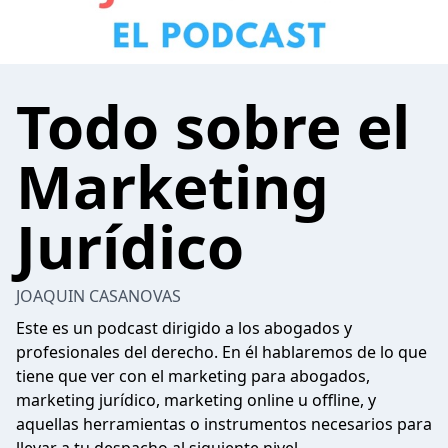
Todo sobre el
Marketing
Jurídico
JOAQUIN CASANOVAS
Este es un podcast dirigido a los abogados y
profesionales del derecho. En él hablaremos de lo que
tiene que ver con el marketing para abogados,
marketing jurídico, marketing online u offline, y
aquellas herramientas o instrumentos necesarios para