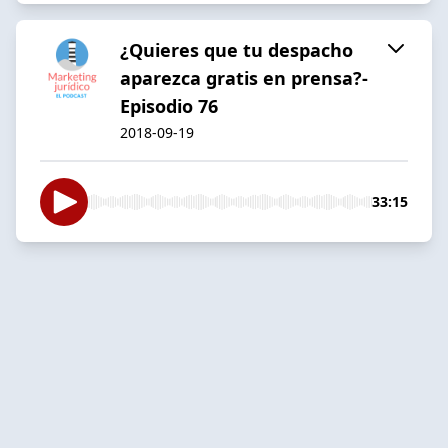
¿Quieres que tu despacho
aparezca gratis en prensa?-
Episodio 76
2018-09-19
33:15