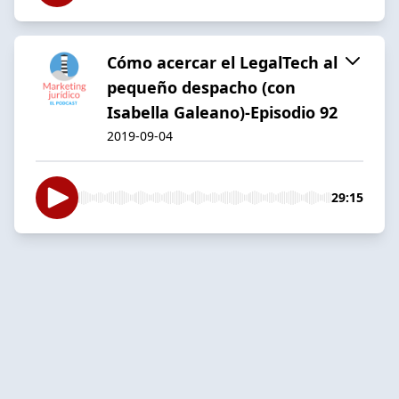
Cómo acercar el LegalTech al
pequeño despacho (con
Isabella Galeano)-Episodio 92
2019-09-04
29:15