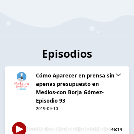
Episodios
Cómo Aparecer en prensa sin
apenas presupuesto en
Medios-con Borja Gómez-
Episodio 93
2019-09-10
46:14