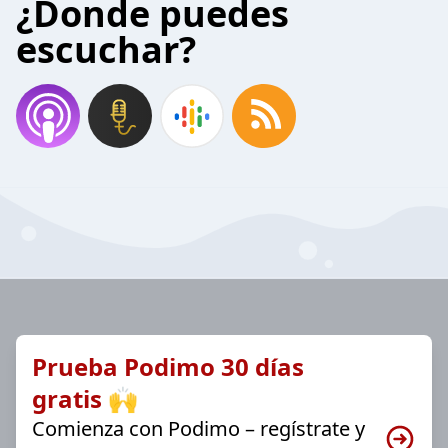
¿Donde puedes
escuchar?
Prueba Podimo 30 días
gratis 🙌
Comienza con Podimo – regístrate y