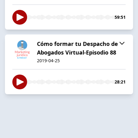
59:51
Cómo formar tu Despacho de
Abogados Virtual-Episodio 88
2019-04-25
28:21