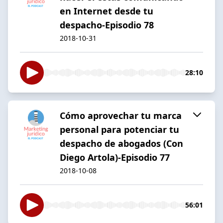
en Internet desde tu
despacho-Episodio 78
2018-10-31
28:10
Cómo aprovechar tu marca
personal para potenciar tu
despacho de abogados (Con
Diego Artola)-Episodio 77
2018-10-08
56:01