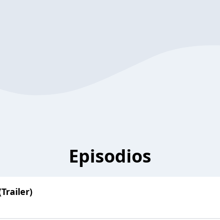
Episodios
Trailer)