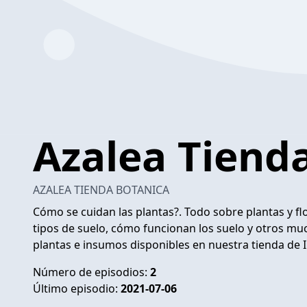
Azalea Tiend
AZALEA TIENDA BOTANICA
Cómo se cuidan las plantas?. Todo sobre plantas y flor
tipos de suelo, cómo funcionan los suelo y otros m
plantas e insumos disponibles en nuestra tienda de
Número de episodios:
2
Último episodio:
2021-07-06