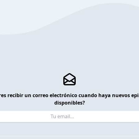
es recibir un correo electrónico cuando haya nuevos ep
disponibles?