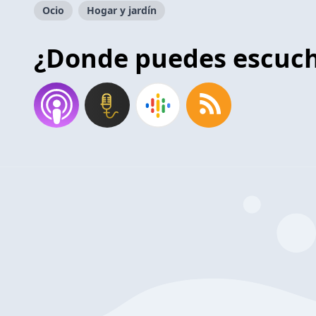
Ocio
Hogar y jardín
¿Donde puedes escuc