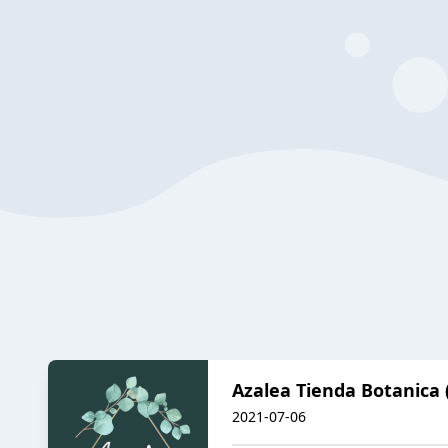
Azalea Tienda Botanica (
2021-07-06