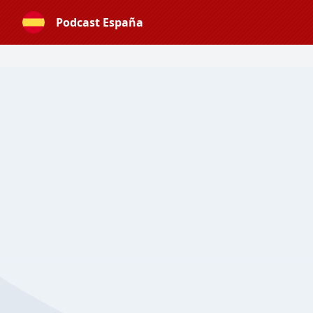
Podcast España