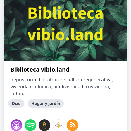
Biblioteca vibio.land
Repositorio digital sobre cultura regenerativa,
vivienda ecológica, biodiversidad, covivienda,
cohou...
Ocio
Hogar y jardín