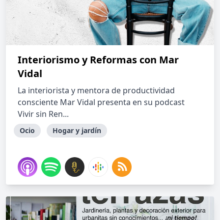
Interiorismo y Reformas con Mar
Vidal
La interiorista y mentora de productividad
consciente Mar Vidal presenta en su podcast
Vivir sin Ren...
Ocio
Hogar y jardín