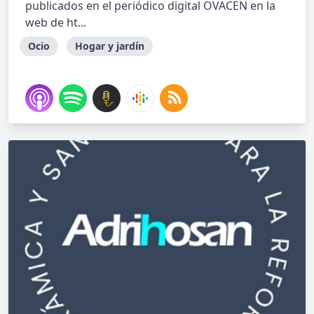
publicados en el periódico digital OVACEN en la
web de ht...
Ocio
Hogar y jardín