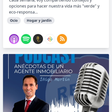
Cada semana, voy compartiendo consejos y
opciones para hacer nuestra vida más "verde" y
eco-responsa...
Ocio
Hogar y jardín