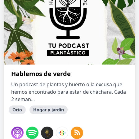
Hablemos de verde
Un podcast de plantas y huerto o la excusa que
hemos encontrado para estar de cháchara. Cada
2 seman...
Ocio
Hogar y jardín