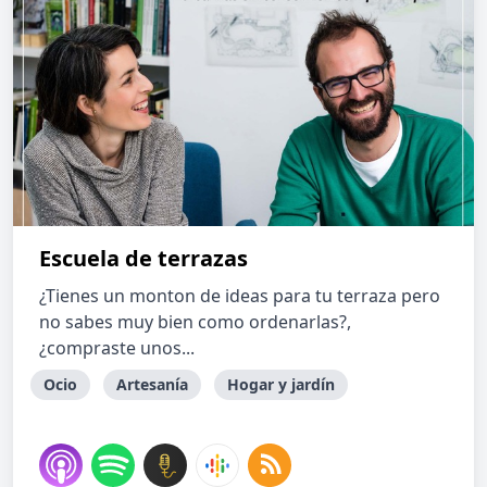
Escuela de terrazas
¿Tienes un monton de ideas para tu terraza pero
no sabes muy bien como ordenarlas?,
¿compraste unos...
Ocio
Artesanía
Hogar y jardín