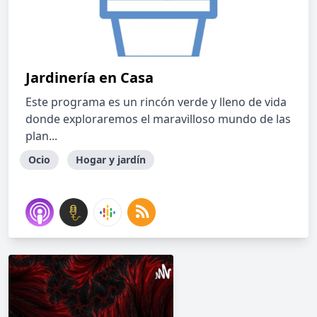
Jardinería en Casa
Este programa es un rincón verde y lleno de vida
donde exploraremos el maravilloso mundo de las
plan...
Ocio
Hogar y jardín