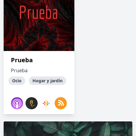
Prueba
Prueba
Ocio
Hogar y jardín