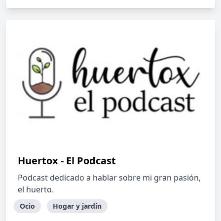
Huertox - El Podcast
Podcast dedicado a hablar sobre mi gran pasión,
el huerto.
Ocio
Hogar y jardín