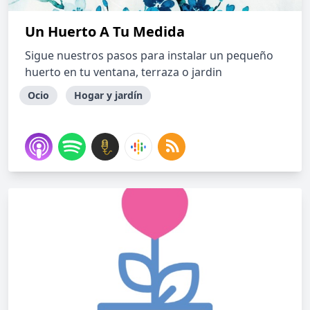
Un Huerto A Tu Medida
Sigue nuestros pasos para instalar un pequeño
huerto en tu ventana, terraza o jardin
Ocio
Hogar y jardín