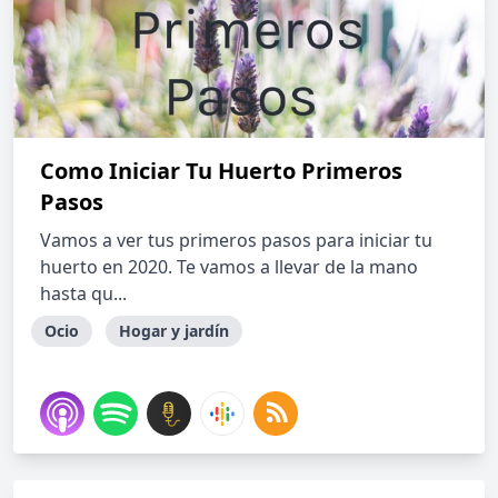
Como Iniciar Tu Huerto Primeros
Pasos
Vamos a ver tus primeros pasos para iniciar tu
huerto en 2020. Te vamos a llevar de la mano
hasta qu...
Ocio
Hogar y jardín