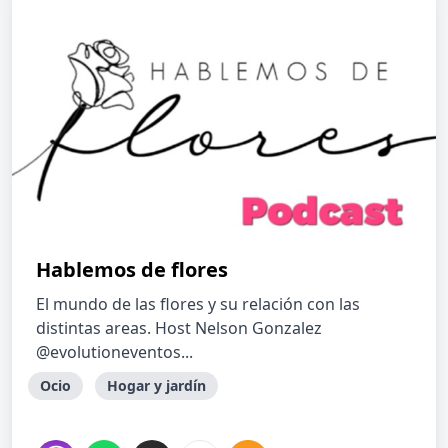
Hablemos de flores
El mundo de las flores y su relación con las
distintas areas. Host Nelson Gonzalez
@evolutioneventos...
Ocio
Hogar y jardín