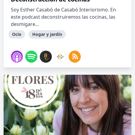
Soy Esther Casabó de Casabó Interiorismo. En
este podcast deconstruiremos las cocinas, las
desmigare...
Ocio
Hogar y jardín