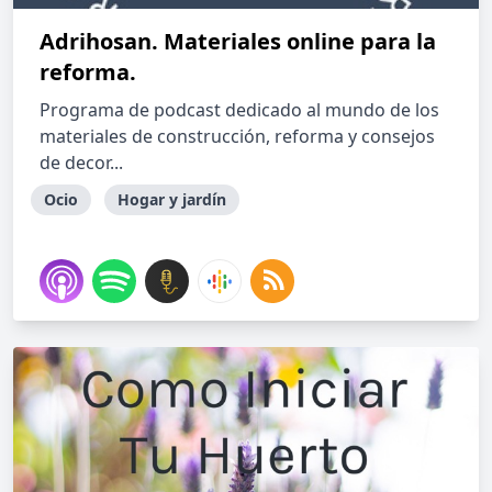
Adrihosan. Materiales online para la
reforma.
Programa de podcast dedicado al mundo de los
materiales de construcción, reforma y consejos
de decor...
Ocio
Hogar y jardín