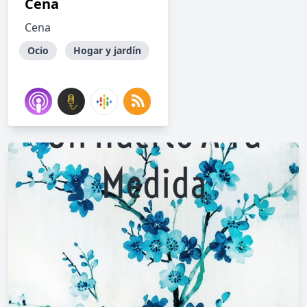
Cena
Cena
Ocio
Hogar y jardín