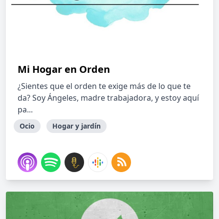
Mi Hogar en Orden
¿Sientes que el orden te exige más de lo que te
da? Soy Ángeles, madre trabajadora, y estoy aquí
pa...
Ocio
Hogar y jardín