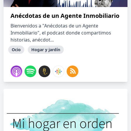
Anécdotas de un Agente Inmobiliario
Bienvenidos a "Anécdotas de un Agente
Inmobiliario", el podcast donde compartimos
historias, anécdot...
Ocio
Hogar y jardín