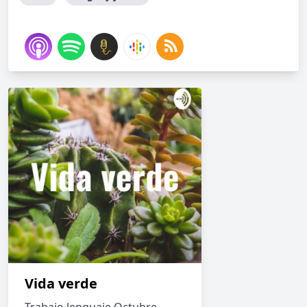
Vida verde