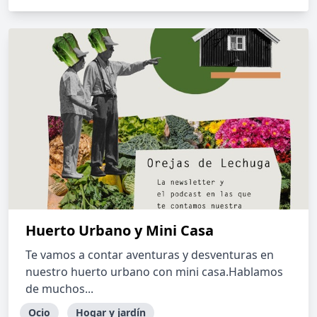
Huerto Urbano y Mini Casa
Te vamos a contar aventuras y desventuras en
nuestro huerto urbano con mini casa.Hablamos
de muchos...
Ocio
Hogar y jardín