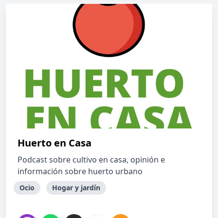
Huerto en Casa
Podcast sobre cultivo en casa, opinión e
información sobre huerto urbano
Ocio
Hogar y jardín