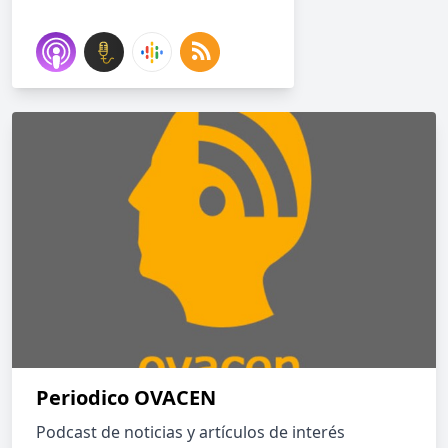
Periodico OVACEN
Podcast de noticias y artículos de interés