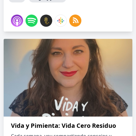
Vida y Pimienta: Vida Cero Residuo