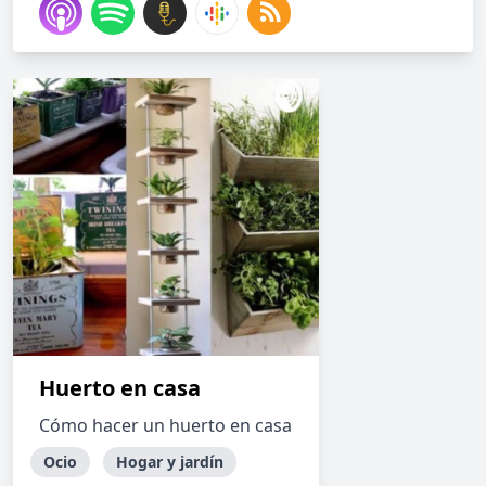
Huerto en casa
Cómo hacer un huerto en casa
Ocio
Hogar y jardín