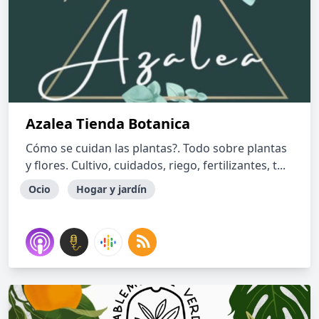
Azalea Tienda Botanica
Cómo se cuidan las plantas?. Todo sobre plantas
y flores. Cultivo, cuidados, riego, fertilizantes, t...
Ocio
Hogar y jardín