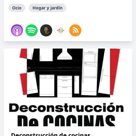
Ocio
Hogar y jardín
Deconstrucción de cocinas