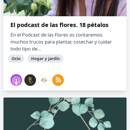
El podcast de las flores. 18 pétalos
En el Podcast de las Flores os contaremos
muchos trucos para plantar, cosechar y cuidar
todo tipo de...
Ocio
Hogar y jardín