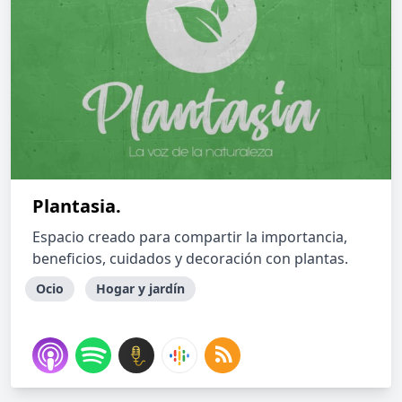
Plantasia.
Espacio creado para compartir la importancia,
beneficios, cuidados y decoración con plantas.
Ocio
Hogar y jardín