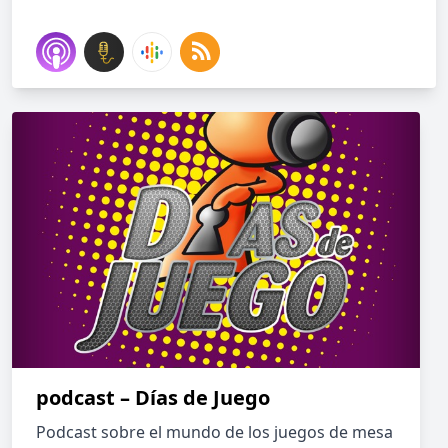
podcast – Días de Juego
Podcast sobre el mundo de los juegos de mesa