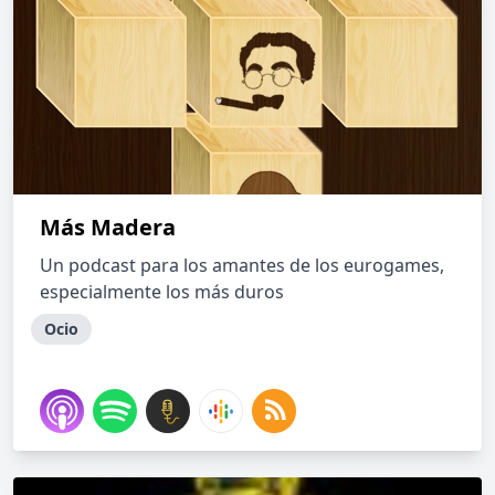
Más Madera
Un podcast para los amantes de los eurogames,
especialmente los más duros
Ocio