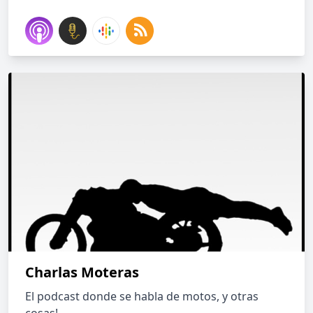
Charlas Moteras
El podcast donde se habla de motos, y otras