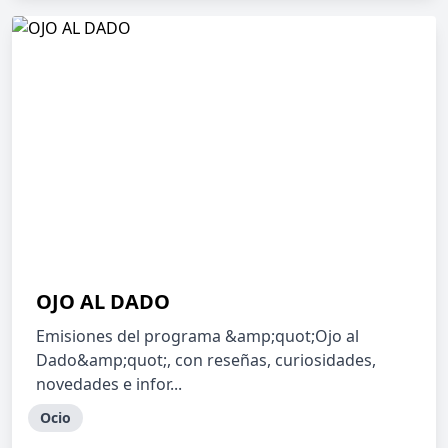
OJO AL DADO
Emisiones del programa &amp;quot;Ojo al
Dado&amp;quot;, con reseñas, curiosidades,
novedades e infor...
Ocio