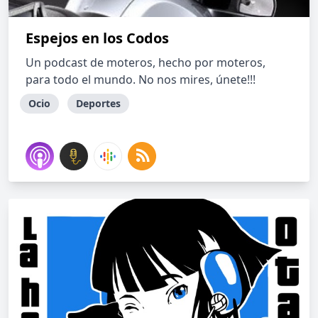
Espejos en los Codos
Un podcast de moteros, hecho por moteros,
para todo el mundo. No nos mires, únete!!!
Ocio
Deportes