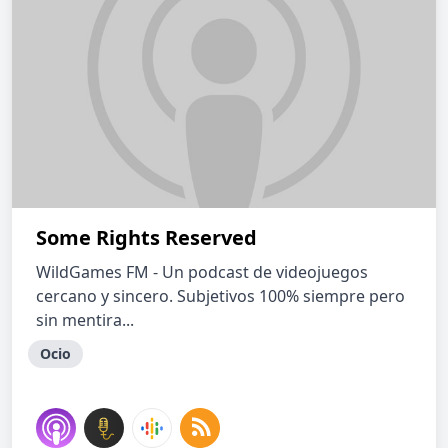
Some Rights Reserved
WildGames FM - Un podcast de videojuegos
cercano y sincero. Subjetivos 100% siempre pero
sin mentira...
Ocio