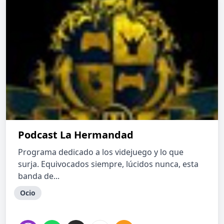
Podcast La Hermandad
Programa dedicado a los videjuego y lo que
surja. Equivocados siempre, lúcidos nunca, esta
banda de...
Ocio