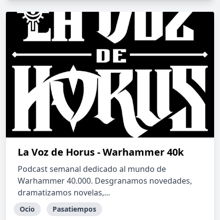
La Voz de Horus - Warhammer 40k
Podcast semanal dedicado al mundo de
Warhammer 40.000. Desgranamos novedades,
dramatizamos novelas,...
Ocio
Pasatiempos