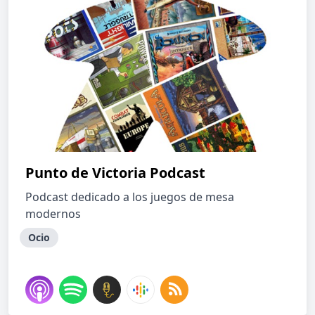
Punto de Victoria Podcast
Podcast dedicado a los juegos de mesa
modernos
Ocio