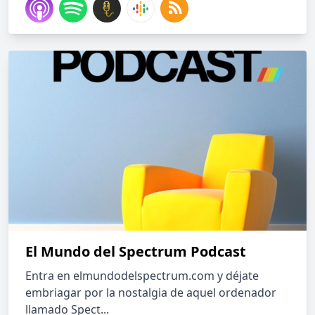
El Mundo del Spectrum Podcast
Entra en elmundodelspectrum.com y déjate
embriagar por la nostalgia de aquel ordenador
llamado Spect...