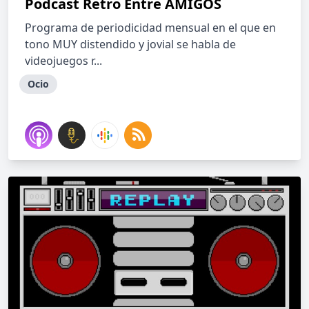
Podcast Retro Entre AMIGOS
Programa de periodicidad mensual en el que en
tono MUY distendido y jovial se habla de
videojuegos r...
Ocio