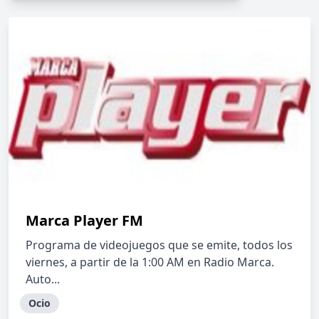
Marca Player FM
Programa de videojuegos que se emite, todos los
viernes, a partir de la 1:00 AM en Radio Marca.
Auto...
Ocio