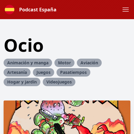
Podcast España
Ocio
Animación y manga
Motor
Aviación
Artesanía
Juegos
Pasatiempos
Hogar y jardín
Videojuegos