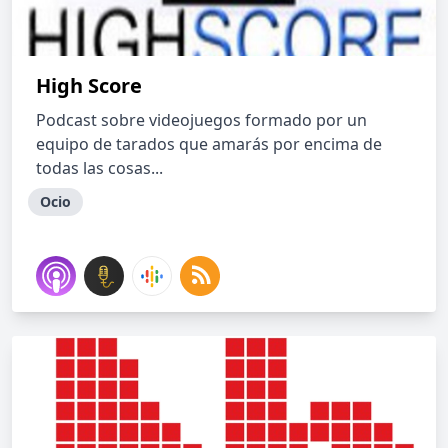
High Score
Podcast sobre videojuegos formado por un
equipo de tarados que amarás por encima de
todas las cosas...
Ocio