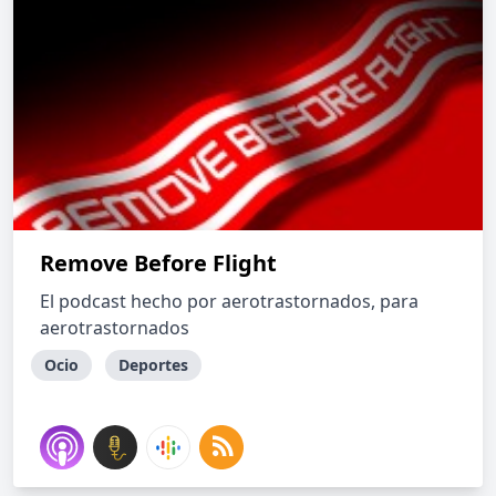
Remove Before Flight
El podcast hecho por aerotrastornados, para
aerotrastornados
Ocio
Deportes