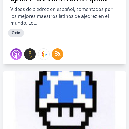
Vídeos de ajedrez en español, comentados por
los mejores maestros latinos de ajedrez en el
mundo. Lo...
Ocio