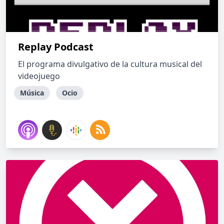
Replay Podcast
El programa divulgativo de la cultura musical del
videojuego
Música
Ocio