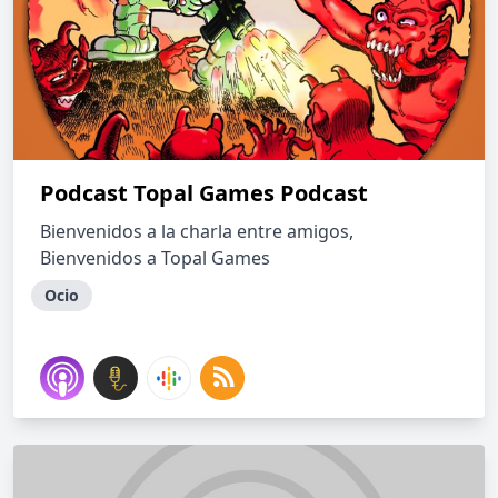
Podcast Topal Games Podcast
Bienvenidos a la charla entre amigos,
Bienvenidos a Topal Games
Ocio