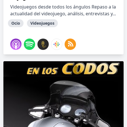
Videojuegos desde todos los ángulos Repaso a la
actualidad del videojuego, análisis, entrevistas y...
Ocio
Videojuegos