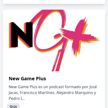
New Game Plus
New Game Plus es un podcast formado por José
Jacas, Francisco Martínez, Alejandro Marquino y
Pedro I...
Ocio