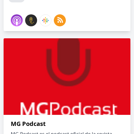
MG Podcast