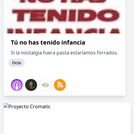
Tú no has tenido infancia
Si la nostalgia fuera pasta estaríamos forrados.
Ocio