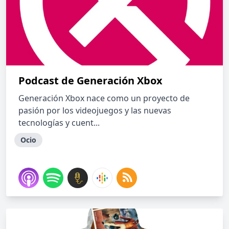
Podcast de Generación Xbox
Generación Xbox nace como un proyecto de
pasión por los videojuegos y las nuevas
tecnologías y cuent...
Ocio