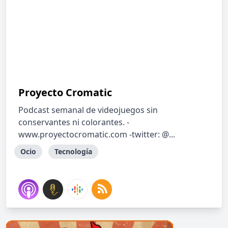
Proyecto Cromatic
Podcast semanal de videojuegos sin
conservantes ni colorantes. -
www.proyectocromatic.com -twitter: @...
Ocio
Tecnología