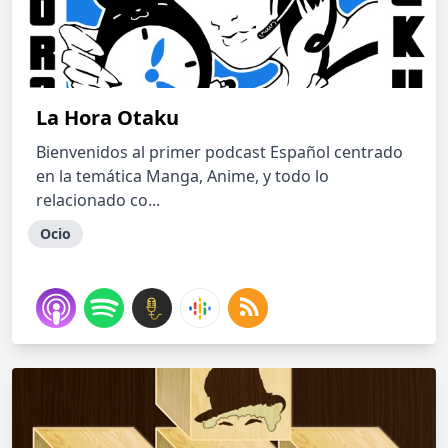
La Hora Otaku
Bienvenidos al primer podcast Español centrado
en la temática Manga, Anime, y todo lo
relacionado co...
Ocio