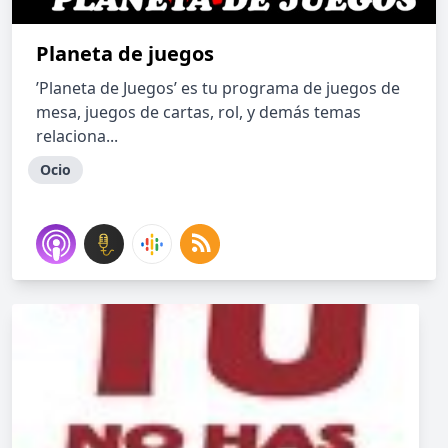
Planeta de juegos
’Planeta de Juegos’ es tu programa de juegos de
mesa, juegos de cartas, rol, y demás temas
relaciona...
Ocio