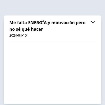
Me falta ENERGÍA y motivación pero
no sé qué hacer
2024-04-10