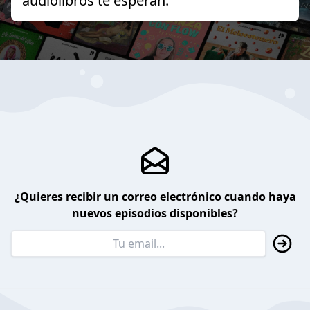
audiolibros te esperan.
¿Quieres recibir un correo electrónico cuando haya
nuevos episodios disponibles?