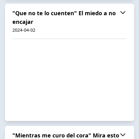
"Que no te lo cuenten" El miedo a no
encajar
2024-04-02
"Mientras me curo del cora" Mira esto