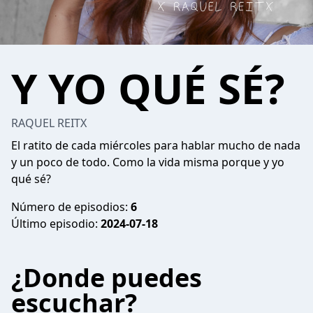
Y YO QUÉ SÉ?
RAQUEL REITX
El ratito de cada miércoles para hablar mucho de nada
y un poco de todo. Como la vida misma porque y yo
qué sé?
Número de episodios:
6
Último episodio:
2024-07-18
¿Donde puedes
escuchar?