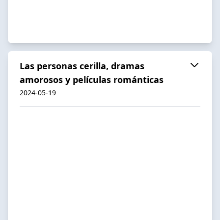
Las personas cerilla, dramas
amorosos y películas románticas
2024-05-19