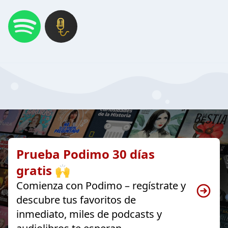
Prueba Podimo 30 días
gratis 🙌
Comienza con Podimo – regístrate y
descubre tus favoritos de
inmediato, miles de podcasts y