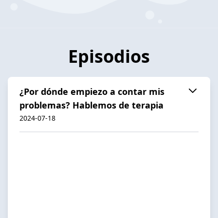
Episodios
¿Por dónde empiezo a contar mis
problemas? Hablemos de terapia
2024-07-18