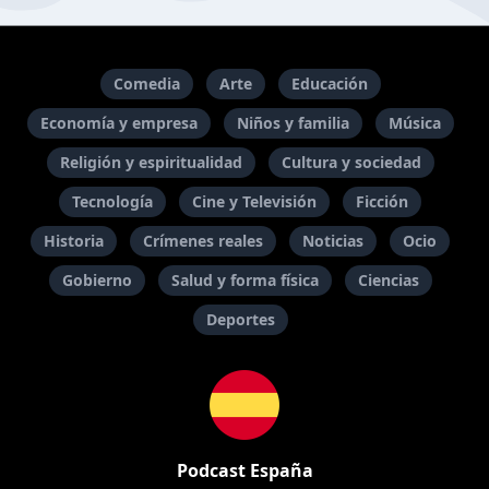
Comedia
Arte
Educación
Economía y empresa
Niños y familia
Música
Religión y espiritualidad
Cultura y sociedad
Tecnología
Cine y Televisión
Ficción
Historia
Crímenes reales
Noticias
Ocio
Gobierno
Salud y forma física
Ciencias
Deportes
Podcast España