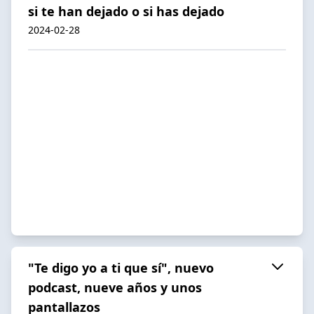
si te han dejado o si has dejado
2024-02-28
"Te digo yo a ti que sí", nuevo
podcast, nueve años y unos
pantallazos