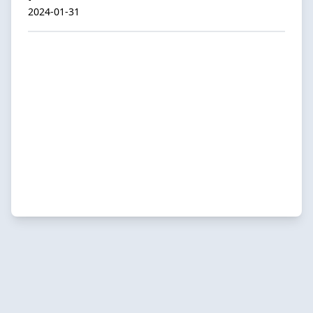
2024-01-31