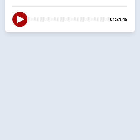
01:21:48