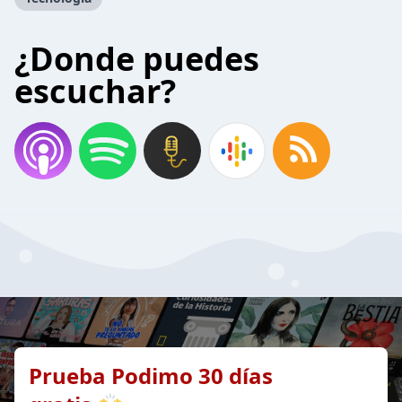
¿Donde puedes
escuchar?
Prueba Podimo 30 días