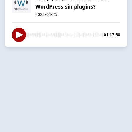
WordPress sin plugins?
2023-04-25
01:17:50