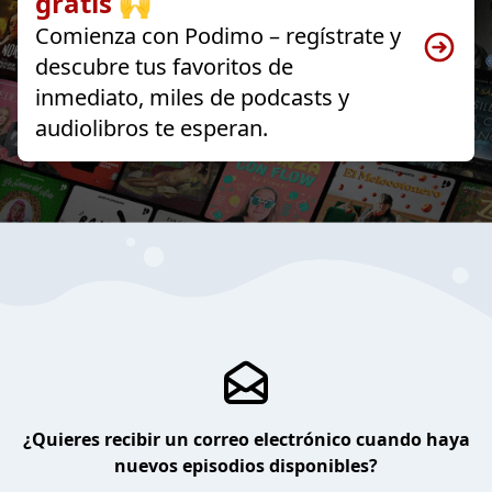
gratis 🙌
Comienza con Podimo – regístrate y
descubre tus favoritos de
inmediato, miles de podcasts y
audiolibros te esperan.
¿Quieres recibir un correo electrónico cuando haya
nuevos episodios disponibles?