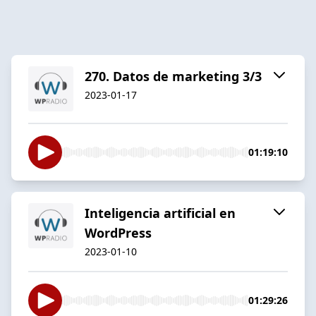
270. Datos de marketing 3/3
2023-01-17
01:19:10
Inteligencia artificial en
WordPress
2023-01-10
01:29:26