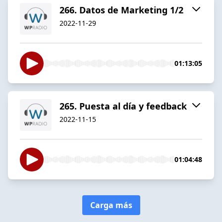
266. Datos de Marketing 1/2
2022-11-29
01:13:05
265. Puesta al día y feedback
2022-11-15
01:04:48
Carga más