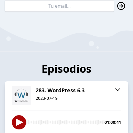
Episodios
283. WordPress 6.3
2023-07-19
01:00:41