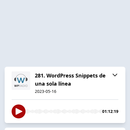
281. WordPress Snippets de
una sola línea
2023-05-16
01:12:19