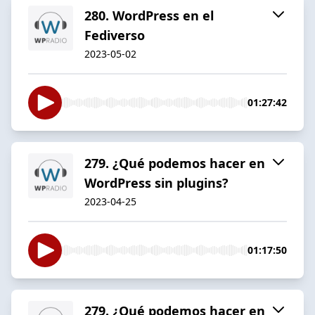
280. WordPress en el
Fediverso
2023-05-02
01:27:42
279. ¿Qué podemos hacer en
WordPress sin plugins?
2023-04-25
01:17:50
279. ¿Qué podemos hacer en