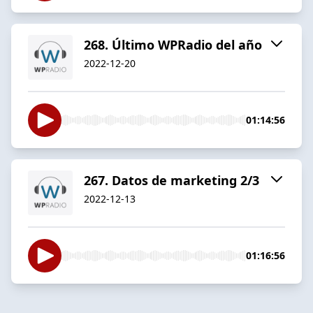
268. Último WPRadio del año
2022-12-20
01:14:56
267. Datos de marketing 2/3
2022-12-13
01:16:56