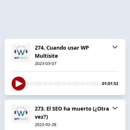
274. Cuando usar WP
Multisite
2023-03-07
01:01:52
273. El SEO ha muerto (¿Otra
vez?)
2023-02-28