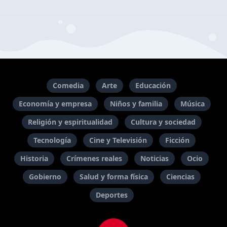
Comedia
Arte
Educación
Economía y empresa
Niños y familia
Música
Religión y espiritualidad
Cultura y sociedad
Tecnología
Cine y Televisión
Ficción
Historia
Crímenes reales
Noticias
Ocio
Gobierno
Salud y forma física
Ciencias
Deportes