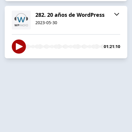
282. 20 años de WordPress
2023-05-30
01:21:10