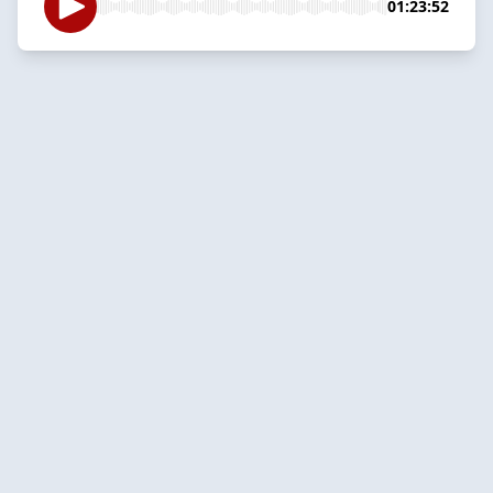
01:23:52