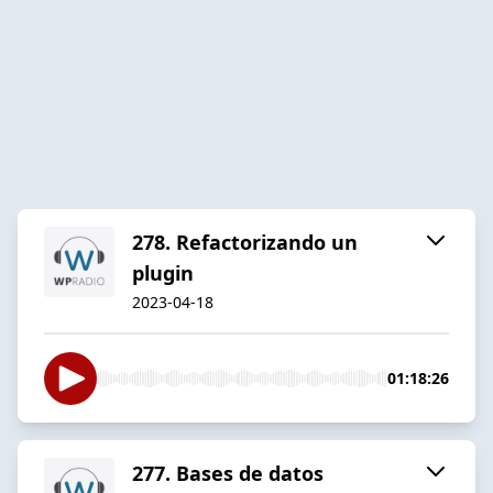
278. Refactorizando un
plugin
2023-04-18
01:18:26
277. Bases de datos