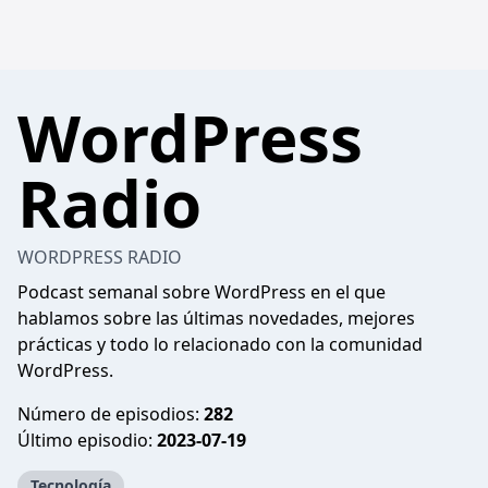
WordPress
Radio
WORDPRESS RADIO
Podcast semanal sobre WordPress en el que
hablamos sobre las últimas novedades, mejores
prácticas y todo lo relacionado con la comunidad
WordPress.
Número de episodios:
282
Último episodio:
2023-07-19
Tecnología