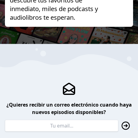
descubre tus favoritos de
inmediato, miles de podcasts y
audiolibros te esperan.
¿Quieres recibir un correo electrónico cuando haya
nuevos episodios disponibles?