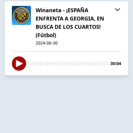
Winaneta - ¡ESPAÑA
ENFRENTA A GEORGIA, EN
BUSCA DE LOS CUARTOS!
(Fútbol)
2024-06-30
30:04