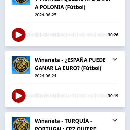
A POLONIA (Fútbol)
2024-06-25
30:26
Winaneta - ¿ESPAÑA PUEDE
GANAR LA EURO? (Fútbol)
2024-06-24
30:19
Winaneta - TURQUÍA -
PORTUGAL: CR7 QUIERE