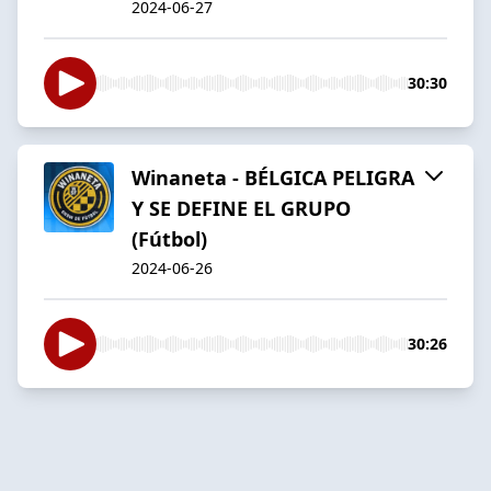
2024-06-27
30:30
Winaneta - BÉLGICA PELIGRA
Y SE DEFINE EL GRUPO
(Fútbol)
2024-06-26
30:26