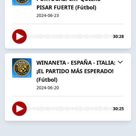
PISAR FUERTE (Fútbol)
2024-06-23
30:28
WINANETA - ESPAÑA - ITALIA:
¡EL PARTIDO MÁS ESPERADO!
(Fútbol)
2024-06-20
30:25