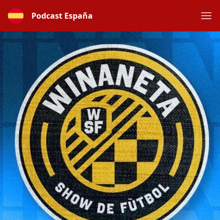
Podcast España