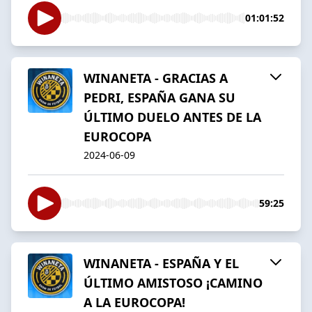
01:01:52
WINANETA - GRACIAS A
PEDRI, ESPAÑA GANA SU
ÚLTIMO DUELO ANTES DE LA
EUROCOPA
2024-06-09
59:25
WINANETA - ESPAÑA Y EL
ÚLTIMO AMISTOSO ¡CAMINO
A LA EUROCOPA!