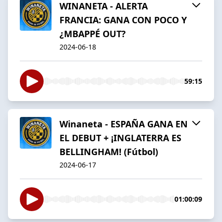
WINANETA - ALERTA
FRANCIA: GANA CON POCO Y
¿MBAPPÉ OUT?
2024-06-18
59:15
Winaneta - ESPAÑA GANA EN
EL DEBUT + ¡INGLATERRA ES
BELLINGHAM! (Fútbol)
2024-06-17
01:00:09