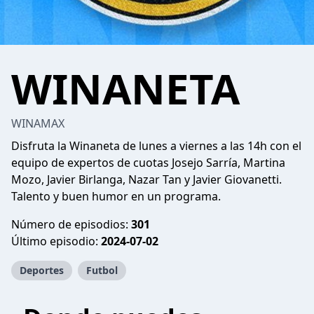
WINANETA
WINAMAX
Disfruta la Winaneta de lunes a viernes a las 14h con el
equipo de expertos de cuotas Josejo Sarría, Martina
Mozo, Javier Birlanga, Nazar Tan y Javier Giovanetti.
Talento y buen humor en un programa.
Número de episodios:
301
Último episodio:
2024-07-02
Deportes
Futbol