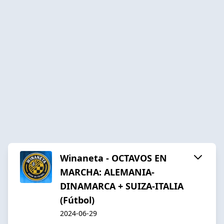
Winaneta - OCTAVOS EN
MARCHA: ALEMANIA-
DINAMARCA + SUIZA-ITALIA
(Fútbol)
2024-06-29