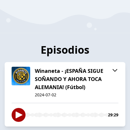
Episodios
Winaneta - ¡ESPAÑA SIGUE
SOÑANDO Y AHORA TOCA
ALEMANIA! (Fútbol)
2024-07-02
29:29