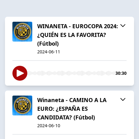
WINANETA - EUROCOPA 2024:
¿QUIÉN ES LA FAVORITA?
(Fútbol)
2024-06-11
30:30
Winaneta - CAMINO A LA
EURO: ¿ESPAÑA ES
CANDIDATA? (Fútbol)
2024-06-10