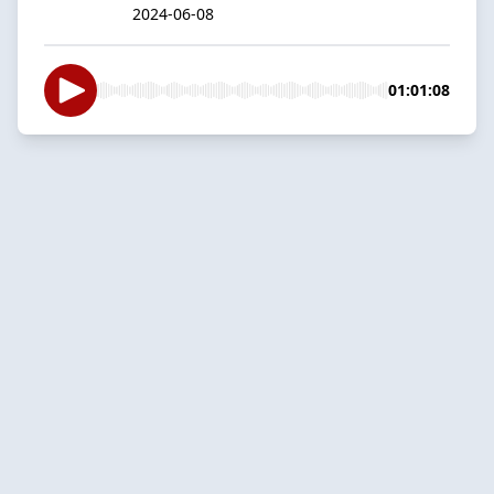
2024-06-08
01:01:08