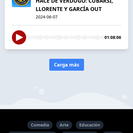
HACE DE VERDUGO: CUBARSÍ,
LLORENTE Y GARCÍA OUT
2024-06-07
01:08:06
Carga más
Comedia
Arte
Educación