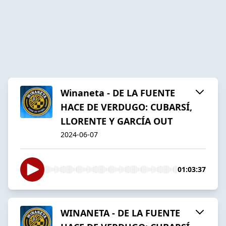
Winaneta - DE LA FUENTE
HACE DE VERDUGO: CUBARSÍ,
LLORENTE Y GARCÍA OUT
2024-06-07
01:03:37
WINANETA - DE LA FUENTE