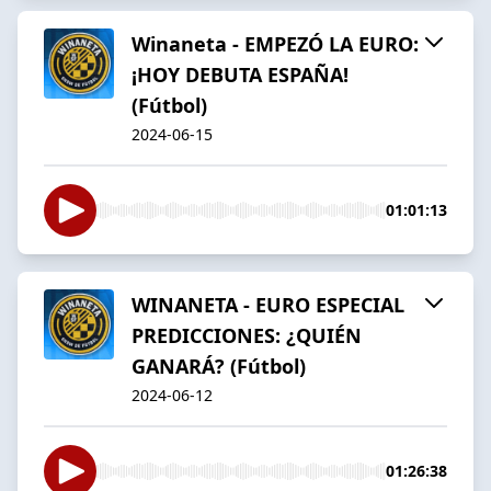
Winaneta - EMPEZÓ LA EURO:
¡HOY DEBUTA ESPAÑA!
(Fútbol)
2024-06-15
01:01:13
WINANETA - EURO ESPECIAL
PREDICCIONES: ¿QUIÉN
GANARÁ? (Fútbol)
2024-06-12
01:26:38