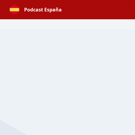
Podcast España