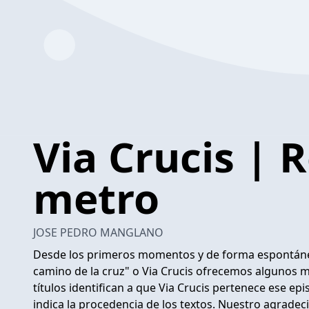
Via Crucis | R
metro
JOSE PEDRO MANGLANO
Desde los primeros momentos y de forma espontánea,
camino de la cruz" o Via Crucis ofrecemos algunos m
títulos identifican a que Via Crucis pertenece ese ep
indica la procedencia de los textos. Nuestro agradeci