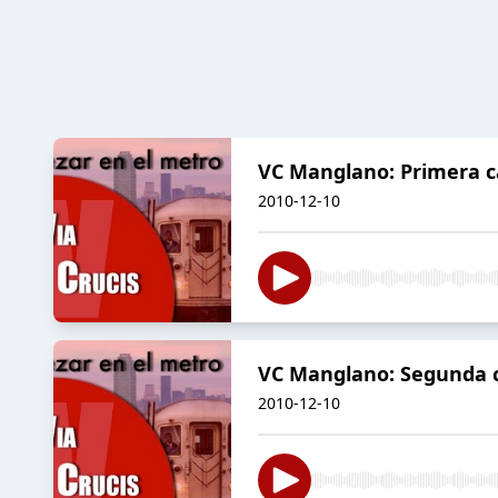
VC Manglano: Primera c
2010-12-10
VC Manglano: Segunda c
2010-12-10