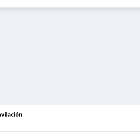
vilación