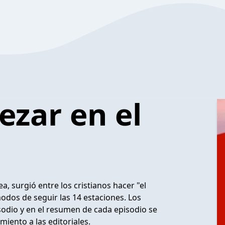
ezar en el
 surgió entre los cristianos hacer "el
odos de seguir las 14 estaciones. Los
isodio y en el resumen de cada episodio se
miento a las editoriales.