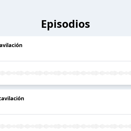
Episodios
avilación
avilación