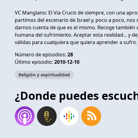
VC Manglano: El Via Crucis de siempre, con una apro
partimos del escenario de Israel y, poco a poco, nos
darnos cuenta de que es el mismo. Recoge también ca
humana del sufrimiento. Aceptar esta realidad... y de
válidas para cualquiera que quiera aprender a sufrir.
Número de episodios:
28
Último episodio:
2010-12-10
Religión y espiritualidad
¿Donde puedes escuc