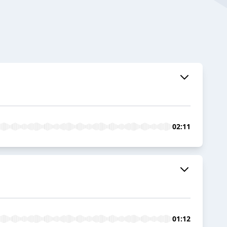
02:11
01:12