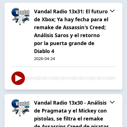
Vandal Radio 13x31: El futuro
de Xbox; Ya hay fecha para el
remake de Assassin's Creed;
Análisis Saros y el retorno
por la puerta grande de
Diablo 4
2026-04-24
Vandal Radio 13x30 - Análisis
de Pragmata y el Mickey con
pistolas, se filtra el remake
de Assassins Creed de piratas