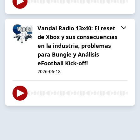
Vandal Radio 13x40: El reset
de Xbox y sus consecuencias
en la industria, problemas
para Bungie y Análisis
eFootball Kick-off!
2026-06-18