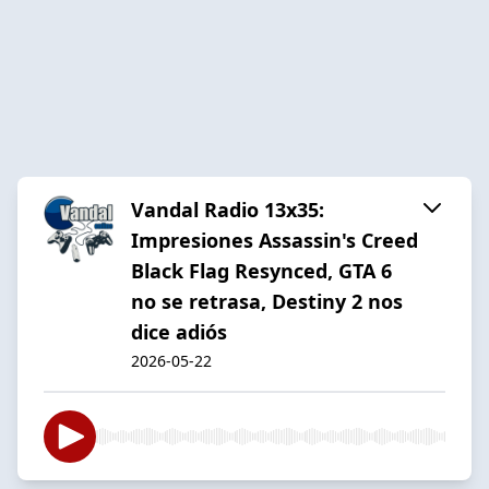
Vandal Radio 13x35:
Impresiones Assassin's Creed
Black Flag Resynced, GTA 6
no se retrasa, Destiny 2 nos
dice adiós
2026-05-22