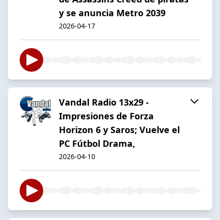
y se anuncia Metro 2039
2026-04-17
Vandal Radio 13x29 -
Impresiones de Forza
Horizon 6 y Saros; Vuelve el
PC Fútbol Drama,
2026-04-10