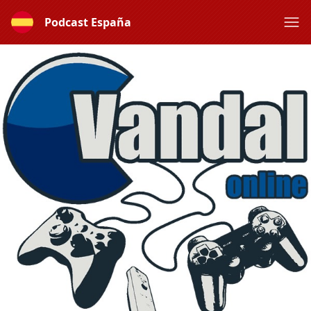
Podcast España