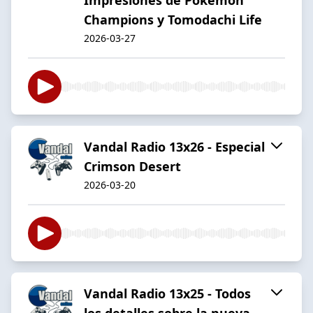
Champions y Tomodachi Life
2026-03-27
Vandal Radio 13x26 - Especial
Crimson Desert
2026-03-20
Vandal Radio 13x25 - Todos
los detalles sobre la nueva