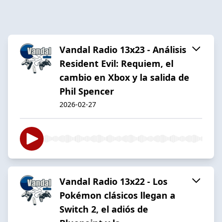
Vandal Radio 13x23 - Análisis
Resident Evil: Requiem, el
cambio en Xbox y la salida de
Phil Spencer
2026-02-27
Vandal Radio 13x22 - Los
Pokémon clásicos llegan a
Switch 2, el adiós de