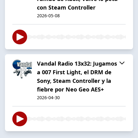
con Steam Controller
2026-05-08
Vandal Radio 13x32: Jugamos
a 007 First Light, el DRM de
Sony, Steam Controller y la
fiebre por Neo Geo AES+
2026-04-30