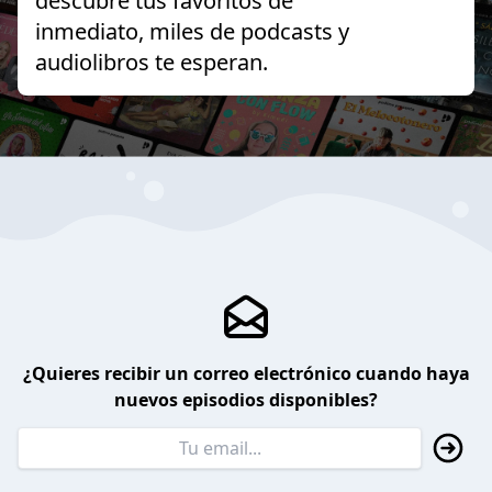
descubre tus favoritos de
inmediato, miles de podcasts y
audiolibros te esperan.
¿Quieres recibir un correo electrónico cuando haya
nuevos episodios disponibles?