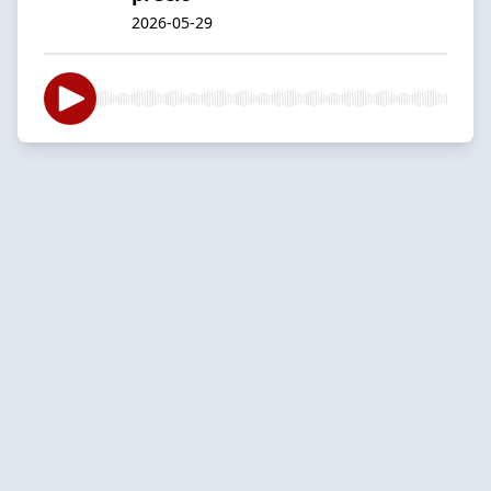
2026-05-29