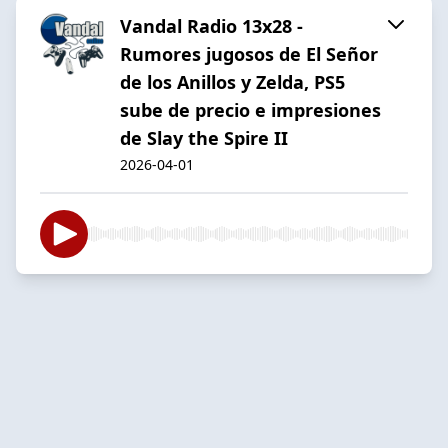
Vandal Radio 13x28 -
Rumores jugosos de El Señor
de los Anillos y Zelda, PS5
sube de precio e impresiones
de Slay the Spire II
2026-04-01