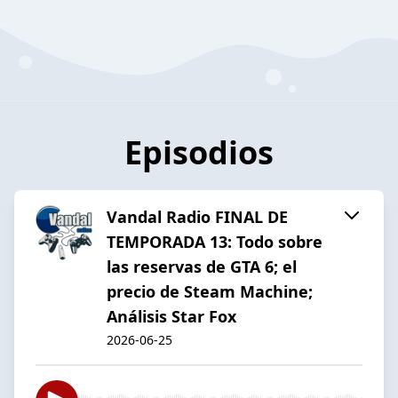
Episodios
Vandal Radio FINAL DE
TEMPORADA 13: Todo sobre
las reservas de GTA 6; el
precio de Steam Machine;
Análisis Star Fox
2026-06-25