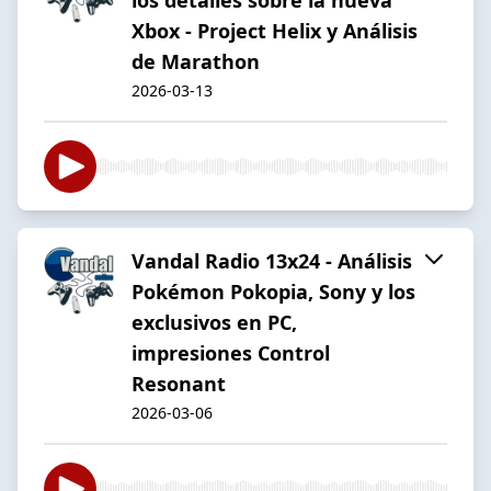
Xbox - Project Helix y Análisis
de Marathon
2026-03-13
Vandal Radio 13x24 - Análisis
Pokémon Pokopia, Sony y los
exclusivos en PC,
impresiones Control
Resonant
2026-03-06