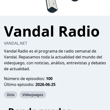
Vandal Radio
VANDAL.NET
Vandal Radio es el programa de radio semanal de
Vandal. Repasamos toda la actualidad del mundo del
videojuego, con noticias, análisis, entrevistas y debates
de actualidad.
Número de episodios:
100
Último episodio:
2026-06-25
Ocio
Videojuegos