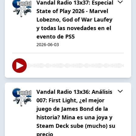
Vandal Radio 13x37: Especial
State of Play 2026 - Marvel
Lobezno, God of War Laufey
y todas las novedades en el
evento de PS5
2026-06-03
Vandal Radio 13x36: Análisis
007: First Light, ¿el mejor
juego de James Bond de la
historia? Mina es una joya y
Steam Deck sube (mucho) su
precio