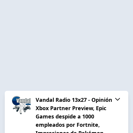
Vandal Radio 13x27 - Opinión
Xbox Partner Preview, Epic
Games despide a 1000
empleados por Fortnite,
Impresiones de Pokémon