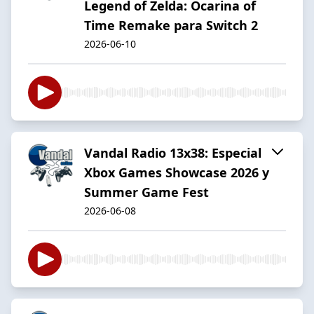
Legend of Zelda: Ocarina of
Time Remake para Switch 2
2026-06-10
Vandal Radio 13x38: Especial
Xbox Games Showcase 2026 y
Summer Game Fest
2026-06-08