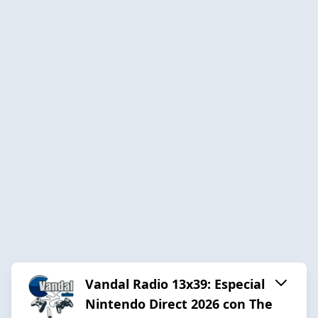
Vandal Radio 13x39: Especial
Nintendo Direct 2026 con The