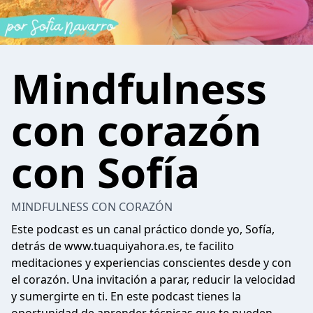
Mindfulness
con corazón
con Sofía
MINDFULNESS CON CORAZÓN
Este podcast es un canal práctico donde yo, Sofía,
detrás de www.tuaquiyahora.es, te facilito
meditaciones y experiencias conscientes desde y con
el corazón. Una invitación a parar, reducir la velocidad
y sumergirte en ti. En este podcast tienes la