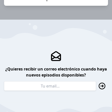
¿Quieres recibir un correo electrónico cuando haya
nuevos episodios disponibles?