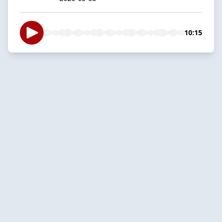
10:15