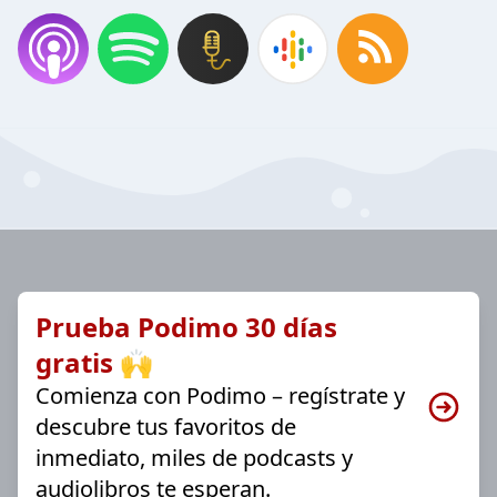
Prueba Podimo 30 días
gratis 🙌
Comienza con Podimo – regístrate y
descubre tus favoritos de
inmediato, miles de podcasts y
audiolibros te esperan.