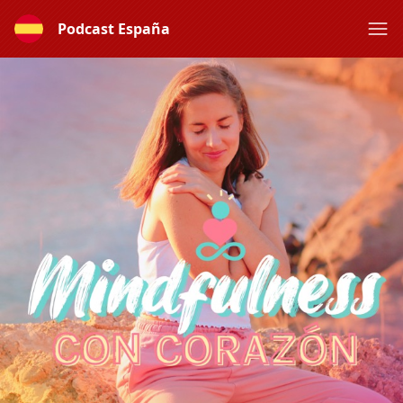
Podcast España