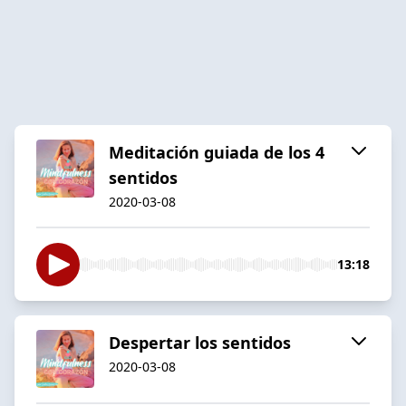
Meditación guiada de los 4
sentidos
2020-03-08
13:18
Despertar los sentidos
2020-03-08