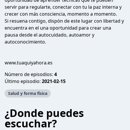
oportunidad de aprender técnicas que te pueden
servir para regularte, conectar con tu la paz interna y
crecer con más consciencia, momento a momento.
Si resuena contigo, dispón de este lugar con libertad y
encuentra en el una oportunidad para crear una
pausa desde el autocuidado, autoamor y
autoconocimiento.
www.tuaquiyahora.es
Número de episodios:
4
Último episodio:
2021-02-15
Salud y forma física
¿Donde puedes
escuchar?