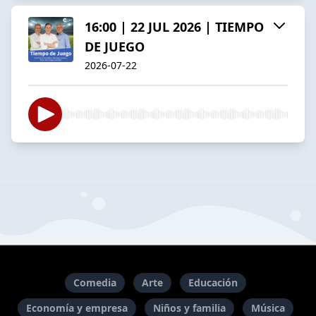
16:00 | 22 JUL 2026 | TIEMPO
DE JUEGO
2026-07-22
Comedia
Arte
Educación
Economía y empresa
Niños y familia
Música