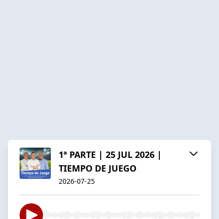
1ª PARTE | 25 JUL 2026 |
TIEMPO DE JUEGO
2026-07-25