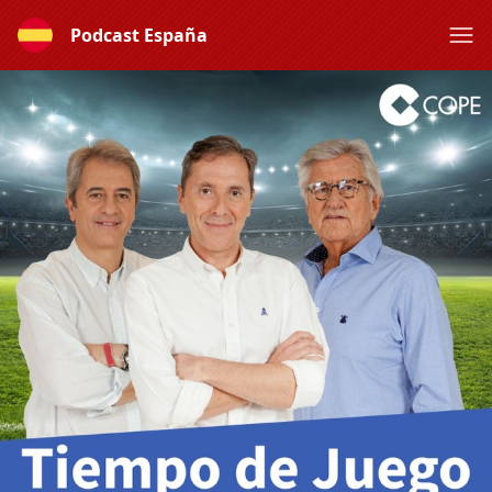
Podcast España