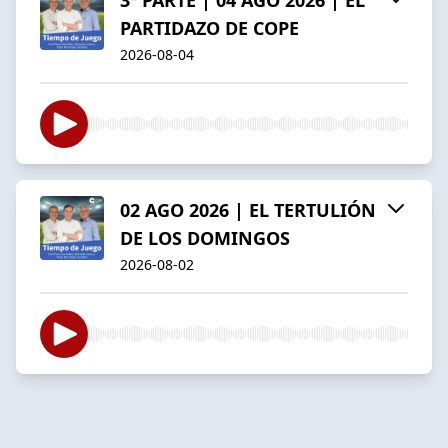
PARTIDAZO DE COPE
2026-08-04
02 AGO 2026 | EL TERTULIÓN
DE LOS DOMINGOS
2026-08-02