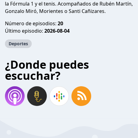
la Fórmula 1 y el tenis. Acompañados de Rubén Martín,
Gonzalo Miró, Morientes o Santi Cañizares.
Número de episodios:
20
Último episodio:
2026-08-04
Deportes
¿Donde puedes
escuchar?