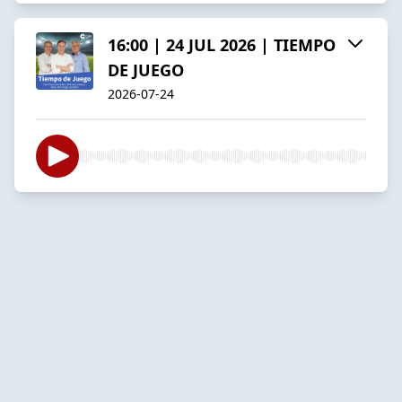
16:00 | 24 JUL 2026 | TIEMPO
DE JUEGO
2026-07-24