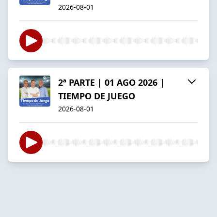
2026-08-01
2ª PARTE | 01 AGO 2026 |
TIEMPO DE JUEGO
2026-08-01