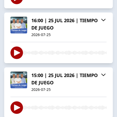
16:00 | 25 JUL 2026 | TIEMPO
DE JUEGO
2026-07-25
15:00 | 25 JUL 2026 | TIEMPO
DE JUEGO
2026-07-25