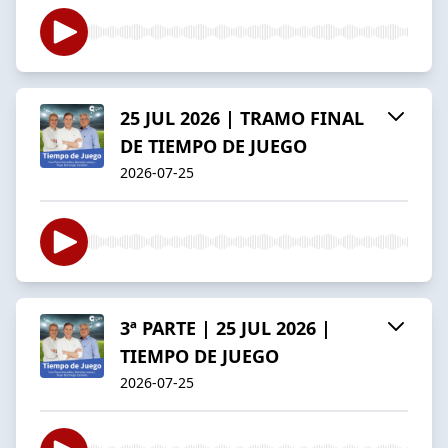
25 JUL 2026 | TRAMO FINAL
DE TIEMPO DE JUEGO
2026-07-25
3ª PARTE | 25 JUL 2026 |
TIEMPO DE JUEGO
2026-07-25