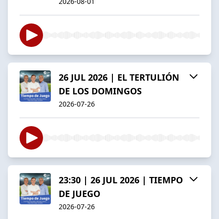
2026-08-01
26 JUL 2026 | EL TERTULIÓN
DE LOS DOMINGOS
2026-07-26
23:30 | 26 JUL 2026 | TIEMPO
DE JUEGO
2026-07-26