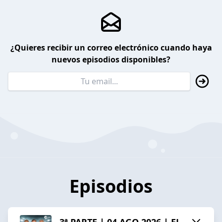
¿Quieres recibir un correo electrónico cuando haya
nuevos episodios disponibles?
Episodios
3ª PARTE | 04 AGO 2026 | EL