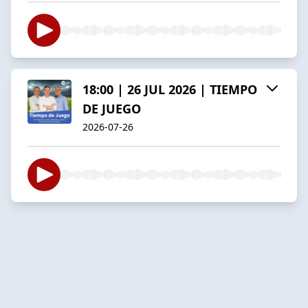
18:00 | 26 JUL 2026 | TIEMPO
DE JUEGO
2026-07-26