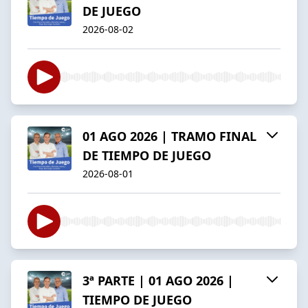
DE JUEGO
2026-08-02
01 AGO 2026 | TRAMO FINAL
DE TIEMPO DE JUEGO
2026-08-01
3ª PARTE | 01 AGO 2026 |
TIEMPO DE JUEGO