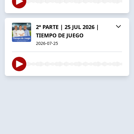
2ª PARTE | 25 JUL 2026 |
TIEMPO DE JUEGO
2026-07-25