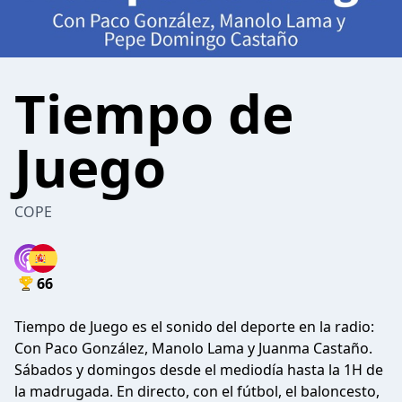
Tiempo de
Juego
COPE
66
Tiempo de Juego es el sonido del deporte en la radio:
Con Paco González, Manolo Lama y Juanma Castaño.
Sábados y domingos desde el mediodía hasta la 1H de
la madrugada. En directo, con el fútbol, el baloncesto,