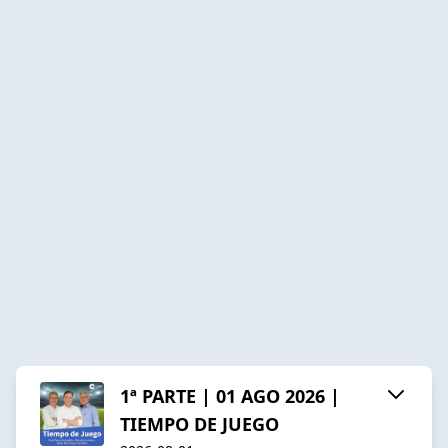
1ª PARTE | 01 AGO 2026 |
TIEMPO DE JUEGO