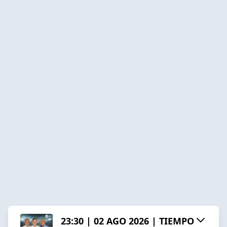
23:30 | 02 AGO 2026 | TIEMPO