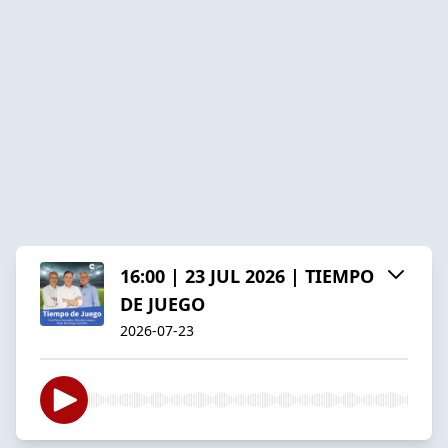
16:00 | 23 JUL 2026 | TIEMPO
DE JUEGO
2026-07-23