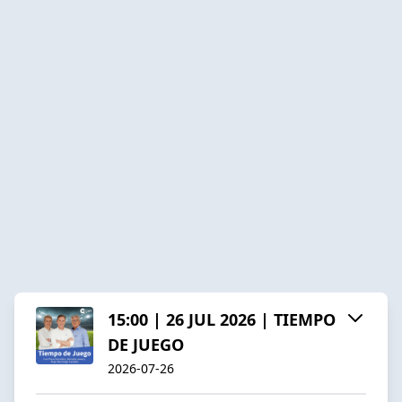
15:00 | 26 JUL 2026 | TIEMPO
DE JUEGO
2026-07-26