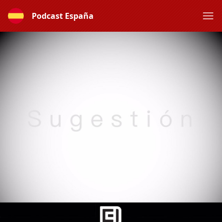
Podcast España