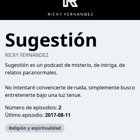
Sugestión
RICKY FERNÁNDEZ
Sugestión es un podcast de misterio, de intriga, de
relatos paranormales.
No intentaré convencerte de nada, simplemente busco
entretenerte bajo una luz tenue.
Número de episodios:
2
Último episodio:
2017-08-11
Religión y espiritualidad