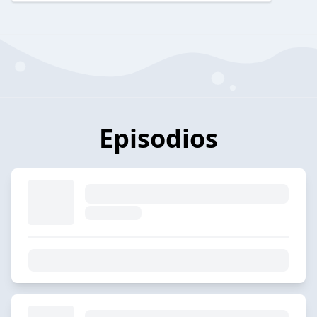
Episodios