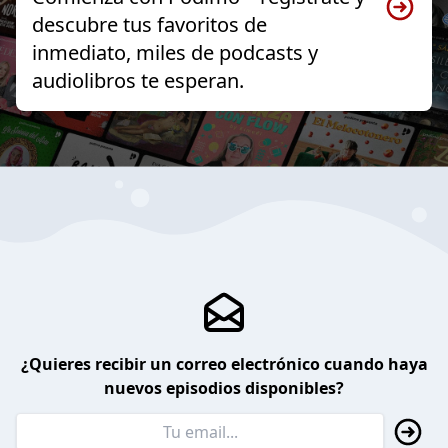
descubre tus favoritos de
inmediato, miles de podcasts y
audiolibros te esperan.
¿Quieres recibir un correo electrónico cuando haya
nuevos episodios disponibles?