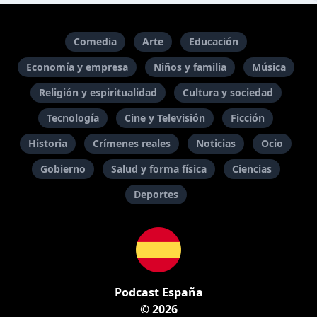
Comedia
Arte
Educación
Economía y empresa
Niños y familia
Música
Religión y espiritualidad
Cultura y sociedad
Tecnología
Cine y Televisión
Ficción
Historia
Crímenes reales
Noticias
Ocio
Gobierno
Salud y forma física
Ciencias
Deportes
Podcast España
© 2026