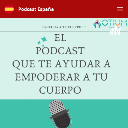
Podcast España