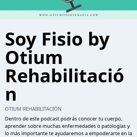
Soy Fisio by
Otium
Rehabilitació
n
OTIUM REHABILITACIÓN
Dentro de este podcast podrás conocer tu cuerpo,
aprender sobre muchas enfermedades o patologías y
lo más importante te ayudaremos a empoderarte en la