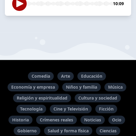
10:09
Comedia
Arte
Educación
Economía y empresa
Niños y familia
Música
Religión y espiritualidad
Cultura y sociedad
Tecnología
Cine y Televisión
Ficción
Historia
Crímenes reales
Noticias
Ocio
Gobierno
Salud y forma física
Ciencias