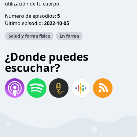
utilización de tu cuerpo.
Número de episodios:
5
Último episodio:
2022-10-05
Salud y forma física
En forma
¿Donde puedes
escuchar?