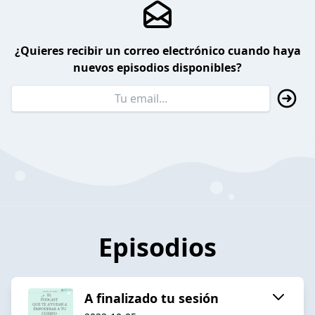
¿Quieres recibir un correo electrónico cuando haya
nuevos episodios disponibles?
Episodios
A finalizado tu sesión