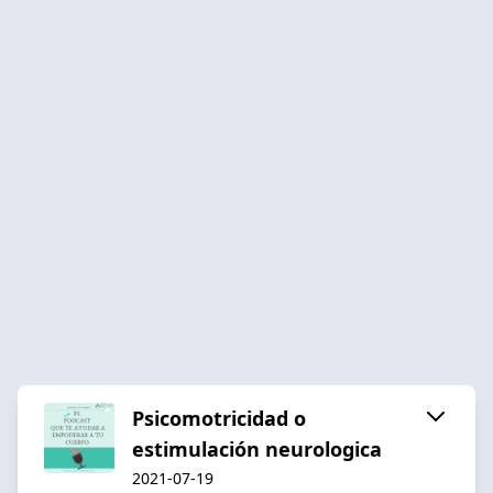
Psicomotricidad o
estimulación neurologica
2021-07-19