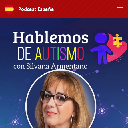
Podcast España