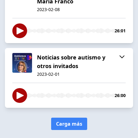
María Franco
2023-02-08
26:01
Noticias sobre autismo y
otros invitados
2023-02-01
26:00
Carga más