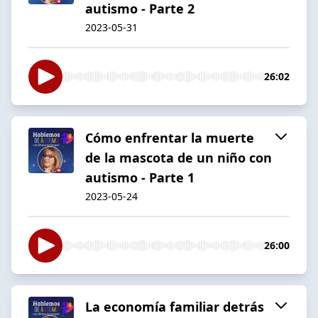
autismo - Parte 2
2023-05-31
26:02
Cómo enfrentar la muerte
de la mascota de un niño con
autismo - Parte 1
2023-05-24
26:00
La economía familiar detrás