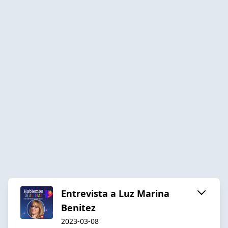
Entrevista a Luz Marina
Benitez
2023-03-08