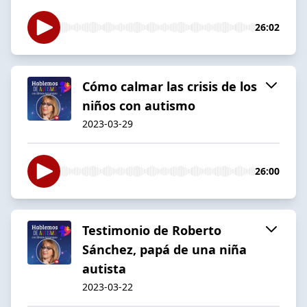
26:02
Cómo calmar las crisis de los
niños con autismo
2023-03-29
26:00
Testimonio de Roberto
Sánchez, papá de una niña
autista
2023-03-22