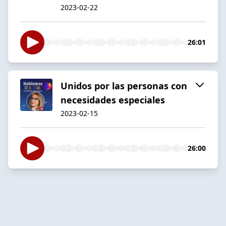
2023-02-22
26:01
Unidos por las personas con
necesidades especiales
2023-02-15
26:00