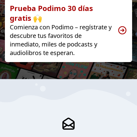
Prueba Podimo 30 días
gratis 🙌
Comienza con Podimo – regístrate y
descubre tus favoritos de
inmediato, miles de podcasts y
audiolibros te esperan.