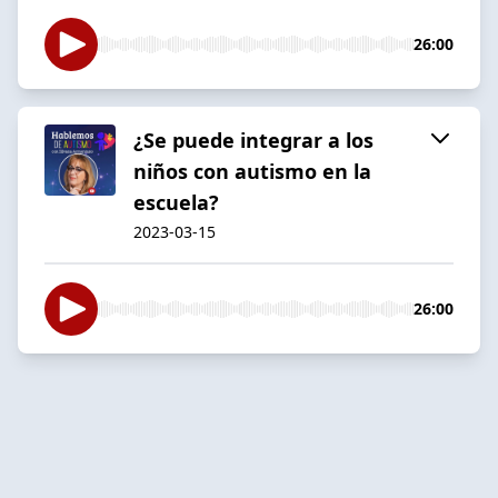
26:00
¿Se puede integrar a los
niños con autismo en la
escuela?
2023-03-15
26:00