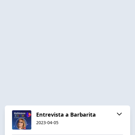
Entrevista a Barbarita
2023-04-05