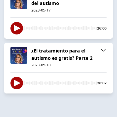
del autismo
2023-05-17
26:00
¿El tratamiento para el
autismo es gratis? Parte 2
2023-05-10
26:02