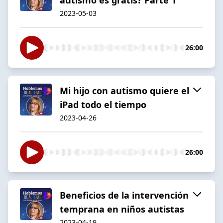
2023-05-03
26:00
Mi hijo con autismo quiere el
iPad todo el tiempo
2023-04-26
26:00
Beneficios de la intervención
temprana en niños autistas
2023-04-19