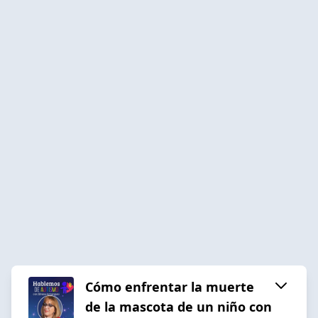
Cómo enfrentar la muerte
de la mascota de un niño con