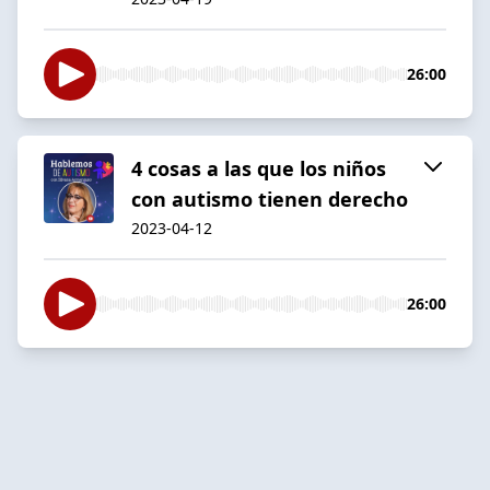
26:00
4 cosas a las que los niños
con autismo tienen derecho
2023-04-12
26:00