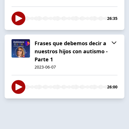
26:35
Frases que debemos decir a
nuestros hijos con autismo -
Parte 1
2023-06-07
26:00