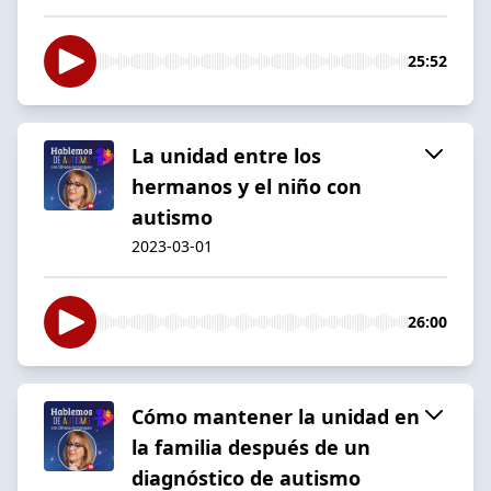
25:52
La unidad entre los
hermanos y el niño con
autismo
2023-03-01
26:00
Cómo mantener la unidad en
la familia después de un
diagnóstico de autismo