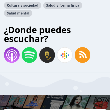
Cultura y sociedad
Salud y forma física
Salud mental
¿Donde puedes
escuchar?