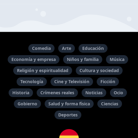
Comedia
Arte
Educación
Economía y empresa
Niños y familia
Música
Religión y espiritualidad
Cultura y sociedad
Tecnología
Cine y Televisión
Ficción
Historia
Crímenes reales
Noticias
Ocio
Gobierno
Salud y forma física
Ciencias
Deportes