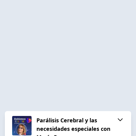
Parálisis Cerebral y las
necesidades especiales con