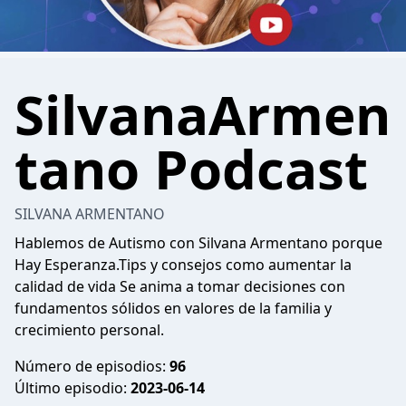
SilvanaArmen
tano Podcast
SILVANA ARMENTANO
Hablemos de Autismo con Silvana Armentano porque
Hay Esperanza.Tips y consejos como aumentar la
calidad de vida Se anima a tomar decisiones con
fundamentos sólidos en valores de la familia y
crecimiento personal.
Número de episodios:
96
Último episodio:
2023-06-14