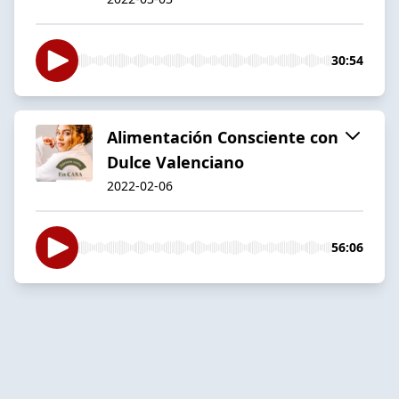
30:54
Alimentación Consciente con
Dulce Valenciano
2022-02-06
56:06