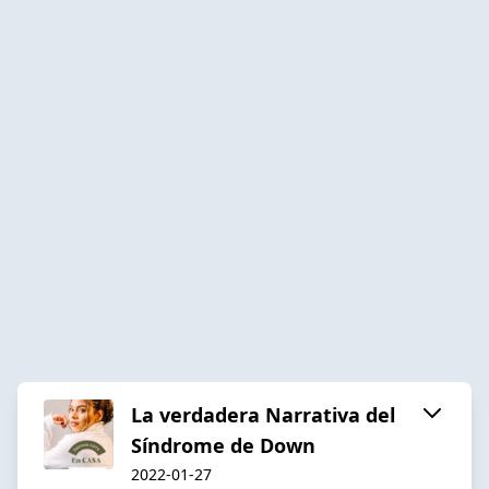
La verdadera Narrativa del
Síndrome de Down
2022-01-27