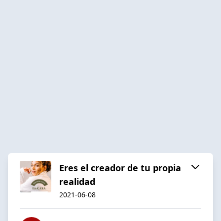
Eres el creador de tu propia
realidad
2021-06-08