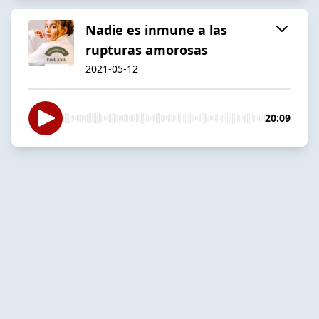
Nadie es inmune a las
rupturas amorosas
2021-05-12
20:09