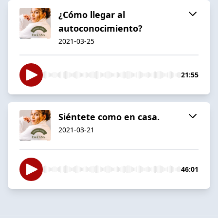
¿Cómo llegar al
autoconocimiento?
2021-03-25
21:55
Siéntete como en casa.
2021-03-21
46:01