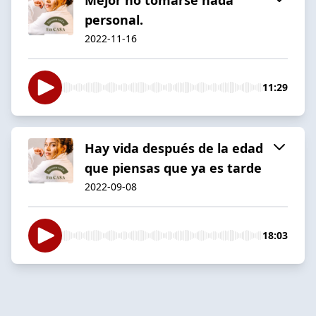
personal.
2022-11-16
11:29
Hay vida después de la edad
que piensas que ya es tarde
2022-09-08
18:03