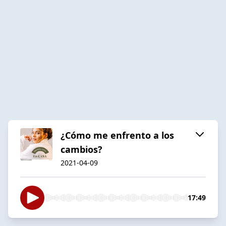
¿Cómo me enfrento a los
cambios?
2021-04-09
17:49