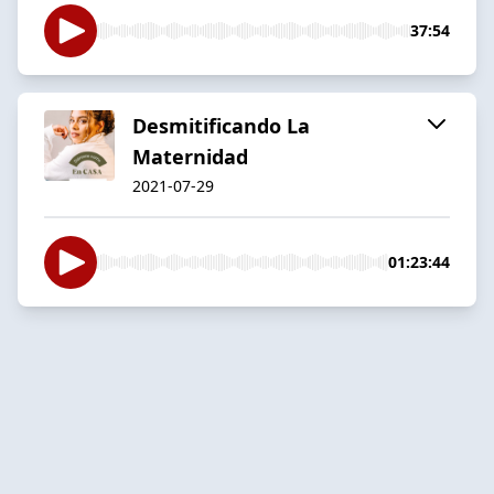
37:54
Desmitificando La
Maternidad
2021-07-29
01:23:44