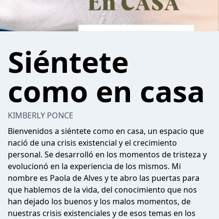
Siéntete
como en casa
KIMBERLY PONCE
Bienvenidos a siéntete como en casa, un espacio que
nació de una crisis existencial y el crecimiento
personal. Se desarrolló en los momentos de tristeza y
evolucionó en la experiencia de los mismos. Mi
nombre es Paola de Alves y te abro las puertas para
que hablemos de la vida, del conocimiento que nos
han dejado los buenos y los malos momentos, de
nuestras crisis existenciales y de esos temas en los