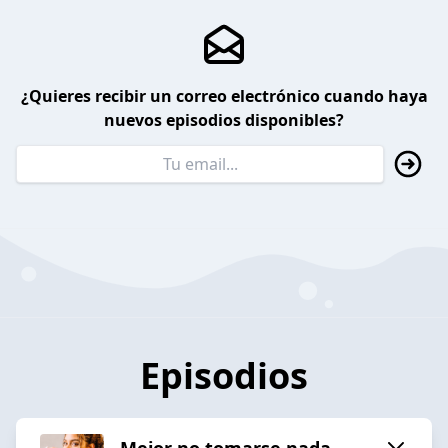
¿Quieres recibir un correo electrónico cuando haya
nuevos episodios disponibles?
Episodios
Mejor no tomarse nada