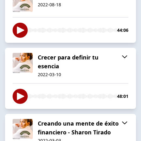
2022-08-18
44:06
Crecer para definir tu
esencia
2022-03-10
48:01
Creando una mente de éxito
financiero - Sharon Tirado
2022-03-03