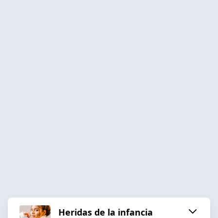
Heridas de la infancia