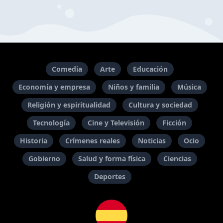
Comedia
Arte
Educación
Economía y empresa
Niños y familia
Música
Religión y espiritualidad
Cultura y sociedad
Tecnología
Cine y Televisión
Ficción
Historia
Crímenes reales
Noticias
Ocio
Gobierno
Salud y forma física
Ciencias
Deportes