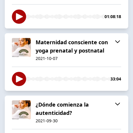
01:08:18
Maternidad consciente con
yoga prenatal y postnatal
2021-10-07
33:04
¿Dónde comienza la
autenticidad?
2021-09-30