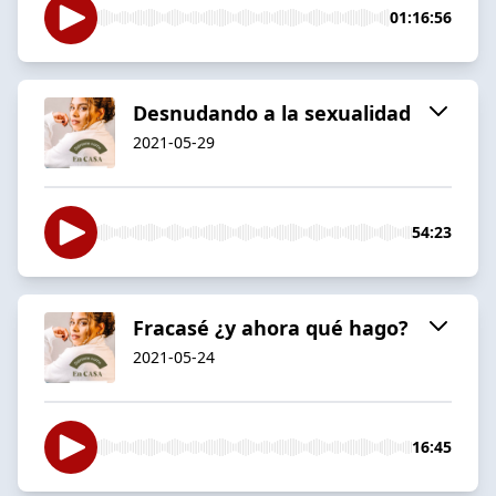
01:16:56
Desnudando a la sexualidad
2021-05-29
54:23
Fracasé ¿y ahora qué hago?
2021-05-24
16:45