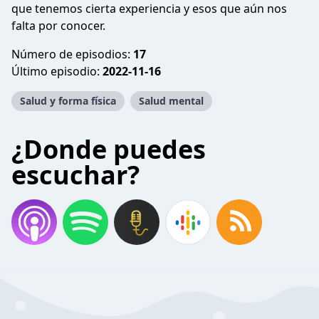
que tenemos cierta experiencia y esos que aún nos
falta por conocer.
Número de episodios:
17
Último episodio:
2022-11-16
Salud y forma física
Salud mental
¿Donde puedes
escuchar?