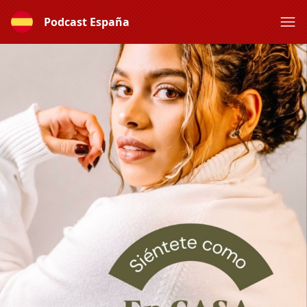
Podcast España