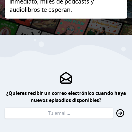
inmediato, miles de podcasts y
audiolibros te esperan.
¿Quieres recibir un correo electrónico cuando haya
nuevos episodios disponibles?