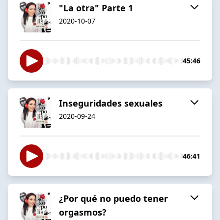
"La otra" Parte 1
2020-10-07
45:46
Inseguridades sexuales
2020-09-24
46:41
¿Por qué no puedo tener
orgasmos?