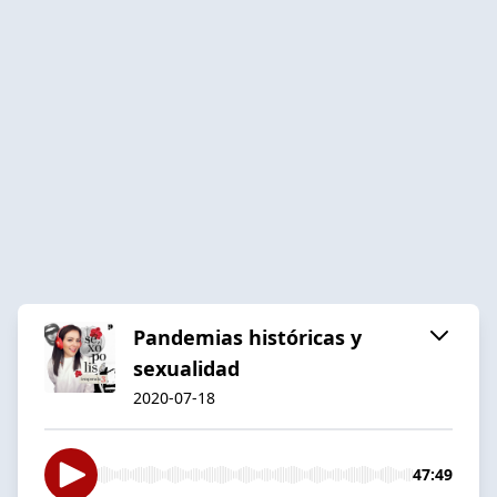
Pandemias históricas y
sexualidad
2020-07-18
47:49