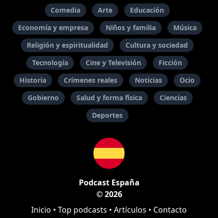
Comedia
Arte
Educación
Economía y empresa
Niños y familia
Música
Religión y espiritualidad
Cultura y sociedad
Tecnología
Cine y Televisión
Ficción
Historia
Crímenes reales
Noticias
Ocio
Gobierno
Salud y forma física
Ciencias
Deportes
Podcast España
© 2026
Inicio
•
Top podcasts
•
Artículos
•
Contacto