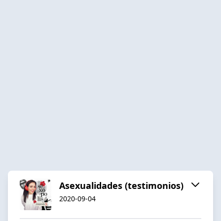
Asexualidades (testimonios)
2020-09-04