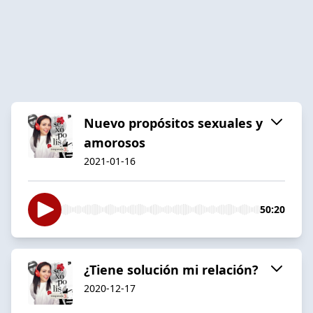
Nuevo propósitos sexuales y
amorosos
2021-01-16
50:20
¿Tiene solución mi relación?
2020-12-17