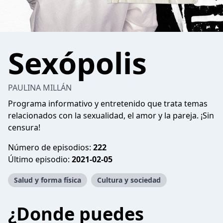
Sexópolis
PAULINA MILLÁN
Programa informativo y entretenido que trata temas
relacionados con la sexualidad, el amor y la pareja. ¡Sin
censura!
Número de episodios:
222
Último episodio:
2021-02-05
Salud y forma física
Cultura y sociedad
¿Donde puedes