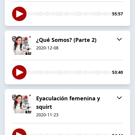
55:57
¿Qué Somos? (Parte 2)
2020-12-08
53:40
Eyaculación femenina y
squirt
2020-11-23