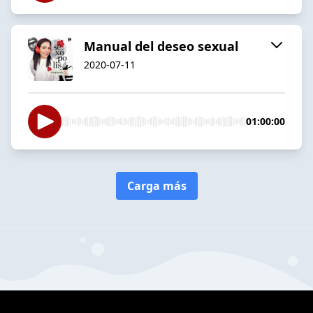
Manual del deseo sexual
2020-07-11
01:00:00
Carga más