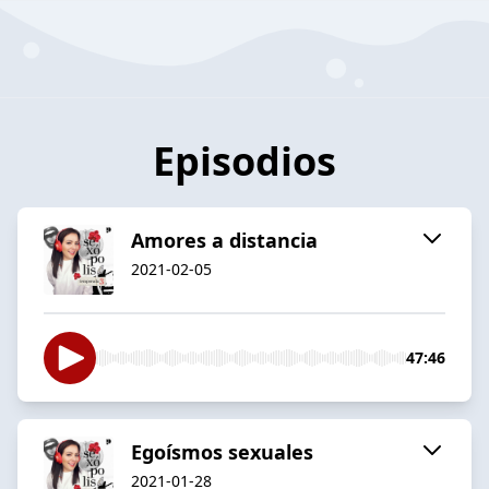
Episodios
Amores a distancia
2021-02-05
47:46
Egoísmos sexuales
2021-01-28