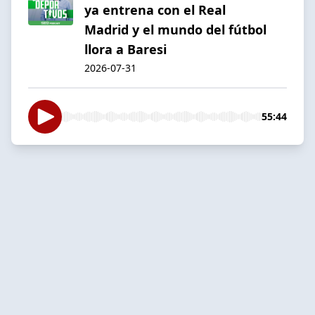
ya entrena con el Real
Madrid y el mundo del fútbol
llora a Baresi
2026-07-31
55:44