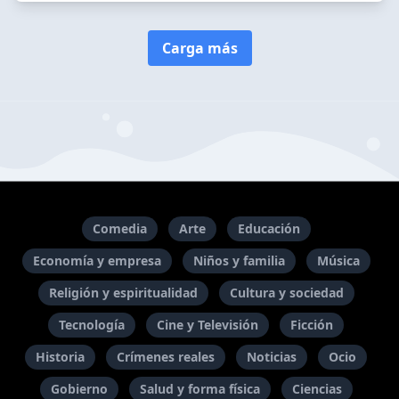
Carga más
Comedia
Arte
Educación
Economía y empresa
Niños y familia
Música
Religión y espiritualidad
Cultura y sociedad
Tecnología
Cine y Televisión
Ficción
Historia
Crímenes reales
Noticias
Ocio
Gobierno
Salud y forma física
Ciencias