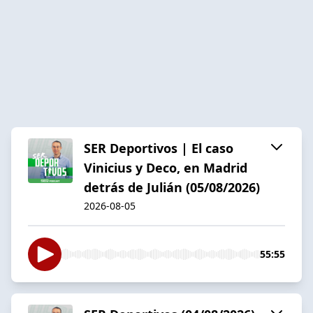
SER Deportivos | El caso
Vinicius y Deco, en Madrid
detrás de Julián (05/08/2026)
2026-08-05
55:55