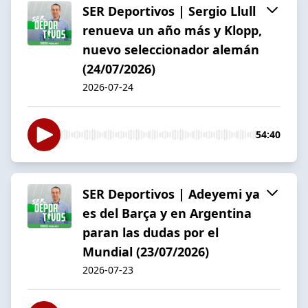
SER Deportivos | Sergio Llull
renueva un año más y Klopp,
nuevo seleccionador alemán
(24/07/2026)
2026-07-24
54:40
SER Deportivos | Adeyemi ya
es del Barça y en Argentina
paran las dudas por el
Mundial (23/07/2026)
2026-07-23