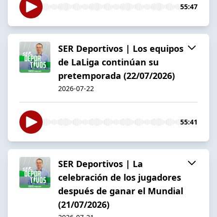
55:47
SER Deportivos | Los equipos
de LaLiga continúan su
pretemporada (22/07/2026)
2026-07-22
55:41
SER Deportivos | La
celebración de los jugadores
después de ganar el Mundial
(21/07/2026)