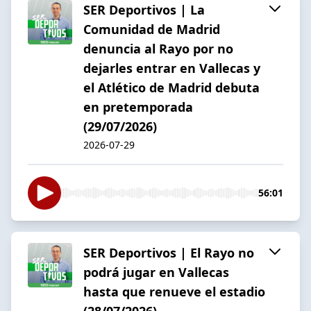
SER Deportivos | La
Comunidad de Madrid
denuncia al Rayo por no
dejarles entrar en Vallecas y
el Atlético de Madrid debuta
en pretemporada
(29/07/2026)
2026-07-29
56:01
SER Deportivos | El Rayo no
podrá jugar en Vallecas
hasta que renueve el estadio
(28/07/2026)