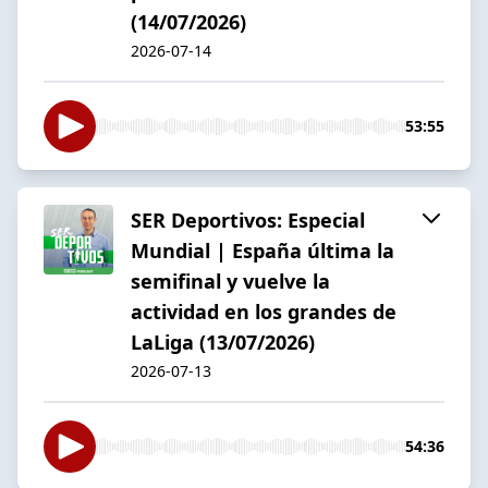
(14/07/2026)
2026-07-14
53:55
SER Deportivos: Especial
Mundial | España última la
semifinal y vuelve la
actividad en los grandes de
LaLiga (13/07/2026)
2026-07-13
54:36