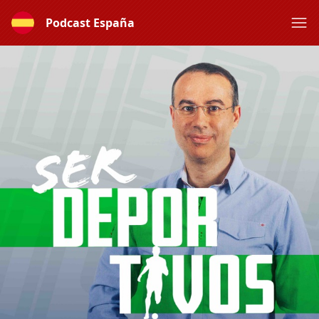
Podcast España