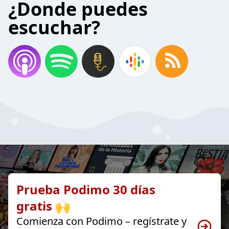
¿Donde puedes
escuchar?
Prueba Podimo 30 días
gratis 🙌
Comienza con Podimo – regístrate y