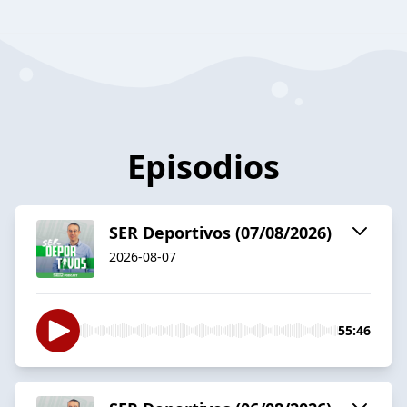
Episodios
SER Deportivos (07/08/2026)
2026-08-07
55:46