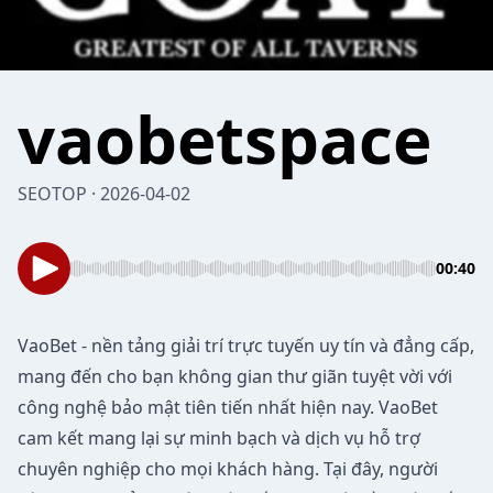
vaobetspace
SEOTOP · 2026-04-02
00:40
VaoBet
- nền tảng giải trí trực tuyến uy tín và đẳng cấp,
mang đến cho bạn không gian thư giãn tuyệt vời với
công nghệ bảo mật tiên tiến nhất hiện nay. VaoBet
cam kết mang lại sự minh bạch và dịch vụ hỗ trợ
chuyên nghiệp cho mọi khách hàng. Tại đây, người