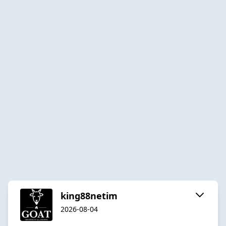
king88netim
2026-08-04