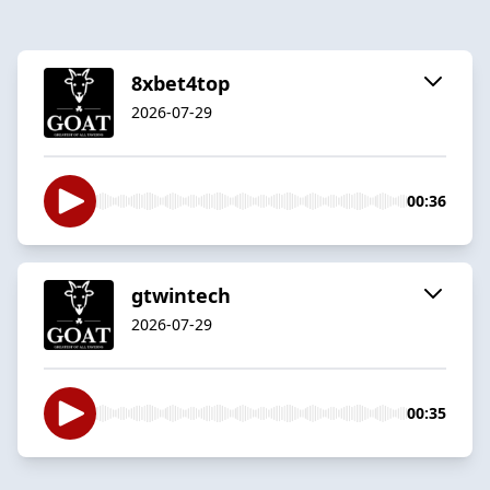
8xbet4top
2026-07-29
00:36
gtwintech
2026-07-29
00:35