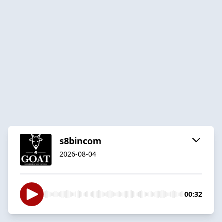
s8bincom
2026-08-04
00:32