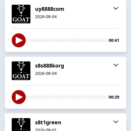
uy8888com
2026-08-04
00:41
s8s888korg
2026-08-04
00:29
s8t1green
2026-08-01