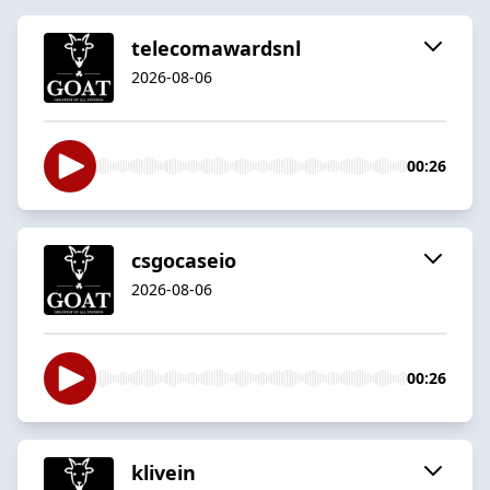
telecomawardsnl
2026-08-06
00:26
csgocaseio
2026-08-06
00:26
klivein