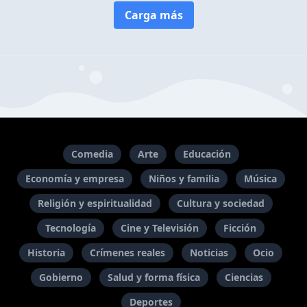
Carga más
Comedia
Arte
Educación
Economía y empresa
Niños y familia
Música
Religión y espiritualidad
Cultura y sociedad
Tecnología
Cine y Televisión
Ficción
Historia
Crímenes reales
Noticias
Ocio
Gobierno
Salud y forma física
Ciencias
Deportes