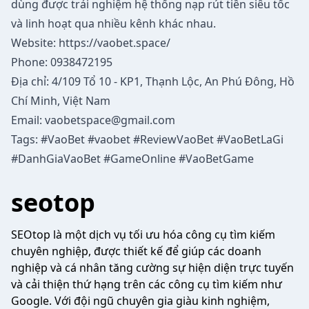
dùng được trải nghiệm hệ thống nạp rút tiền siêu tốc
và linh hoạt qua nhiều kênh khác nhau.
Website:
https://vaobet.space/
Phone: 0938472195
Địa chỉ: 4/109 Tổ 10 - KP1, Thạnh Lộc, An Phú Đông, Hồ
Chí Minh, Việt Nam
Email: vaobetspace@gmail.com
Tags: #VaoBet #vaobet #ReviewVaoBet #VaoBetLaGi
#DanhGiaVaoBet #GameOnline #VaoBetGame
seotop
SEOtop là một dịch vụ tối ưu hóa công cụ tìm kiếm
chuyên nghiệp, được thiết kế để giúp các doanh
nghiệp và cá nhân tăng cường sự hiện diện trực tuyến
và cải thiện thứ hạng trên các công cụ tìm kiếm như
Google. Với đội ngũ chuyên gia giàu kinh nghiệm,