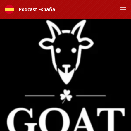
Podcast España