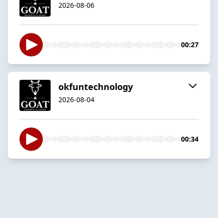
2026-08-06
00:27
okfuntechnology
2026-08-04
00:34