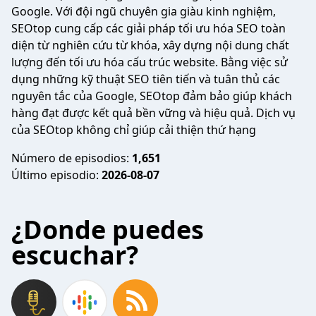
Google. Với đội ngũ chuyên gia giàu kinh nghiệm,
SEOtop cung cấp các giải pháp tối ưu hóa SEO toàn
diện từ nghiên cứu từ khóa, xây dựng nội dung chất
lượng đến tối ưu hóa cấu trúc website. Bằng việc sử
dụng những kỹ thuật SEO tiên tiến và tuân thủ các
nguyên tắc của Google, SEOtop đảm bảo giúp khách
hàng đạt được kết quả bền vững và hiệu quả. Dịch vụ
của SEOtop không chỉ giúp cải thiện thứ hạng
Número de episodios:
1,651
Último episodio:
2026-08-07
¿Donde puedes
escuchar?