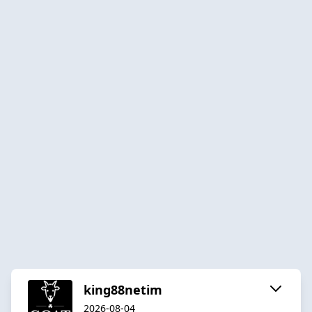
king88netim
2026-08-04