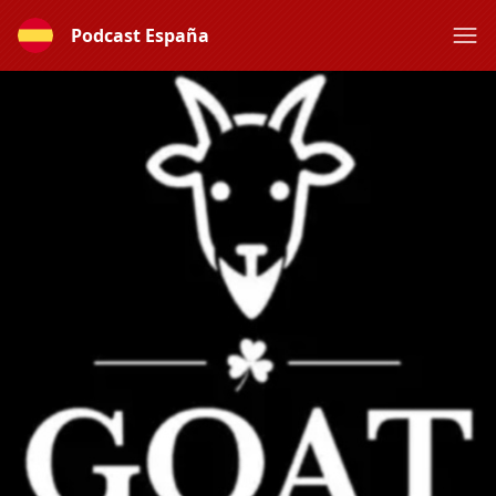
Podcast España