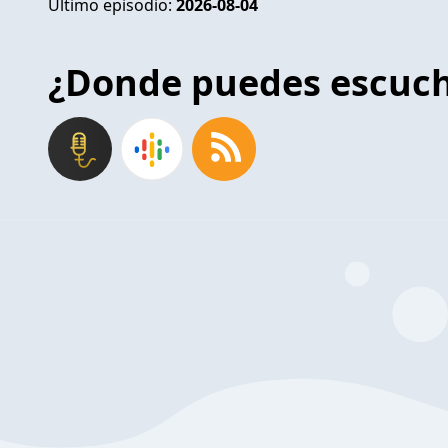
Último episodio:
2026-08-04
¿Donde puedes escuc