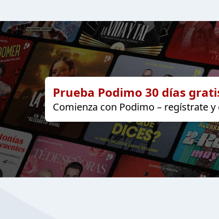
Prueba Podimo 30 días grati
Comienza con Podimo – regístrate y d