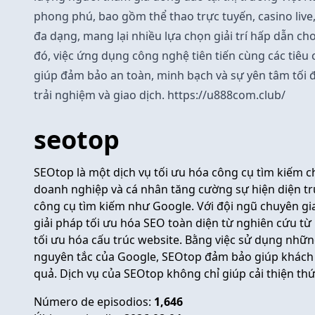
phong phú, bao gồm thể thao trực tuyến, casino live
đa dạng, mang lại nhiều lựa chọn giải trí hấp dẫn c
đó, việc ứng dụng công nghệ tiên tiến cùng các tiêu
giúp đảm bảo an toàn, minh bạch và sự yên tâm tối đ
trải nghiệm và giao dịch.
https://u888com.club/
seotop
SEOtop là một dịch vụ tối ưu hóa công cụ tìm kiếm c
doanh nghiệp và cá nhân tăng cường sự hiện diện trự
công cụ tìm kiếm như Google. Với đội ngũ chuyên gi
giải pháp tối ưu hóa SEO toàn diện từ nghiên cứu t
tối ưu hóa cấu trúc website. Bằng việc sử dụng những
nguyên tắc của Google, SEOtop đảm bảo giúp khách 
quả. Dịch vụ của SEOtop không chỉ giúp cải thiện th
Número de episodios:
1,646