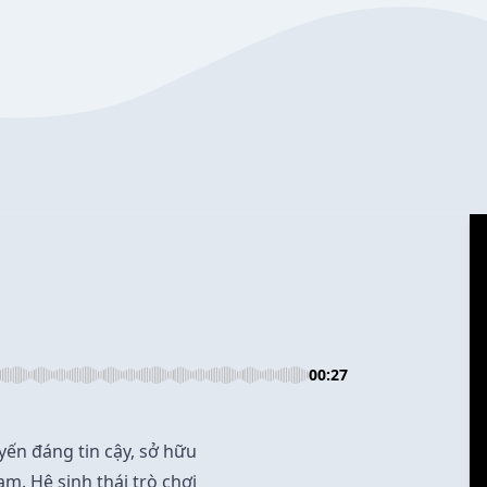
00:27
yến đáng tin cậy, sở hữu
m. Hệ sinh thái trò chơi