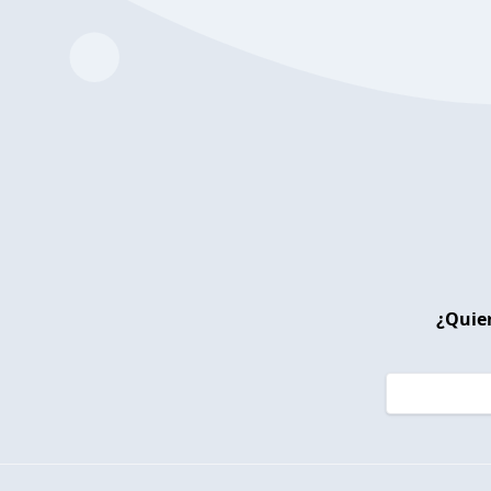
¿Quier