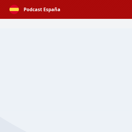
Podcast España