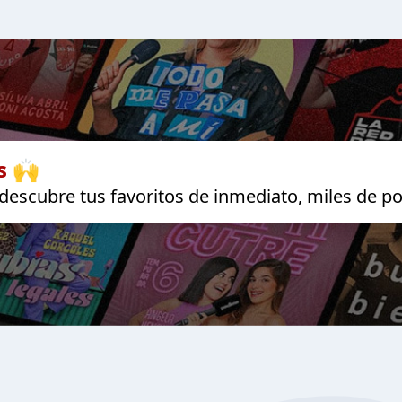
s 🙌
escubre tus favoritos de inmediato, miles de po