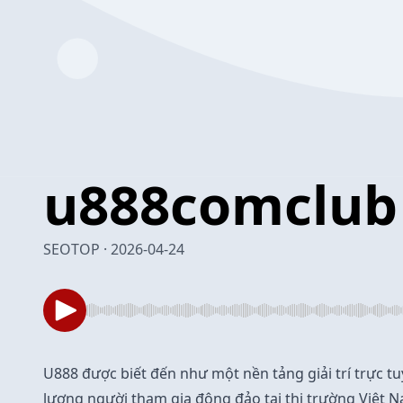
u888comclub
SEOTOP · 2026-04-24
U888
được biết đến như một nền tảng giải trí trực tu
lượng người tham gia đông đảo tại thị trường Việt Na