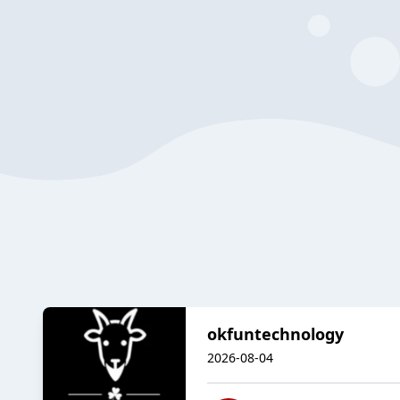
okfuntechnology
2026-08-04