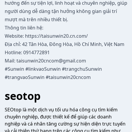
hướng đến sự tiện lợi, linh hoạt và chuyên nghiệp, giúp
người dùng dễ dàng tận hưởng không gian giải trí
mượt mà trên nhiều thiết bị.
Thông tin liên hệ:
Website:
https://taisunwin20.cn.com/
Địa chỉ: 42 Tân Hòa, Đông Hòa, Hồ Chí Minh, Việt Nam
Hotline: 0914772891
Mail: taisunwin20cncom@gmail.com
#Sunwin #linkvaoSunwin #trangchuSunwin
#trangvaoSunwin #taisunwin20cncom
seotop
SEOtop là một dịch vụ tối ưu hóa công cụ tìm kiếm
chuyên nghiệp, được thiết kế để giúp các doanh
nghiệp và cá nhân tăng cường sự hiện diện trực tuyến
và cải thiện thứ hạng trên các công cụ tìm kiếm như