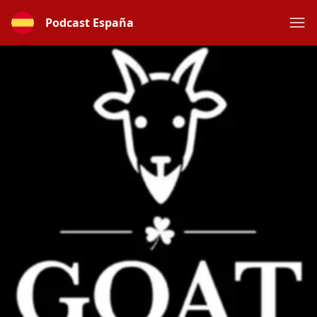
Podcast España