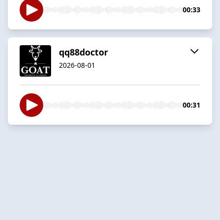
00:33
qq88doctor
2026-08-01
00:31