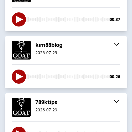
00:37
kim88blog
2026-07-29
00:26
789ktips
2026-07-29