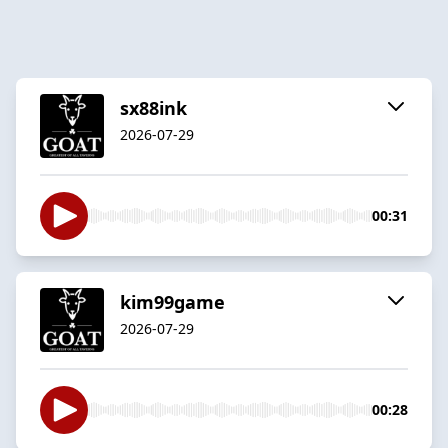
sx88ink
2026-07-29
00:31
kim99game
2026-07-29
00:28