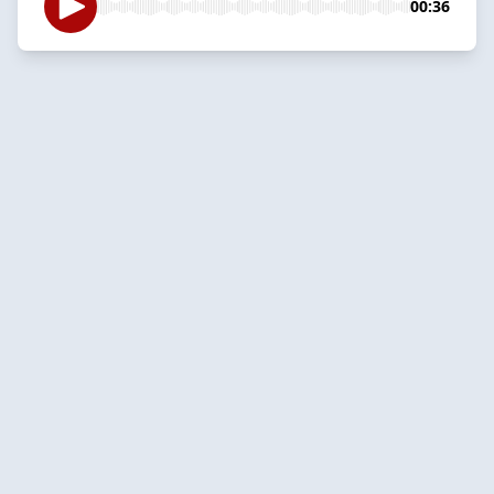
00:36