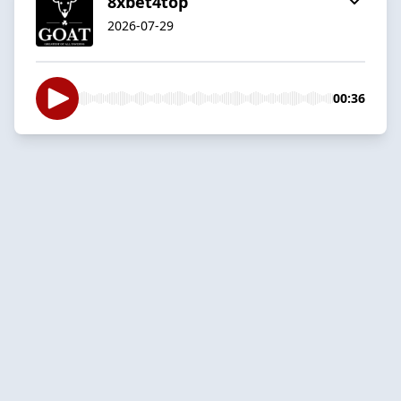
8xbet4top
2026-07-29
00:36