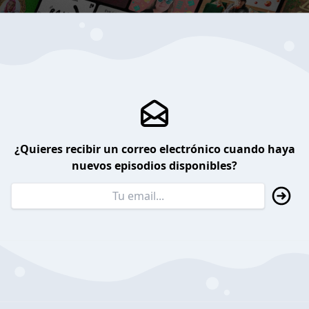
¿Quieres recibir un correo electrónico cuando haya
nuevos episodios disponibles?