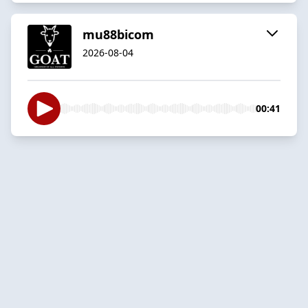
mu88bicom
2026-08-04
00:41