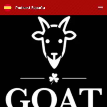
Podcast España