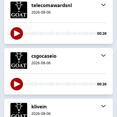
telecomawardsnl
2026-08-06
00:26
csgocaseio
2026-08-06
00:26
klivein
2026-08-06