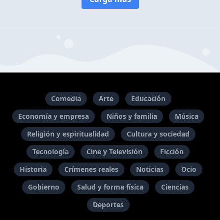
Comedia
Arte
Educación
Economía y empresa
Niños y familia
Música
Religión y espiritualidad
Cultura y sociedad
Tecnología
Cine y Televisión
Ficción
Historia
Crímenes reales
Noticias
Ocio
Gobierno
Salud y forma física
Ciencias
Deportes