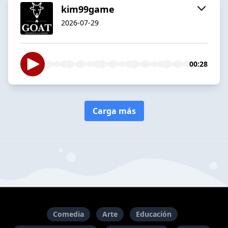
kim99game
2026-07-29
00:28
Carga más
Comedia
Arte
Educación