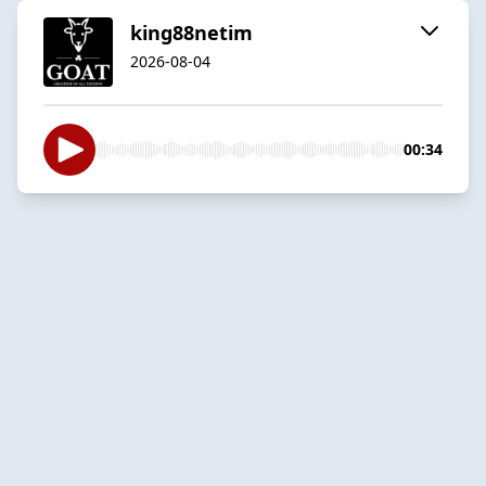
king88netim
2026-08-04
00:34