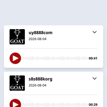
uy8888com
2026-08-04
00:41
s8s888korg
2026-08-04
00:29