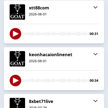
xtt88com
2026-08-01
00:31
keonhacaionlinenet
2026-08-01
00:34
8xbet71live
2026-07-29