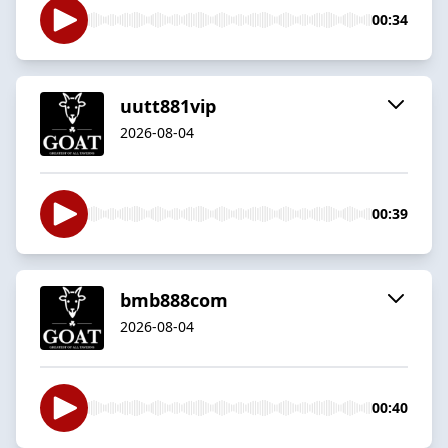
00:34
uutt881vip
2026-08-04
00:39
bmb888com
2026-08-04
00:40