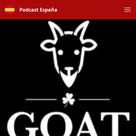
Podcast España