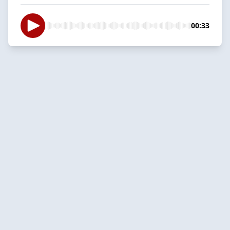
00:33