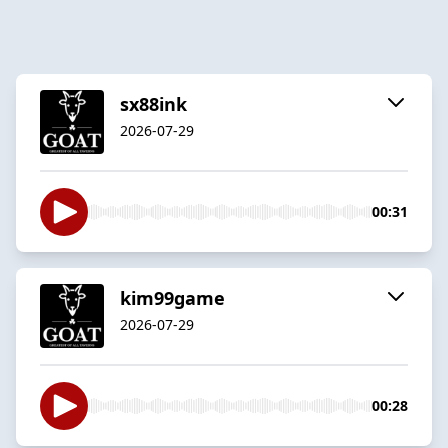
sx88ink
2026-07-29
00:31
kim99game
2026-07-29
00:28