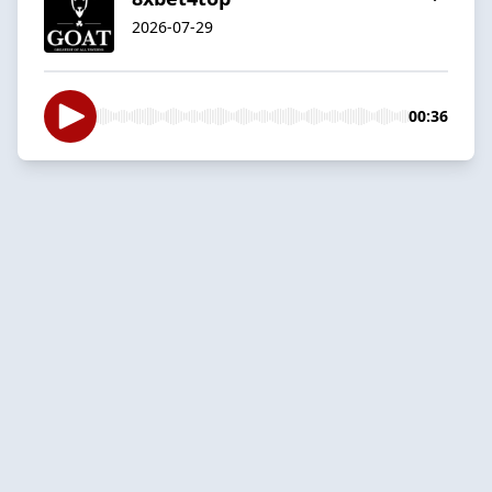
2026-07-29
00:36