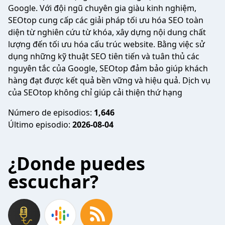
Google. Với đội ngũ chuyên gia giàu kinh nghiệm,
SEOtop cung cấp các giải pháp tối ưu hóa SEO toàn
diện từ nghiên cứu từ khóa, xây dựng nội dung chất
lượng đến tối ưu hóa cấu trúc website. Bằng việc sử
dụng những kỹ thuật SEO tiên tiến và tuân thủ các
nguyên tắc của Google, SEOtop đảm bảo giúp khách
hàng đạt được kết quả bền vững và hiệu quả. Dịch vụ
của SEOtop không chỉ giúp cải thiện thứ hạng
Número de episodios:
1,646
Último episodio:
2026-08-04
¿Donde puedes
escuchar?