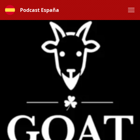
Podcast España