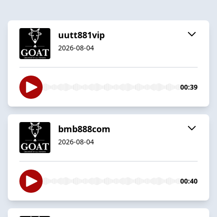
uutt881vip
2026-08-04
00:39
bmb888com
2026-08-04
00:40