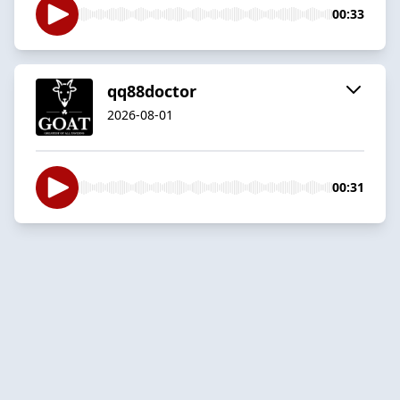
00:33
qq88doctor
2026-08-01
00:31