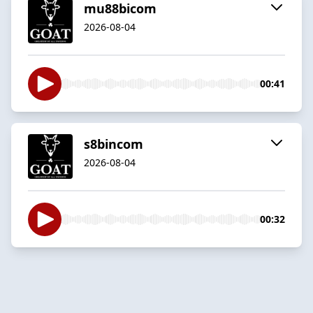
mu88bicom
2026-08-04
00:41
s8bincom
2026-08-04
00:32