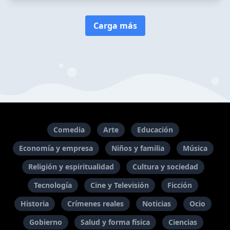
Carga más
Comedia
Arte
Educación
Economía y empresa
Niños y familia
Música
Religión y espiritualidad
Cultura y sociedad
Tecnología
Cine y Televisión
Ficción
Historia
Crímenes reales
Noticias
Ocio
Gobierno
Salud y forma física
Ciencias