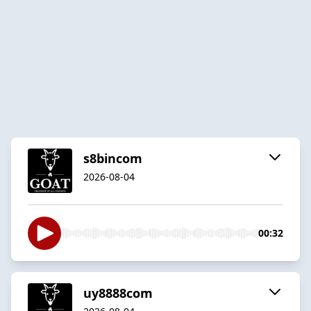
s8bincom
2026-08-04
00:32
uy8888com