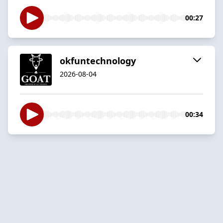
00:27
okfuntechnology
2026-08-04
00:34