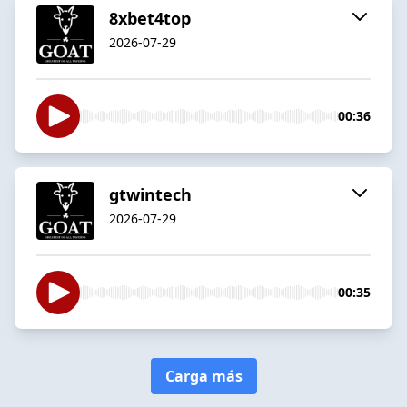
8xbet4top
2026-07-29
00:36
gtwintech
2026-07-29
00:35
Carga más