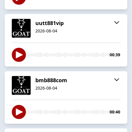
uutt881vip
2026-08-04
00:39
bmb888com
2026-08-04
00:40