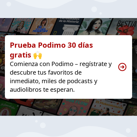
Prueba Podimo 30 días
gratis 🙌
Comienza con Podimo – regístrate y
descubre tus favoritos de
inmediato, miles de podcasts y
audiolibros te esperan.