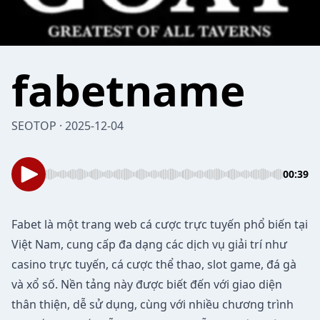
fabetname
SEOTOP · 2025-12-04
00:39
Fabet
là một trang web cá cược trực tuyến phổ biến tại
Việt Nam, cung cấp đa dạng các dịch vụ giải trí như
casino trực tuyến, cá cược thể thao, slot game, đá gà
và xổ số. Nền tảng này được biết đến với giao diện
thân thiện, dễ sử dụng, cùng với nhiều chương trình