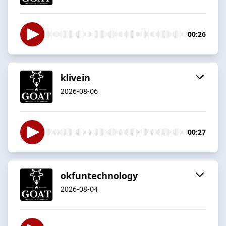
00:26
klivein
2026-08-06
00:27
okfuntechnology
2026-08-04