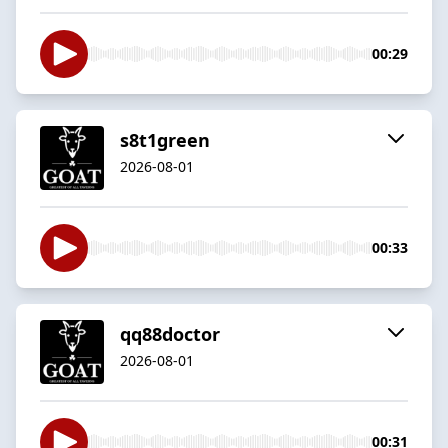
00:29
s8t1green
2026-08-01
00:33
qq88doctor
2026-08-01
00:31