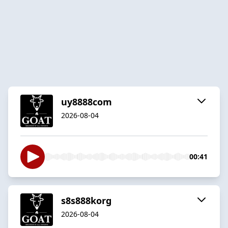
uy8888com
2026-08-04
00:41
s8s888korg
2026-08-04