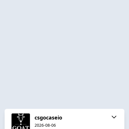
csgocaseio
2026-08-06