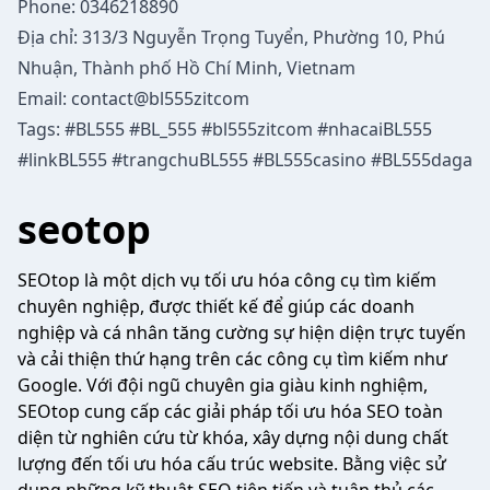
Phone: 0346218890
Địa chỉ: 313/3 Nguyễn Trọng Tuyển, Phường 10, Phú
Nhuận, Thành phố Hồ Chí Minh, Vietnam
Email: contact@bl555zitcom
Tags: #BL555 #BL_555 #bl555zitcom #nhacaiBL555
#linkBL555 #trangchuBL555 #BL555casino #BL555daga
seotop
SEOtop là một dịch vụ tối ưu hóa công cụ tìm kiếm
chuyên nghiệp, được thiết kế để giúp các doanh
nghiệp và cá nhân tăng cường sự hiện diện trực tuyến
và cải thiện thứ hạng trên các công cụ tìm kiếm như
Google. Với đội ngũ chuyên gia giàu kinh nghiệm,
SEOtop cung cấp các giải pháp tối ưu hóa SEO toàn
diện từ nghiên cứu từ khóa, xây dựng nội dung chất
lượng đến tối ưu hóa cấu trúc website. Bằng việc sử