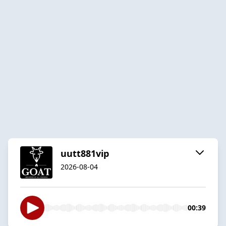
uutt881vip
2026-08-04
00:39