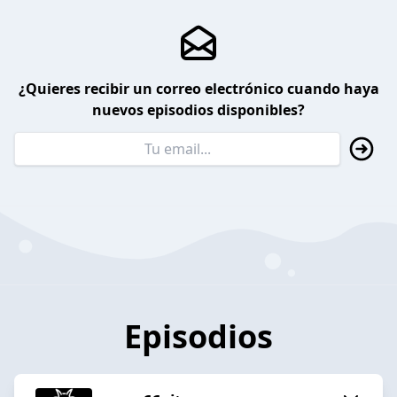
¿Quieres recibir un correo electrónico cuando haya
nuevos episodios disponibles?
Episodios