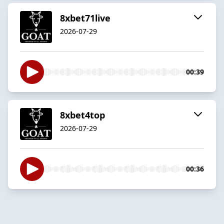
8xbet71live
2026-07-29
00:39
8xbet4top
2026-07-29
00:36