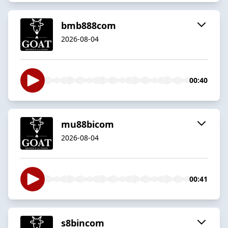
bmb888com
2026-08-04
00:40
mu88bicom
2026-08-04
00:41
s8bincom