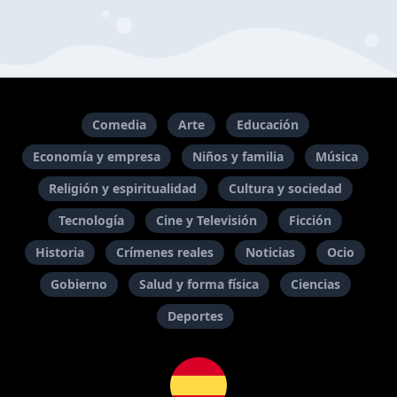
Comedia
Arte
Educación
Economía y empresa
Niños y familia
Música
Religión y espiritualidad
Cultura y sociedad
Tecnología
Cine y Televisión
Ficción
Historia
Crímenes reales
Noticias
Ocio
Gobierno
Salud y forma física
Ciencias
Deportes