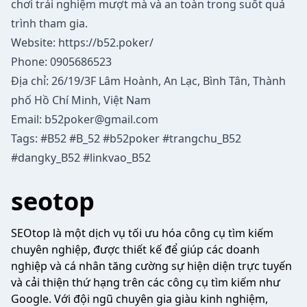
chơi trải nghiệm mượt mà và an toàn trong suốt quá
trình tham gia.
Website:
https://b52.poker/
Phone: 0905686523
Địa chỉ: 26/19/3F Lâm Hoành, An Lạc, Bình Tân, Thành
phố Hồ Chí Minh, Việt Nam
Email: b52poker@gmail.com
Tags: #B52 #B_52 #b52poker #trangchu_B52
#dangky_B52 #linkvao_B52
seotop
SEOtop là một dịch vụ tối ưu hóa công cụ tìm kiếm
chuyên nghiệp, được thiết kế để giúp các doanh
nghiệp và cá nhân tăng cường sự hiện diện trực tuyến
và cải thiện thứ hạng trên các công cụ tìm kiếm như
Google. Với đội ngũ chuyên gia giàu kinh nghiệm,