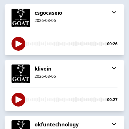
csgocaseio
2026-08-06
00:26
klivein
2026-08-06
00:27
okfuntechnology