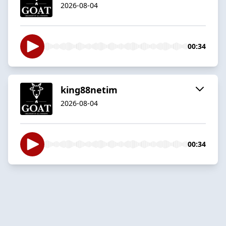
2026-08-04
00:34
king88netim
2026-08-04
00:34