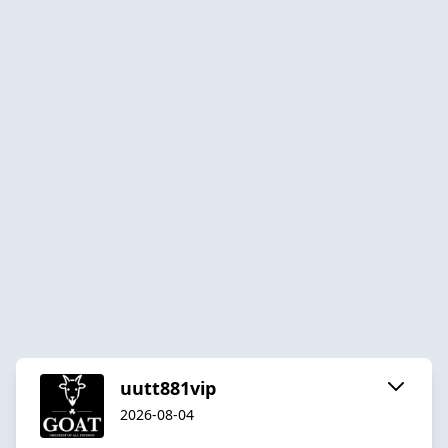
uutt881vip
2026-08-04