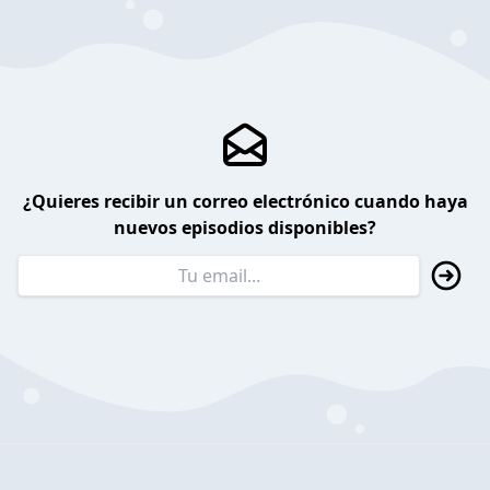
¿Quieres recibir un correo electrónico cuando haya
nuevos episodios disponibles?