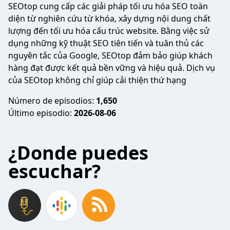
SEOtop cung cấp các giải pháp tối ưu hóa SEO toàn
diện từ nghiên cứu từ khóa, xây dựng nội dung chất
lượng đến tối ưu hóa cấu trúc website. Bằng việc sử
dụng những kỹ thuật SEO tiên tiến và tuân thủ các
nguyên tắc của Google, SEOtop đảm bảo giúp khách
hàng đạt được kết quả bền vững và hiệu quả. Dịch vụ
của SEOtop không chỉ giúp cải thiện thứ hạng
Número de episodios:
1,650
Último episodio:
2026-08-06
¿Donde puedes
escuchar?