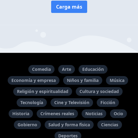
Carga más
Comedia
Arte
Educación
Economía y empresa
Niños y familia
Música
Religión y espiritualidad
Cultura y sociedad
Tecnología
Cine y Televisión
Ficción
Historia
Crímenes reales
Noticias
Ocio
Gobierno
Salud y forma física
Ciencias
Deportes