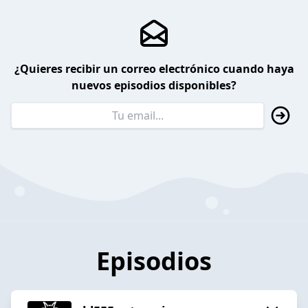
¿Quieres recibir un correo electrónico cuando haya
nuevos episodios disponibles?
Episodios