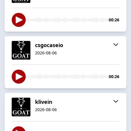
00:26
csgocaseio
2026-08-06
00:26
klivein
2026-08-06