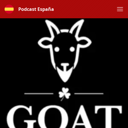
Podcast España