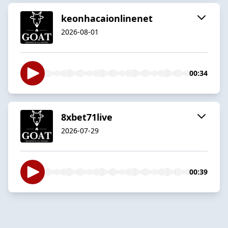
keonhacaionlinenet
2026-08-01
00:34
8xbet71live
2026-07-29
00:39