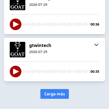
2026-07-29
00:36
gtwintech
2026-07-29
00:35
Carga más