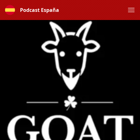
Podcast España