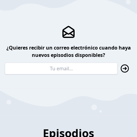
¿Quieres recibir un correo electrónico cuando haya
nuevos episodios disponibles?
Episodios