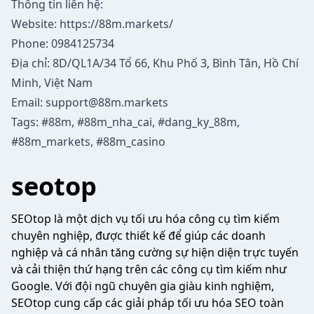
Thông tin liên hệ:
Website:
https://88m.markets/
Phone: 0984125734
Địa chỉ: 8D/QL1A/34 Tổ 66, Khu Phố 3, Bình Tân, Hồ Chí
Minh, Việt Nam
Email: support@88m.markets
Tags: #88m, #88m_nha_cai, #dang_ky_88m,
#88m_markets, #88m_casino
seotop
SEOtop là một dịch vụ tối ưu hóa công cụ tìm kiếm
chuyên nghiệp, được thiết kế để giúp các doanh
nghiệp và cá nhân tăng cường sự hiện diện trực tuyến
và cải thiện thứ hạng trên các công cụ tìm kiếm như
Google. Với đội ngũ chuyên gia giàu kinh nghiệm,
SEOtop cung cấp các giải pháp tối ưu hóa SEO toàn