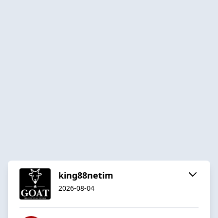
king88netim
2026-08-04