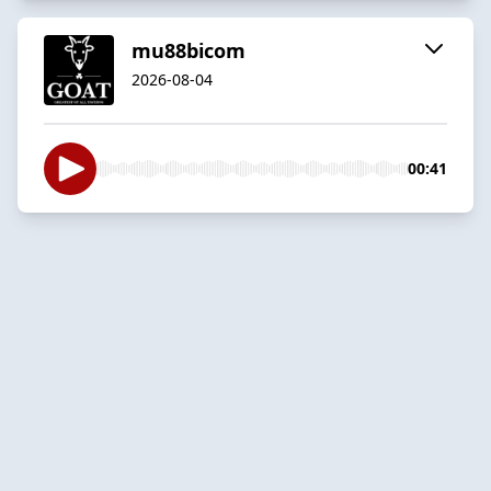
mu88bicom
2026-08-04
00:41