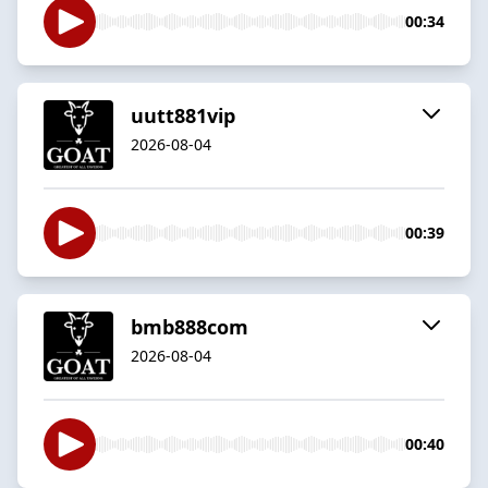
00:34
uutt881vip
2026-08-04
00:39
bmb888com
2026-08-04
00:40