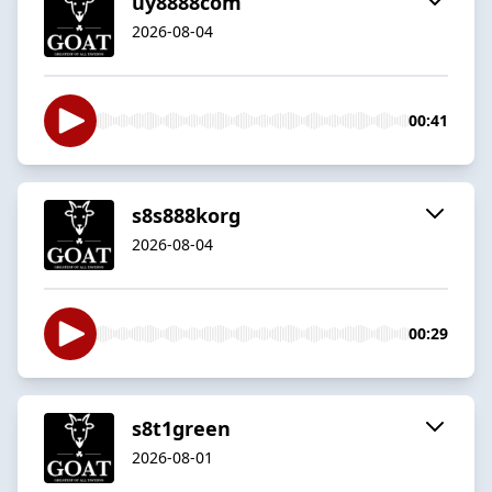
uy8888com
2026-08-04
00:41
s8s888korg
2026-08-04
00:29
s8t1green
2026-08-01