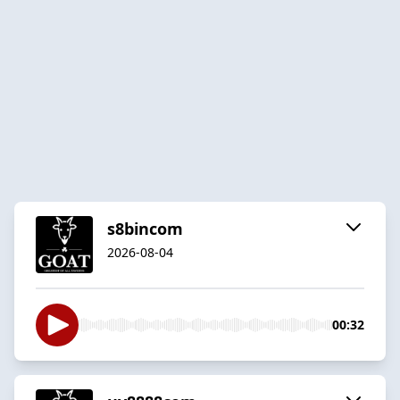
s8bincom
2026-08-04
00:32