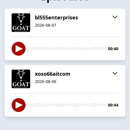
bl555enterprises
2026-08-07
00:40
xoso66aitcom
2026-08-06
00:44