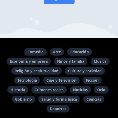
Comedia
Arte
Educación
Economía y empresa
Niños y familia
Música
Religión y espiritualidad
Cultura y sociedad
Tecnología
Cine y Televisión
Ficción
Historia
Crímenes reales
Noticias
Ocio
Gobierno
Salud y forma física
Ciencias
Deportes