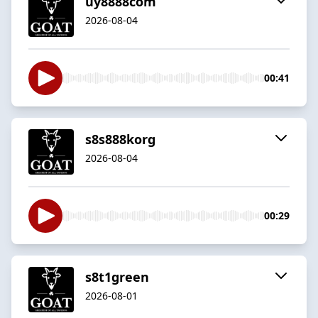
uy8888com
2026-08-04
00:41
s8s888korg
2026-08-04
00:29
s8t1green
2026-08-01