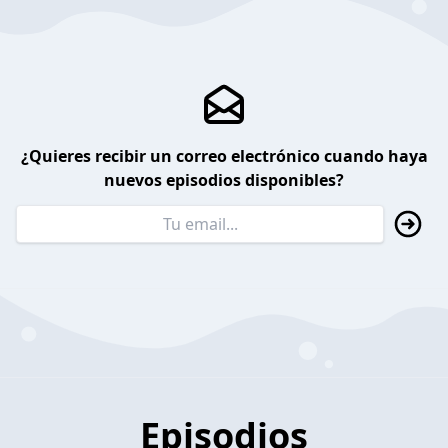
¿Quieres recibir un correo electrónico cuando haya
nuevos episodios disponibles?
Episodios