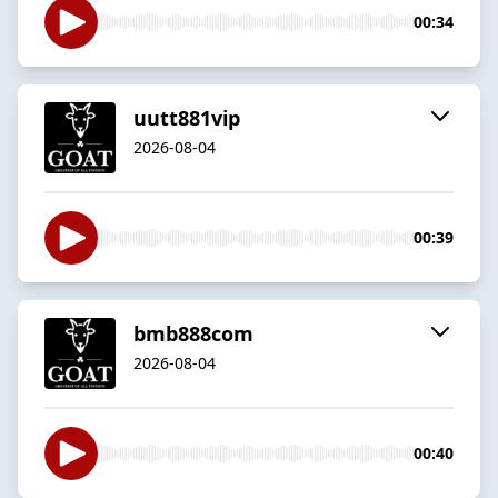
00:34
uutt881vip
2026-08-04
00:39
bmb888com
2026-08-04
00:40