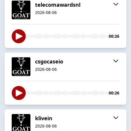
telecomawardsnl
2026-08-06
00:26
csgocaseio
2026-08-06
00:26
klivein
2026-08-06