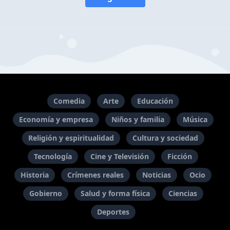
Comedia
Arte
Educación
Economía y empresa
Niños y familia
Música
Religión y espiritualidad
Cultura y sociedad
Tecnología
Cine y Televisión
Ficción
Historia
Crímenes reales
Noticias
Ocio
Gobierno
Salud y forma física
Ciencias
Deportes