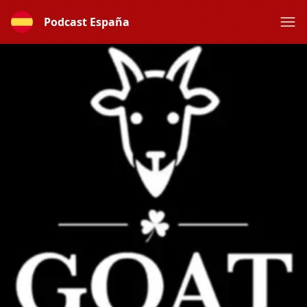
Podcast España