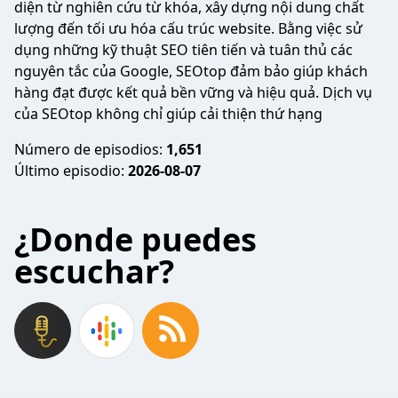
diện từ nghiên cứu từ khóa, xây dựng nội dung chất
lượng đến tối ưu hóa cấu trúc website. Bằng việc sử
dụng những kỹ thuật SEO tiên tiến và tuân thủ các
nguyên tắc của Google, SEOtop đảm bảo giúp khách
hàng đạt được kết quả bền vững và hiệu quả. Dịch vụ
của SEOtop không chỉ giúp cải thiện thứ hạng
Número de episodios:
1,651
Último episodio:
2026-08-07
¿Donde puedes
escuchar?