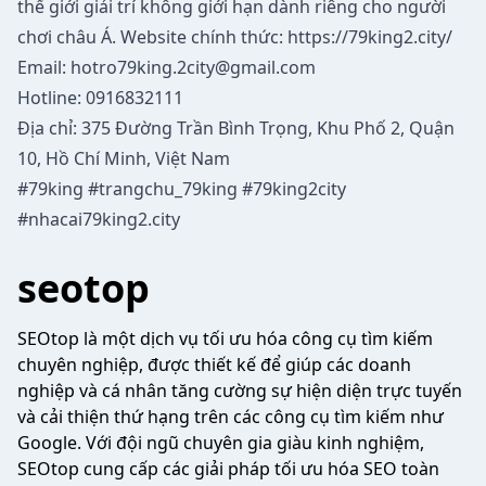
thế giới giải trí không giới hạn dành riêng cho người
chơi châu Á. Website chính thức:
https://79king2.city/
Email: hotro79king.2city@gmail.com
Hotline: 0916832111
Địa chỉ: 375 Đường Trần Bình Trọng, Khu Phố 2, Quận
10, Hồ Chí Minh, Việt Nam
#79king #trangchu_79king #79king2city
#nhacai79king2.city
seotop
SEOtop là một dịch vụ tối ưu hóa công cụ tìm kiếm
chuyên nghiệp, được thiết kế để giúp các doanh
nghiệp và cá nhân tăng cường sự hiện diện trực tuyến
và cải thiện thứ hạng trên các công cụ tìm kiếm như
Google. Với đội ngũ chuyên gia giàu kinh nghiệm,
SEOtop cung cấp các giải pháp tối ưu hóa SEO toàn