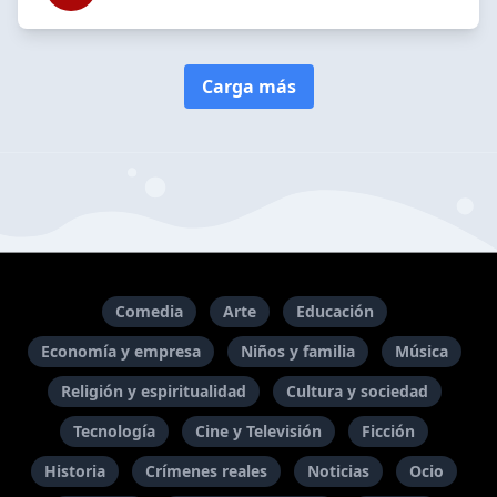
Carga más
Comedia
Arte
Educación
Economía y empresa
Niños y familia
Música
Religión y espiritualidad
Cultura y sociedad
Tecnología
Cine y Televisión
Ficción
Historia
Crímenes reales
Noticias
Ocio