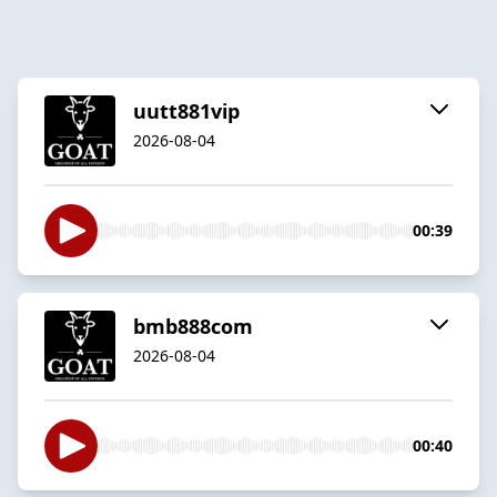
uutt881vip
2026-08-04
00:39
bmb888com
2026-08-04
00:40