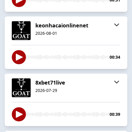
keonhacaionlinenet
2026-08-01
00:34
8xbet71live
2026-07-29
00:39