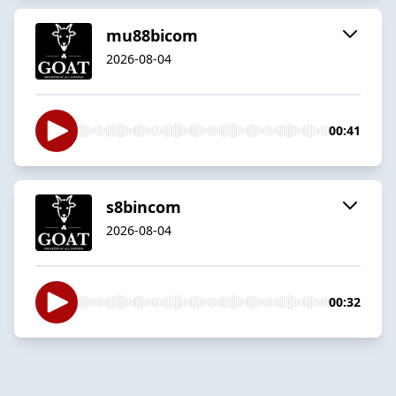
mu88bicom
2026-08-04
00:41
s8bincom
2026-08-04
00:32