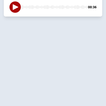
00:36