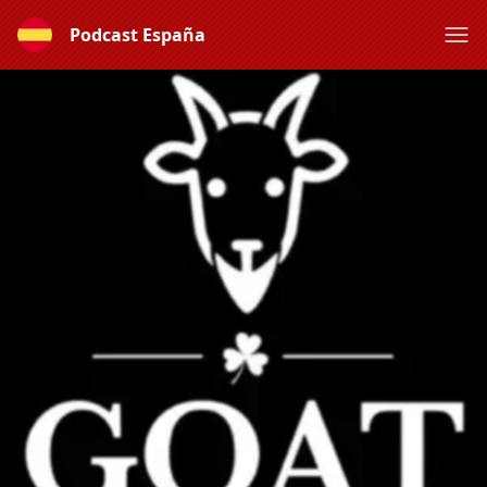
Podcast España