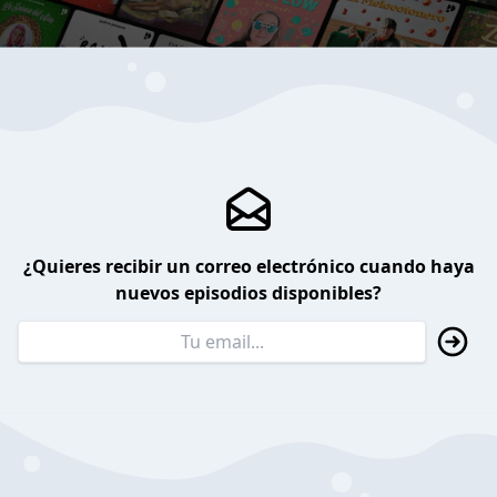
¿Quieres recibir un correo electrónico cuando haya
nuevos episodios disponibles?