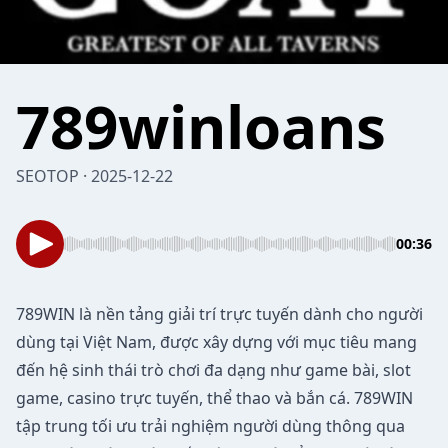
789winloans
SEOTOP · 2025-12-22
00:36
789WIN
là nền tảng giải trí trực tuyến dành cho người
dùng tại Việt Nam, được xây dựng với mục tiêu mang
đến hệ sinh thái trò chơi đa dạng như game bài, slot
game, casino trực tuyến, thể thao và bắn cá. 789WIN
tập trung tối ưu trải nghiệm người dùng thông qua