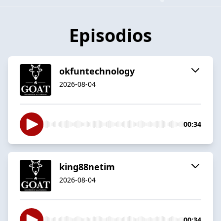
Episodios
okfuntechnology
2026-08-04
00:34
king88netim
2026-08-04
00:34