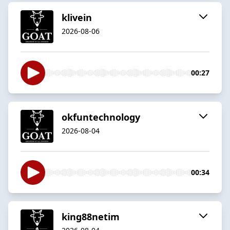
klivein
2026-08-06
00:27
okfuntechnology
2026-08-04
00:34
king88netim