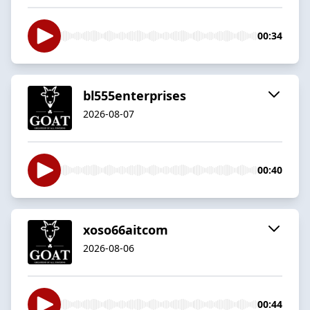
00:34
bl555enterprises
2026-08-07
00:40
xoso66aitcom
2026-08-06
00:44