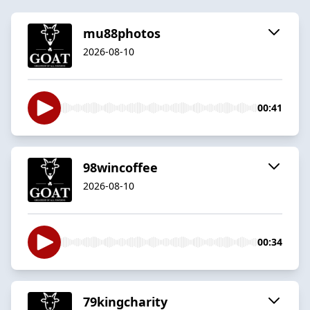
mu88photos
2026-08-10
00:41
98wincoffee
2026-08-10
00:34
79kingcharity