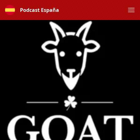
Podcast España