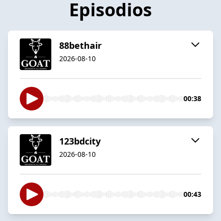
Episodios
88bethair
2026-08-10
00:38
123bdcity
2026-08-10
00:43