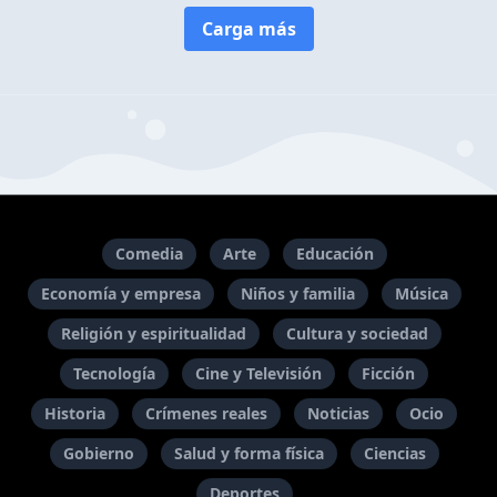
Carga más
Comedia
Arte
Educación
Economía y empresa
Niños y familia
Música
Religión y espiritualidad
Cultura y sociedad
Tecnología
Cine y Televisión
Ficción
Historia
Crímenes reales
Noticias
Ocio
Gobierno
Salud y forma física
Ciencias
Deportes