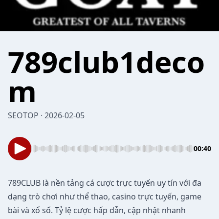
789club1deco
m
SEOTOP · 2026-02-05
00:40
789CLUB
là nền tảng cá cược trực tuyến uy tín với đa
dạng trò chơi như thể thao, casino trực tuyến, game
bài và xổ số. Tỷ lệ cược hấp dẫn, cập nhật nhanh