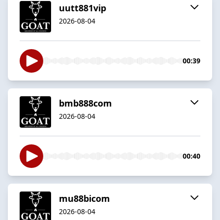
uutt881vip
2026-08-04
00:39
bmb888com
2026-08-04
00:40
mu88bicom
2026-08-04