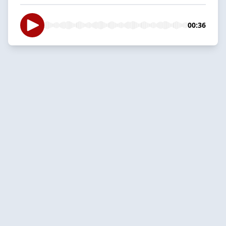
00:36