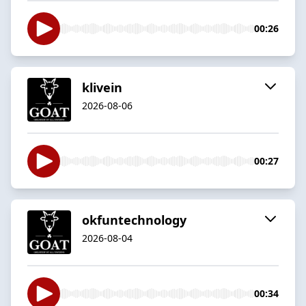
00:26
klivein
2026-08-06
00:27
okfuntechnology
2026-08-04
00:34