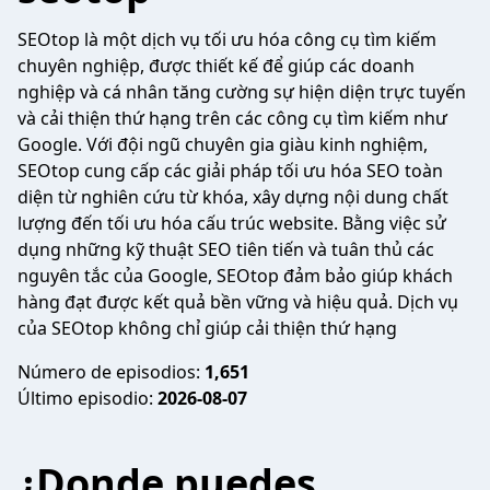
SEOtop là một dịch vụ tối ưu hóa công cụ tìm kiếm
chuyên nghiệp, được thiết kế để giúp các doanh
nghiệp và cá nhân tăng cường sự hiện diện trực tuyến
và cải thiện thứ hạng trên các công cụ tìm kiếm như
Google. Với đội ngũ chuyên gia giàu kinh nghiệm,
SEOtop cung cấp các giải pháp tối ưu hóa SEO toàn
diện từ nghiên cứu từ khóa, xây dựng nội dung chất
lượng đến tối ưu hóa cấu trúc website. Bằng việc sử
dụng những kỹ thuật SEO tiên tiến và tuân thủ các
nguyên tắc của Google, SEOtop đảm bảo giúp khách
hàng đạt được kết quả bền vững và hiệu quả. Dịch vụ
của SEOtop không chỉ giúp cải thiện thứ hạng
Número de episodios:
1,651
Último episodio:
2026-08-07
¿Donde puedes