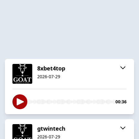
8xbet4top
2026-07-29
00:36
gtwintech
2026-07-29