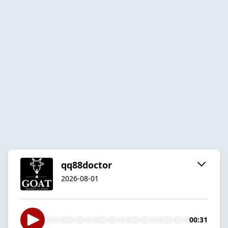
qq88doctor
2026-08-01
00:31