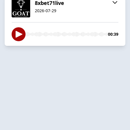
8xbet71live
2026-07-29
00:39