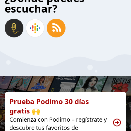
escuchar?
Prueba Podimo 30 días
gratis 🙌
Comienza con Podimo – regístrate y
descubre tus favoritos de