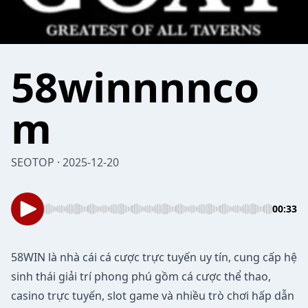
58winnnnco
m
SEOTOP · 2025-12-20
00:33
58WIN
là nhà cái cá cược trực tuyến uy tín, cung cấp hệ
sinh thái giải trí phong phú gồm cá cược thể thao,
casino trực tuyến, slot game và nhiều trò chơi hấp dẫn