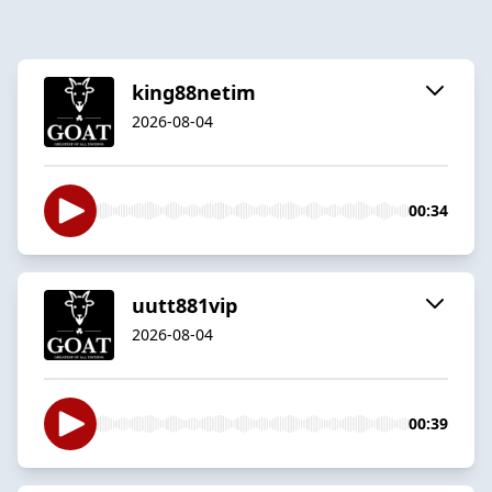
king88netim
2026-08-04
00:34
uutt881vip
2026-08-04
00:39