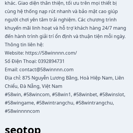
khác. Giao diện thân thiện, tối ưu trên mọi thiết bị
cùng hệ thống nạp rút nhanh và bảo mật cao giúp
người chơi yên tâm trải nghiệm. Các chương trình
khuyến mãi linh hoạt và hỗ trợ khách hàng 24/7 mang
đến hành trình giải trí ổn định và thuận tiện mỗi ngày.
Thông tin liên hệ:
Website:
https://58winnnn.com/
Số Điện Thoại: 0392894731
Email: contact@58winnnn.com
Địa chỉ: 875 Nguyễn Lương Bằng, Hoà Hiệp Nam, Liên
Chiểu, Đà Nẵng, Việt Nam
#58win, #58wincom, #58win1, #58winbet, #58winslot,
#58wingame, #58wintrangchu, #58wintrangchu,
#58winnnncom
seotop