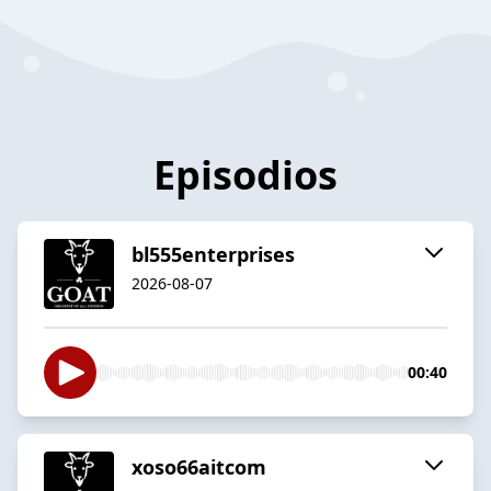
Episodios
bl555enterprises
2026-08-07
00:40
xoso66aitcom