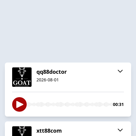
qq88doctor
2026-08-01
00:31
xtt88com