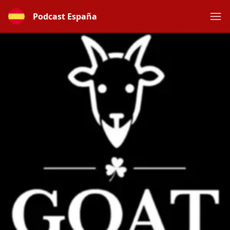
Podcast España