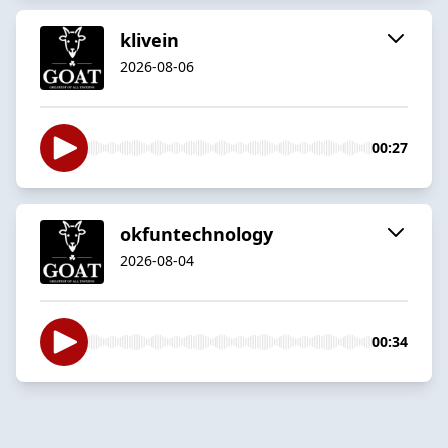
klivein
2026-08-06
00:27
okfuntechnology
2026-08-04
00:34