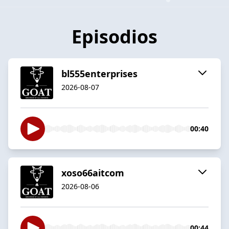
Episodios
bl555enterprises
2026-08-07
00:40
xoso66aitcom
2026-08-06
00:44