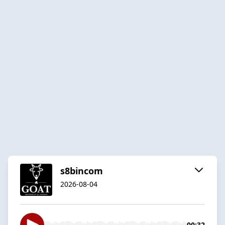
s8bincom
2026-08-04
00:32