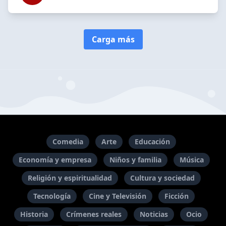
Carga más
Comedia
Arte
Educación
Economía y empresa
Niños y familia
Música
Religión y espiritualidad
Cultura y sociedad
Tecnología
Cine y Televisión
Ficción
Historia
Crímenes reales
Noticias
Ocio