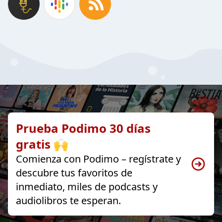
Prueba Podimo 30 días
gratis 🙌
Comienza con Podimo – regístrate y
descubre tus favoritos de
inmediato, miles de podcasts y
audiolibros te esperan.