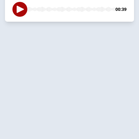
00:39