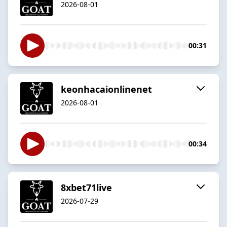
2026-08-01
00:31
keonhacaionlinenet
2026-08-01
00:34
8xbet71live
2026-07-29