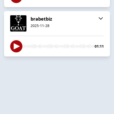
brabetbiz
2025-11-28
01:11