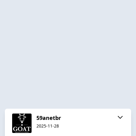
59anetbr
2025-11-28