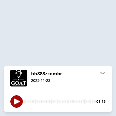
hh888zcombr
2025-11-28
01:15