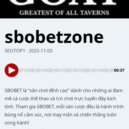
sbobetzone
SEOTOP1 · 2025-11-03
00:37
SBOBET
là “sân chơi đỉnh cao” dành cho những ai đam
mê cá cược thể thao và trò chơi trực tuyến đầy kịch
tính. Tham gia SBOBET, mỗi ván cược đều là hành trình
bùng nổ cảm xúc, nơi may mắn và chiến thắng luôn
song hành!