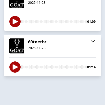
2025-11-28
01:09
69tnetbr
2025-11-28
01:14