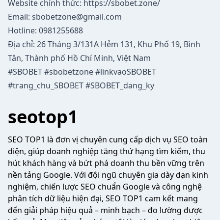
Website chính thức:
https://sbobet.zone/
Email: sbobetzone@gmail.com
Hotline: 0981255688
Địa chỉ: 26 Tháng 3/131A Hẻm 131, Khu Phố 19, Bình
Tân, Thành phố Hồ Chí Minh, Việt Nam
#SBOBET #sbobetzone #linkvaoSBOBET
#trang_chu_SBOBET #SBOBET_dang_ky
seotop1
SEO TOP1 là đơn vị chuyên cung cấp dịch vụ SEO toàn
diện, giúp doanh nghiệp tăng thứ hạng tìm kiếm, thu
hút khách hàng và bứt phá doanh thu bền vững trên
nền tảng Google. Với đội ngũ chuyên gia dày dạn kinh
nghiệm, chiến lược SEO chuẩn Google và công nghệ
phân tích dữ liệu hiện đại, SEO TOP1 cam kết mang
đến giải pháp hiệu quả – minh bạch – đo lường được