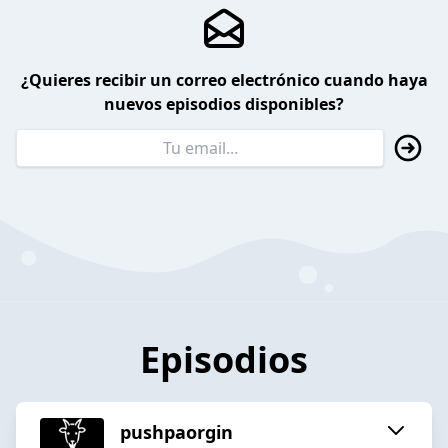
¿Quieres recibir un correo electrónico cuando haya
nuevos episodios disponibles?
Episodios
pushpaorgin