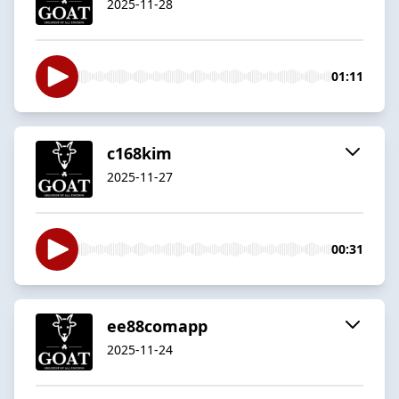
2025-11-28
01:11
c168kim
2025-11-27
00:31
ee88comapp
2025-11-24