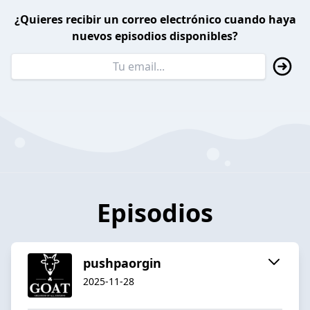
¿Quieres recibir un correo electrónico cuando haya
nuevos episodios disponibles?
Episodios
pushpaorgin
2025-11-28