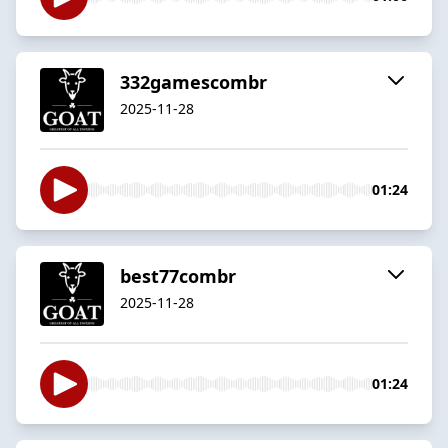
332gamescombr
2025-11-28
01:24
best77combr
2025-11-28
01:24