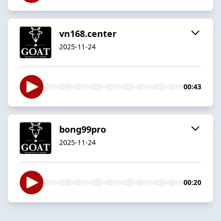
vn168.center
2025-11-24
00:43
bong99pro
2025-11-24
00:20