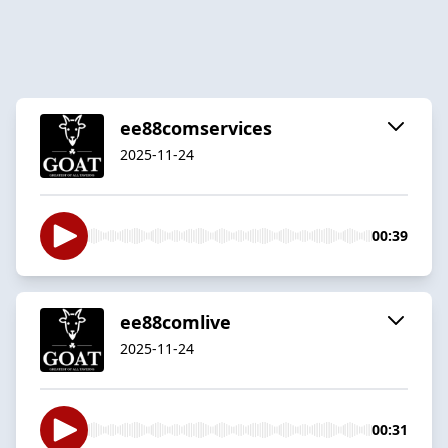
ee88comservices
2025-11-24
00:39
ee88comlive
2025-11-24
00:31