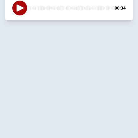
00:34