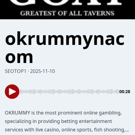
okrummynac
om
SEOTOP1 · 2025-11-10
00:28
OKRUMMY
is the most prominent online gambling,
specializing in providing betting entertainment
services with live casino, online sports, fish shooting,...