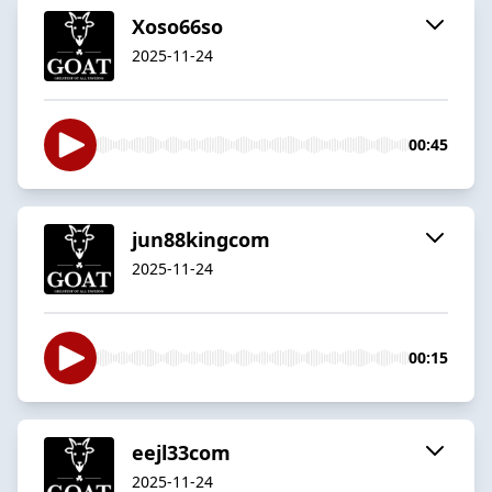
Xoso66so
2025-11-24
00:45
jun88kingcom
2025-11-24
00:15
eejl33com
2025-11-24