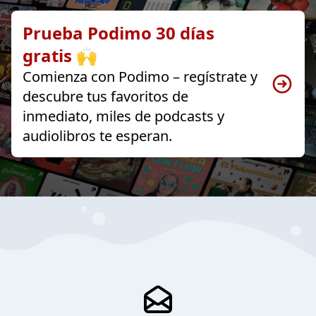
Prueba Podimo 30 días
gratis 🙌
Comienza con Podimo – regístrate y
descubre tus favoritos de
inmediato, miles de podcasts y
audiolibros te esperan.