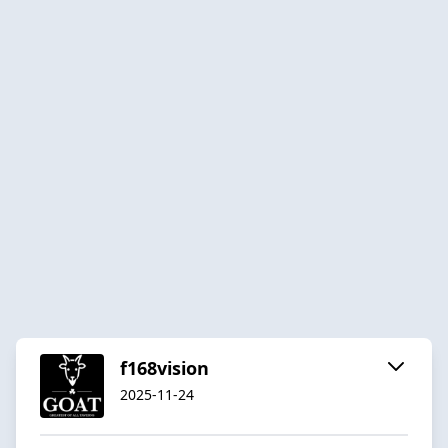
f168vision
2025-11-24