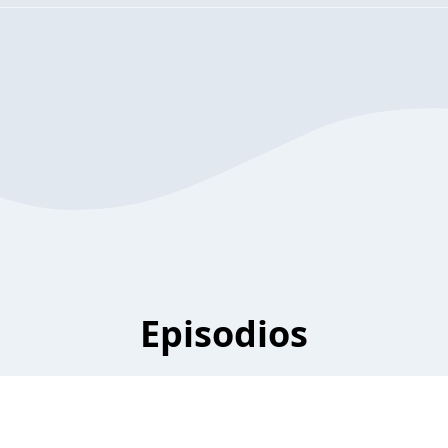
Episodios