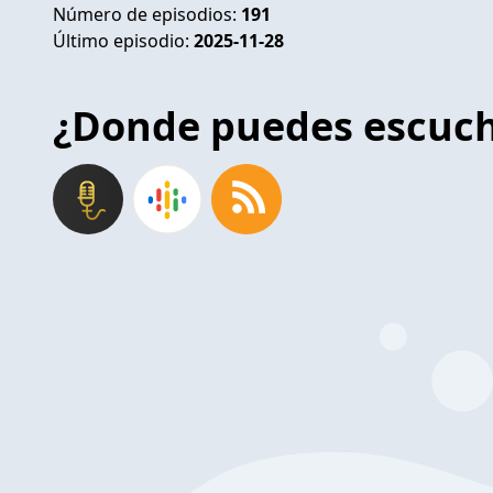
Número de episodios:
191
Último episodio:
2025-11-28
¿Donde puedes escuc