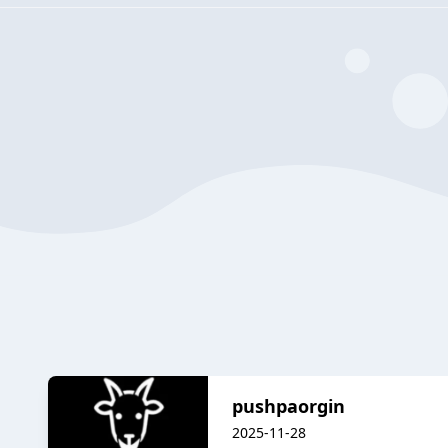
pushpaorgin
2025-11-28