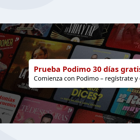
Prueba Podimo 30 días grati
Comienza con Podimo – regístrate y d