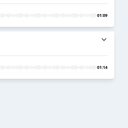
01:09
01:14