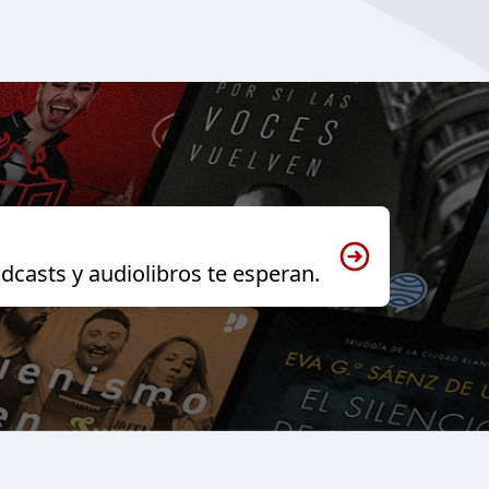
dcasts y audiolibros te esperan.