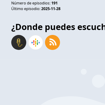
Número de episodios:
191
Último episodio:
2025-11-28
¿Donde puedes escuc