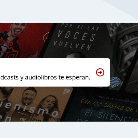
dcasts y audiolibros te esperan.