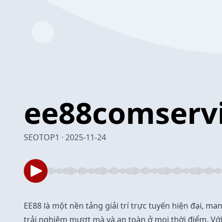
ee88comserv
SEOTOP1 · 2025-11-24
EE88
là một nền tảng giải trí trực tuyến hiện đại, m
trải nghiệm mượt mà và an toàn ở mọi thời điểm. Với 