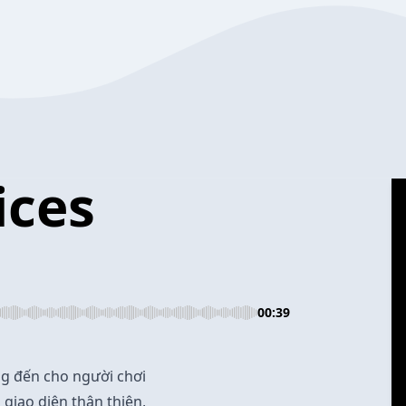
ices
00:39
ang đến cho người chơi
giao diện thân thiện,