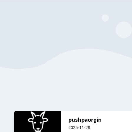
pushpaorgin
2025-11-28