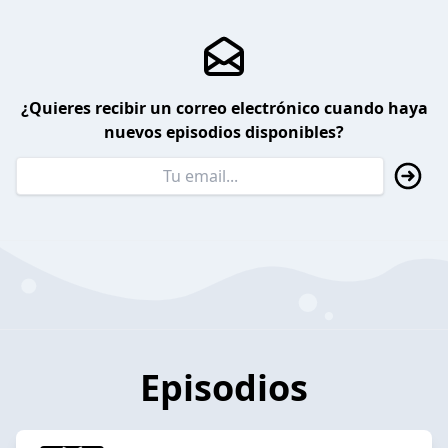
¿Quieres recibir un correo electrónico cuando haya
nuevos episodios disponibles?
Episodios