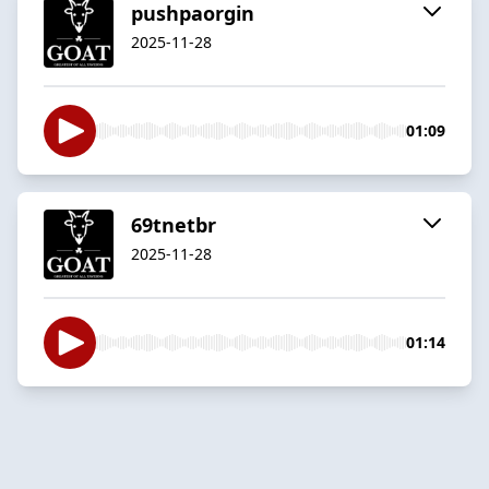
pushpaorgin
2025-11-28
01:09
69tnetbr
2025-11-28
01:14