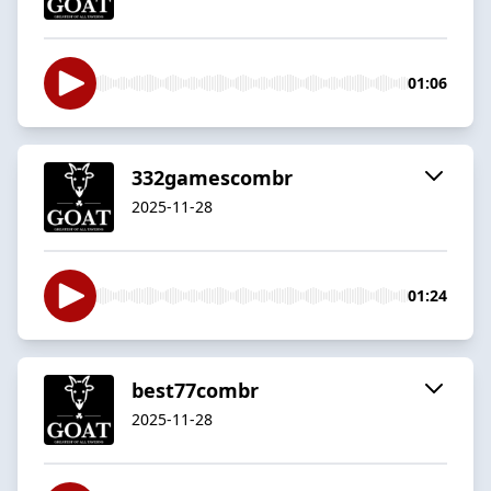
01:06
332gamescombr
2025-11-28
01:24
best77combr
2025-11-28