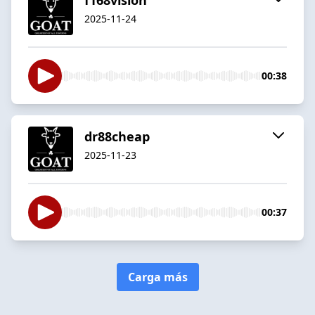
2025-11-24
00:38
dr88cheap
2025-11-23
00:37
Carga más