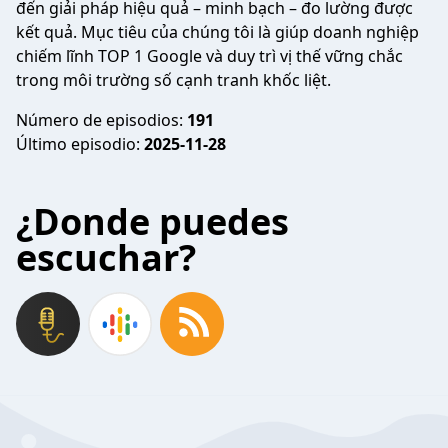
đến giải pháp hiệu quả – minh bạch – đo lường được
kết quả. Mục tiêu của chúng tôi là giúp doanh nghiệp
chiếm lĩnh TOP 1 Google và duy trì vị thế vững chắc
trong môi trường số cạnh tranh khốc liệt.
Número de episodios:
191
Último episodio:
2025-11-28
¿Donde puedes
escuchar?