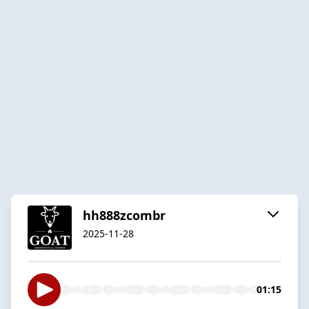
hh888zcombr
2025-11-28
01:15