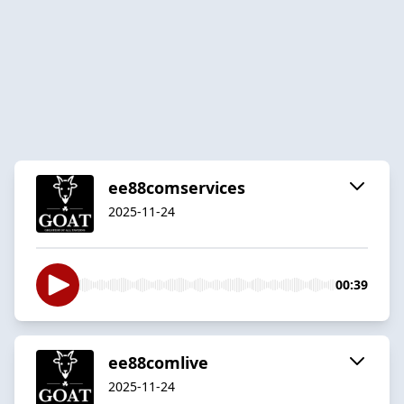
ee88comservices
2025-11-24
00:39
ee88comlive
2025-11-24