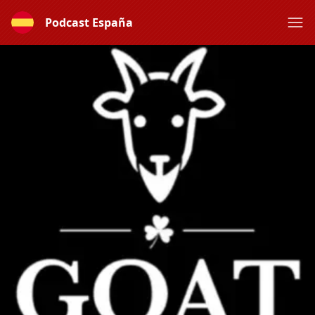
Podcast España