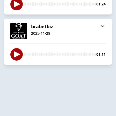
01:24
brabetbiz
2025-11-28
01:11