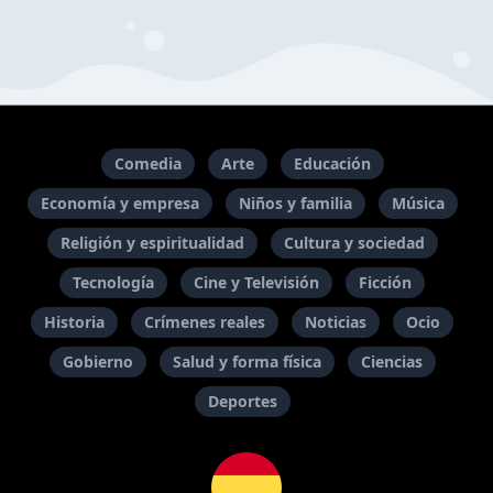
Comedia
Arte
Educación
Economía y empresa
Niños y familia
Música
Religión y espiritualidad
Cultura y sociedad
Tecnología
Cine y Televisión
Ficción
Historia
Crímenes reales
Noticias
Ocio
Gobierno
Salud y forma física
Ciencias
Deportes