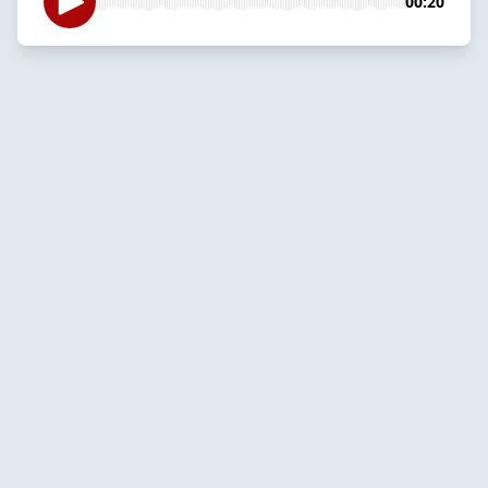
00:20