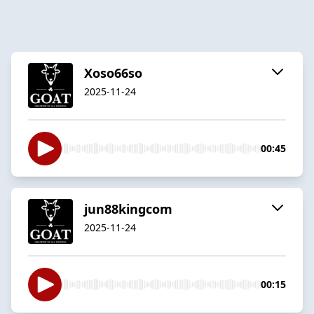
Xoso66so
2025-11-24
00:45
jun88kingcom
2025-11-24
00:15