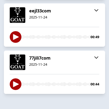
eejl33com
2025-11-24
00:49
77jili7com
2025-11-24
00:44