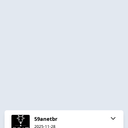
59anetbr
2025-11-28