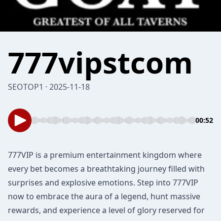
777vipstcom
SEOTOP1 · 2025-11-18
00:52
777VIP
is a premium entertainment kingdom where
every bet becomes a breathtaking journey filled with
surprises and explosive emotions. Step into 777VIP
now to embrace the aura of a legend, hunt massive
rewards, and experience a level of glory reserved for