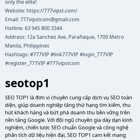
only the elite!
Website:
https://777vipst.com/
Email: 777vipstcom@gmail.com
Hotline: 63 945 800 3344
Address: 12a Sanchez Ave, Parañaque, 1700 Metro
Manila, Philippines
Hashtags: #777VIP #link777VIP #login_777VIP
#register_777VIP #777vipstcom
seotop1
SEO TOP1 là đơn vị chuyên cung cấp dịch vụ SEO toàn
diện, giúp doanh nghiệp tăng thứ hạng tìm kiếm, thu
hút khách hàng và bứt phá doanh thu bền vững trên
nền tảng Google. Với đội ngũ chuyên gia dày dạn kinh
nghiệm, chiến lược SEO chuẩn Google và công nghệ
phân tích dữ liệu hiện đại, SEO TOP1 cam kết mang