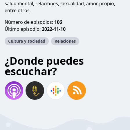
salud mental, relaciones, sexualidad, amor propio,
entre otros.
Número de episodios:
106
Último episodio:
2022-11-10
Cultura y sociedad
Relaciones
¿Donde puedes
escuchar?