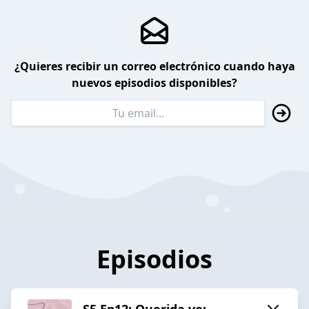
¿Quieres recibir un correo electrónico cuando haya
nuevos episodios disponibles?
Episodios
S5 Ep12: Querida yo: