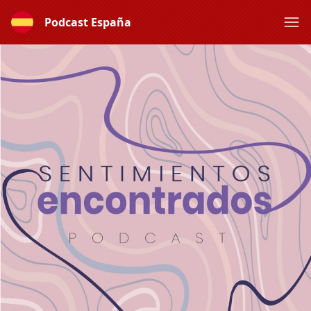
Podcast España