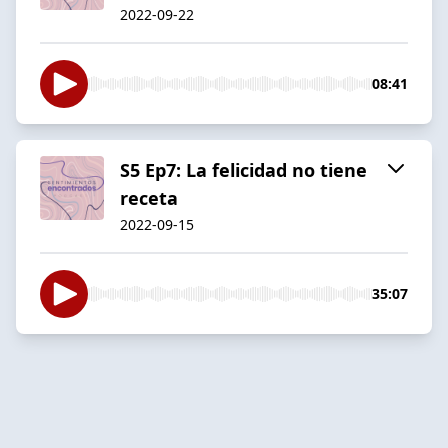
2022-09-22
08:41
S5 Ep7: La felicidad no tiene
receta
2022-09-15
35:07