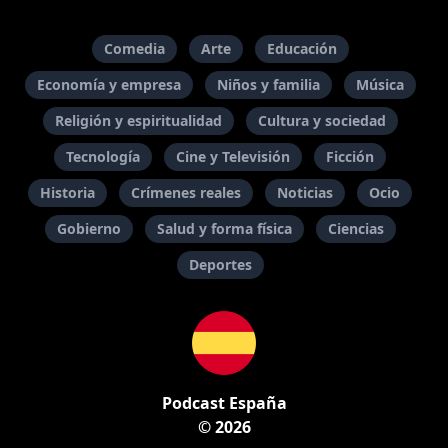
Comedia
Arte
Educación
Economía y empresa
Niños y familia
Música
Religión y espiritualidad
Cultura y sociedad
Tecnología
Cine y Televisión
Ficción
Historia
Crímenes reales
Noticias
Ocio
Gobierno
Salud y forma física
Ciencias
Deportes
Podcast España
© 2026