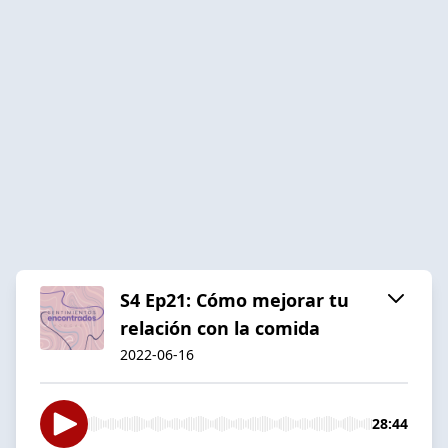
S4 Ep21: Cómo mejorar tu
relación con la comida
2022-06-16
28:44