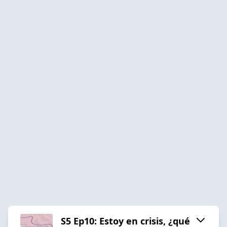
S5 Ep10: Estoy en crisis, ¿qué