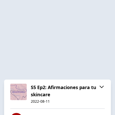
S5 Ep2: Afirmaciones para tu
skincare
2022-08-11