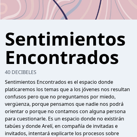
Sentimientos
Encontrados
40 DECIBELES
Sentimientos Encontrados es el espacio donde
platicaremos los temas que a los jóvenes nos resultan
confusos pero que no preguntamos por miedo,
vergüenza, porque pensamos que nadie nos podrá
orientar o porque no contamos con alguna persona
para cuestionarle. Es un espacio donde no existirán
tabúes y donde Arelí, en compañía de invitadas e
invitados, intentará explicarte los procesos sobre