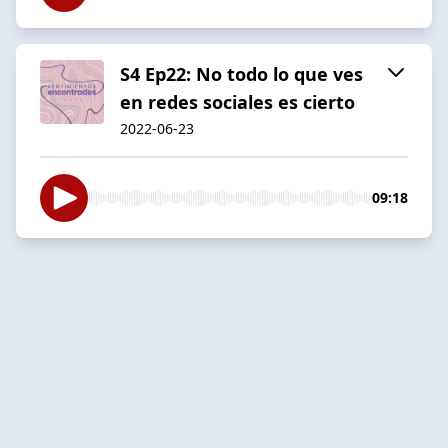
S4 Ep22: No todo lo que ves
en redes sociales es cierto
2022-06-23
09:18