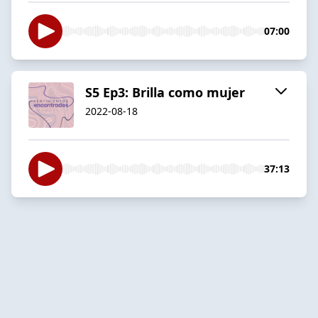
07:00
S5 Ep3: Brilla como mujer
2022-08-18
37:13